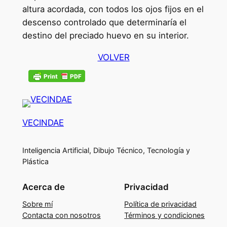
altura acordada, con todos los ojos fijos en el
descenso controlado que determinaría el
destino del preciado huevo en su interior.
VOLVER
VECINDAE
Inteligencia Artificial, Dibujo Técnico, Tecnología y
Plástica
Acerca de
Privacidad
Sobre mí
Política de privacidad
Contacta con nosotros
Términos y condiciones