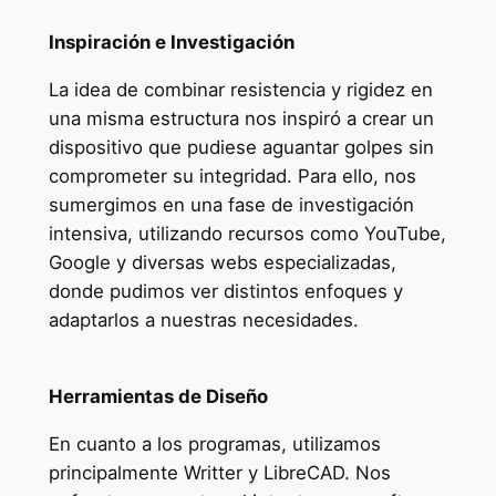
Inspiración e Investigación
La idea de combinar resistencia y rigidez en
una misma estructura nos inspiró a crear un
dispositivo que pudiese aguantar golpes sin
comprometer su integridad. Para ello, nos
sumergimos en una fase de investigación
intensiva, utilizando recursos como YouTube,
Google y diversas webs especializadas,
donde pudimos ver distintos enfoques y
adaptarlos a nuestras necesidades.
Herramientas de Diseño
En cuanto a los programas, utilizamos
principalmente Writter y LibreCAD. Nos