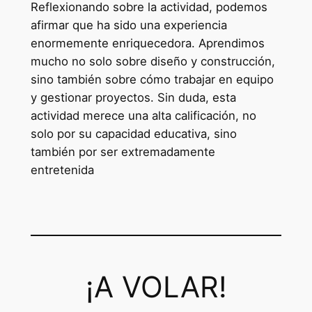
Reflexionando sobre la actividad, podemos
afirmar que ha sido una experiencia
enormemente enriquecedora. Aprendimos
mucho no solo sobre diseño y construcción,
sino también sobre cómo trabajar en equipo
y gestionar proyectos. Sin duda, esta
actividad merece una alta calificación, no
solo por su capacidad educativa, sino
también por ser extremadamente
entretenida
¡A VOLAR!