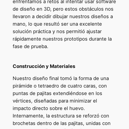
enfrentamos a retos al intentar usar software
de diseño en 3D, pero estos obstáculos nos
llevaron a decidir dibujar nuestros diseños a
mano, lo que resultó ser una excelente
solución práctica y nos permitió ajustar
rápidamente nuestros prototipos durante la
fase de prueba.
Construcción y Materiales
Nuestro diseño final tomó la forma de una
pirámide o tetraedro de cuatro caras, con
puntas de pajitas extendiéndose en los
vértices, diseñadas para minimizar el
impacto directo sobre el huevo.
Internamente, la estructura se reforzó con
brochetas dentro de las pajitas, unidas con