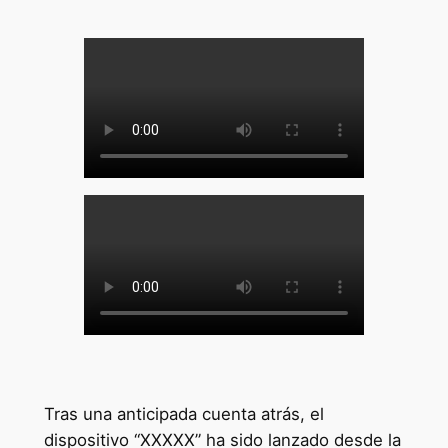
Tras una anticipada cuenta atrás, el
dispositivo “XXXXX” ha sido lanzado desde la