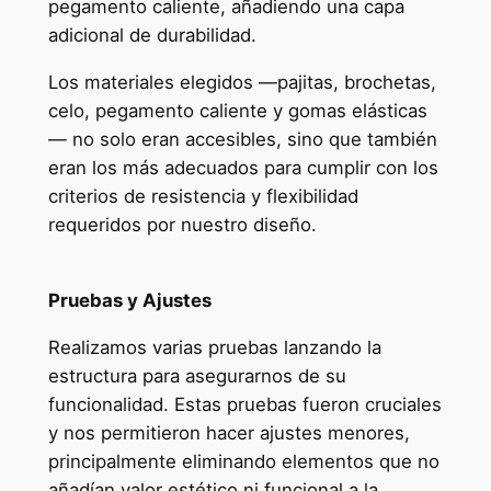
pegamento caliente, añadiendo una capa
adicional de durabilidad.
Los materiales elegidos —pajitas, brochetas,
celo, pegamento caliente y gomas elásticas
— no solo eran accesibles, sino que también
eran los más adecuados para cumplir con los
criterios de resistencia y flexibilidad
requeridos por nuestro diseño.
Pruebas y Ajustes
Realizamos varias pruebas lanzando la
estructura para asegurarnos de su
funcionalidad. Estas pruebas fueron cruciales
y nos permitieron hacer ajustes menores,
principalmente eliminando elementos que no
añadían valor estético ni funcional a la