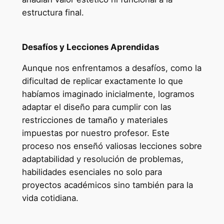
estructura final.
Desafíos y Lecciones Aprendidas
Aunque nos enfrentamos a desafíos, como la
dificultad de replicar exactamente lo que
habíamos imaginado inicialmente, logramos
adaptar el diseño para cumplir con las
restricciones de tamaño y materiales
impuestas por nuestro profesor. Este
proceso nos enseñó valiosas lecciones sobre
adaptabilidad y resolución de problemas,
habilidades esenciales no solo para
proyectos académicos sino también para la
vida cotidiana.