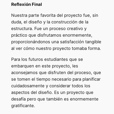
Reflexión Final
Nuestra parte favorita del proyecto fue, sin
duda, el diseño y la construcción de la
estructura. Fue un proceso creativo y
práctico que disfrutamos enormemente,
proporcionándonos una satisfacción tangible
al ver cómo nuestro proyecto tomaba forma.
Para los futuros estudiantes que se
embarquen en este proyecto, les
aconsejamos que disfruten del proceso, que
se tomen el tiempo necesario para planificar
cuidadosamente y considerar todos los
aspectos del diseño. Es un proyecto que
desafía pero que también es enormemente
gratificante.