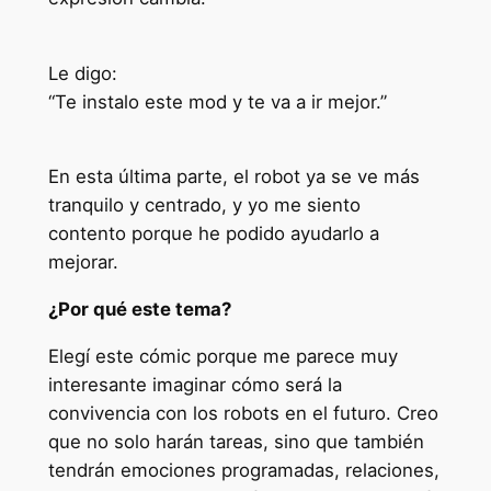
Le digo:
“Te instalo este mod y te va a ir mejor.”
En esta última parte, el robot ya se ve más
tranquilo y centrado, y yo me siento
contento porque he podido ayudarlo a
mejorar.
¿Por qué este tema?
Elegí este cómic porque me parece muy
interesante imaginar cómo será la
convivencia con los robots en el futuro. Creo
que no solo harán tareas, sino que también
tendrán emociones programadas, relaciones,