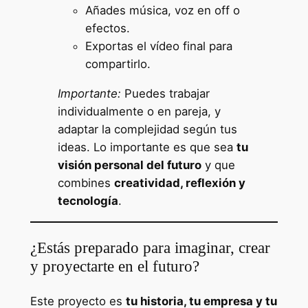
Añades música, voz en off o
efectos.
Exportas el vídeo final para
compartirlo.
Importante:
Puedes trabajar
individualmente o en pareja, y
adaptar la complejidad según tus
ideas. Lo importante es que sea
tu
visión personal del futuro
y que
combines
creatividad, reflexión y
tecnología
.
¿Estás preparado para imaginar, crear
y proyectarte en el futuro?
Este proyecto es
tu historia, tu empresa y tu