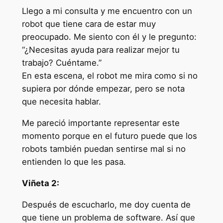
Llego a mi consulta y me encuentro con un
robot que tiene cara de estar muy
preocupado. Me siento con él y le pregunto:
“¿Necesitas ayuda para realizar mejor tu
trabajo? Cuéntame.”
En esta escena, el robot me mira como si no
supiera por dónde empezar, pero se nota
que necesita hablar.
Me pareció importante representar este
momento porque en el futuro puede que los
robots también puedan sentirse mal si no
entienden lo que les pasa.
Viñeta 2:
Después de escucharlo, me doy cuenta de
que tiene un problema de software. Así que