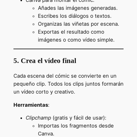
Añades las imágenes generadas.
Escribes los diálogos o textos.
Organizas las viñetas por escena.
Exportas el resultado como
imágenes o como vídeo simple.
5. Crea el vídeo final
Cada escena del cómic se convierte en un
pequeño clip. Todos los clips juntos formarán
un vídeo corto y creativo.
Herramientas
:
Clipchamp
(gratis y fácil de usar):
Importas los fragmentos desde
Canva.