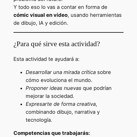
Y todo eso lo vas a contar en forma de
cómic visual en vídeo
, usando herramientas
de dibujo, IA y edición.
¿Para qué sirve esta actividad?
Esta actividad te ayudará a:
Desarrollar una mirada crítica
sobre
cómo evoluciona el mundo.
Proponer ideas nuevas
que podrían
mejorar la sociedad.
Expresarte de forma creativa
,
combinando dibujo, narrativa y
tecnología.
Competencias que trabajarás: