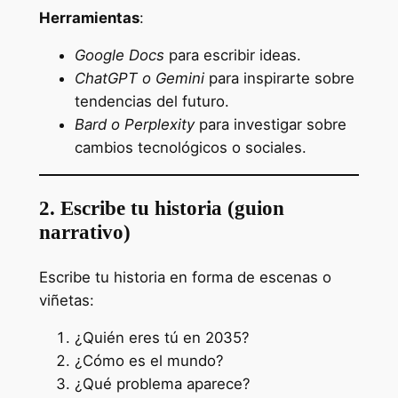
Herramientas
:
Google Docs
para escribir ideas.
ChatGPT o Gemini
para inspirarte sobre
tendencias del futuro.
Bard o Perplexity
para investigar sobre
cambios tecnológicos o sociales.
2. Escribe tu historia (guion
narrativo)
Escribe tu historia en forma de escenas o
viñetas:
¿Quién eres tú en 2035?
¿Cómo es el mundo?
¿Qué problema aparece?