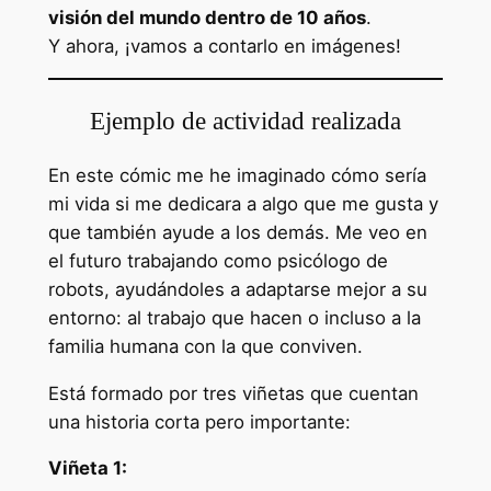
visión del mundo dentro de 10 años
.
Y ahora, ¡vamos a contarlo en imágenes!
Ejemplo de actividad realizada
En este cómic me he imaginado cómo sería
mi vida si me dedicara a algo que me gusta y
que también ayude a los demás. Me veo en
el futuro trabajando como psicólogo de
robots, ayudándoles a adaptarse mejor a su
entorno: al trabajo que hacen o incluso a la
familia humana con la que conviven.
Está formado por tres viñetas que cuentan
una historia corta pero importante:
Viñeta 1: