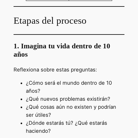
Etapas del proceso
1. Imagina tu vida dentro de 10
años
Reflexiona sobre estas preguntas:
¿Cómo será el mundo dentro de 10
años?
¿Qué nuevos problemas existirán?
¿Qué cosas aún no existen y podrían
ser útiles?
¿Dónde estarás tú? ¿Qué estarás
haciendo?