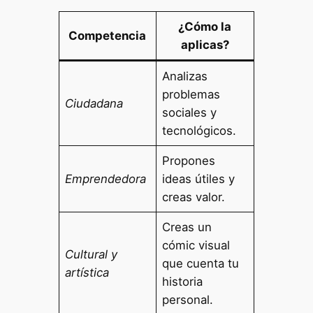
¿Cómo la
Competencia
aplicas?
Analizas
problemas
Ciudadana
sociales y
tecnológicos.
Propones
Emprendedora
ideas útiles y
creas valor.
Creas un
cómic visual
Cultural y
que cuenta tu
artística
historia
personal.