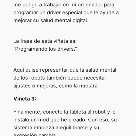
me pongo a trabajar en mi ordenador para
programar un driver especial que le ayude a
mejorar su salud mental digital.
La frase de esta viñeta es:
“Programando los drivers.”
Aquí quise representar que la salud mental
de los robots también puede necesitar
ajustes o mejoras, como la nuestra.
Viñeta 3:
Finalmente, conecto la tableta al robot y le
instalo un mod que he creado. Con eso, su
sistema empieza a equilibrarse y su
expresión cambia.