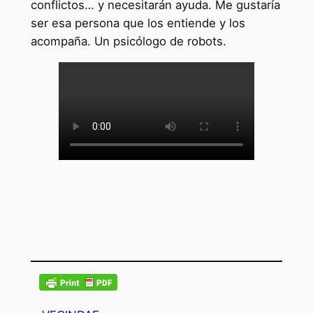
conflictos… y necesitarán ayuda. Me gustaría
ser esa persona que los entiende y los
acompaña. Un psicólogo de robots.