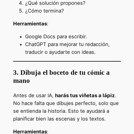
¿Qué solución propones?
¿Cómo termina?
Herramientas
:
Google Docs para escribir.
ChatGPT para mejorar tu redacción,
traducir o ayudarte con ideas.
3. Dibuja el boceto de tu cómic a
mano
Antes de usar IA,
harás tus viñetas a lápiz
.
No hace falta que dibujes perfecto, solo que
se entienda la historia. Esto te ayudará a
planificar bien las escenas y los textos.
Herramientas
: