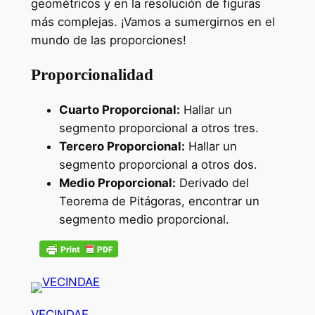
geométricos y en la resolución de figuras
más complejas. ¡Vamos a sumergirnos en el
mundo de las proporciones!
Proporcionalidad
Cuarto Proporcional:
Hallar un
segmento proporcional a otros tres.
Tercero Proporcional:
Hallar un
segmento proporcional a otros dos.
Medio Proporcional:
Derivado del
Teorema de Pitágoras, encontrar un
segmento medio proporcional.
VECINDAE