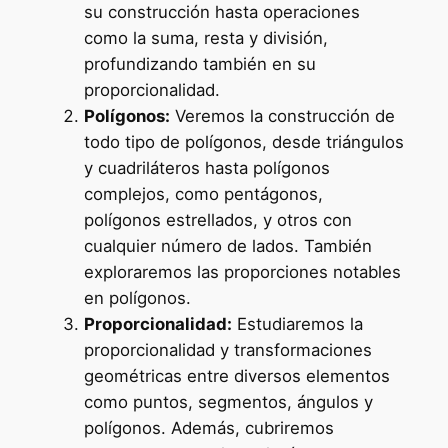
su construcción hasta operaciones
como la suma, resta y división,
profundizando también en su
proporcionalidad.
Polígonos:
Veremos la construcción de
todo tipo de polígonos, desde triángulos
y cuadriláteros hasta polígonos
complejos, como pentágonos,
polígonos estrellados, y otros con
cualquier número de lados. También
exploraremos las proporciones notables
en polígonos.
Proporcionalidad:
Estudiaremos la
proporcionalidad y transformaciones
geométricas entre diversos elementos
como puntos, segmentos, ángulos y
polígonos. Además, cubriremos