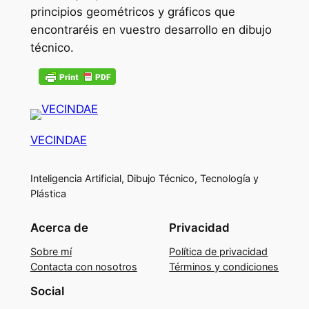
principios geométricos y gráficos que
encontraréis en vuestro desarrollo en dibujo
técnico.
VECINDAE
Inteligencia Artificial, Dibujo Técnico, Tecnología y
Plástica
Acerca de
Privacidad
Sobre mí
Política de privacidad
Contacta con nosotros
Términos y condiciones
Social