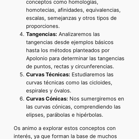
conceptos como homologías,
homotecias, afinidades, equivalencias,
escalas, semejanzas y otros tipos de
proporciones.
Tangencias:
Analizaremos las
tangencias desde ejemplos básicos
hasta los métodos planteados por
Apolonio para determinar las tangencias
de puntos, rectas y circunferencias.
Curvas Técnicas:
Estudiaremos las
curvas técnicas como las cicloides,
espirales y óvalos.
Curvas Cónicas:
Nos sumergiremos en
las curvas cónicas, comprendiendo las
elipses, parábolas e hipérbolas.
Os animo a explorar estos conceptos con
interés, ya que forman la base de muchos