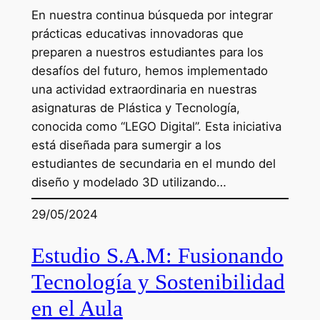
En nuestra continua búsqueda por integrar
prácticas educativas innovadoras que
preparen a nuestros estudiantes para los
desafíos del futuro, hemos implementado
una actividad extraordinaria en nuestras
asignaturas de Plástica y Tecnología,
conocida como “LEGO Digital”. Esta iniciativa
está diseñada para sumergir a los
estudiantes de secundaria en el mundo del
diseño y modelado 3D utilizando…
29/05/2024
Estudio S.A.M: Fusionando
Tecnología y Sostenibilidad
en el Aula