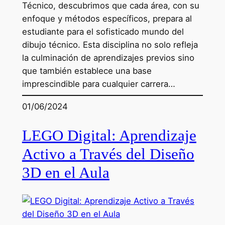
Técnico, descubrimos que cada área, con su
enfoque y métodos específicos, prepara al
estudiante para el sofisticado mundo del
dibujo técnico. Esta disciplina no solo refleja
la culminación de aprendizajes previos sino
que también establece una base
imprescindible para cualquier carrera…
01/06/2024
LEGO Digital: Aprendizaje
Activo a Través del Diseño
3D en el Aula