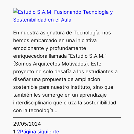
En nuestra asignatura de Tecnología, nos
hemos embarcado en una iniciativa
emocionante y profundamente
enriquecedora llamada “Estudio S.A.M.”
(Somos Arquitectos Motivados). Este
proyecto no solo desafía a los estudiantes a
diseñar una propuesta de ampliación
sostenible para nuestro instituto, sino que
también les sumerge en un aprendizaje
interdisciplinario que cruza la sostenibilidad
con la tecnología…
29/05/2024
1
2
Página siguiente