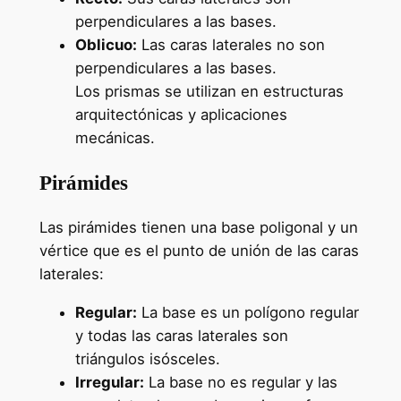
perpendiculares a las bases.
Oblicuo:
Las caras laterales no son
perpendiculares a las bases.
Los prismas se utilizan en estructuras
arquitectónicas y aplicaciones
mecánicas.
Pirámides
Las pirámides tienen una base poligonal y un
vértice que es el punto de unión de las caras
laterales:
Regular:
La base es un polígono regular
y todas las caras laterales son
triángulos isósceles.
Irregular:
La base no es regular y las