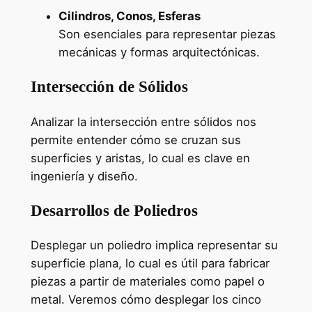
Cilindros, Conos, Esferas
Son esenciales para representar piezas
mecánicas y formas arquitectónicas.
Intersección de Sólidos
Analizar la intersección entre sólidos nos
permite entender cómo se cruzan sus
superficies y aristas, lo cual es clave en
ingeniería y diseño.
Desarrollos de Poliedros
Desplegar un poliedro implica representar su
superficie plana, lo cual es útil para fabricar
piezas a partir de materiales como papel o
metal. Veremos cómo desplegar los cinco