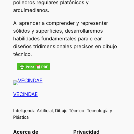
poliedros regulares platónicos y
arquimedianos.
Al aprender a comprender y representar
sólidos y superficies, desarrollaremos
habilidades fundamentales para crear
diseños tridimensionales precisos en dibujo
técnico.
VECINDAE
Inteligencia Artificial, Dibujo Técnico, Tecnología y
Plástica
Acerca de
Privacidad