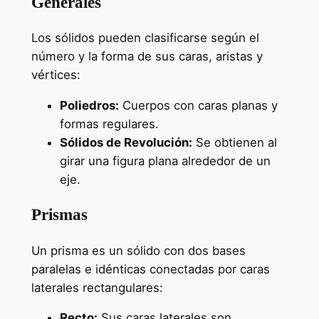
Generales
Los sólidos pueden clasificarse según el
número y la forma de sus caras, aristas y
vértices:
Poliedros:
Cuerpos con caras planas y
formas regulares.
Sólidos de Revolución:
Se obtienen al
girar una figura plana alrededor de un
eje.
Prismas
Un prisma es un sólido con dos bases
paralelas e idénticas conectadas por caras
laterales rectangulares:
Recto:
Sus caras laterales son