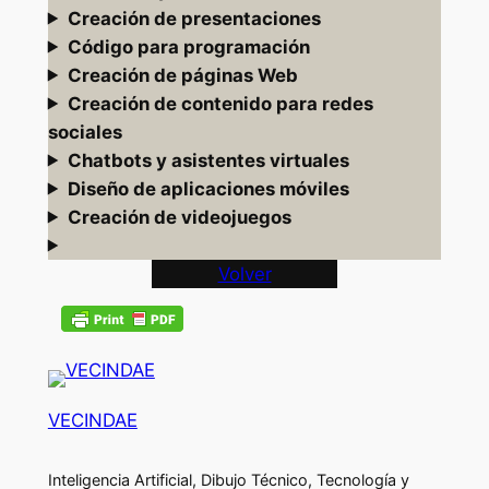
Creación de presentaciones
Código para programación
Creación de páginas Web
Creación de contenido para redes
sociales
Chatbots y asistentes virtuales
Diseño de aplicaciones móviles
Creación de videojuegos
Volver
VECINDAE
Inteligencia Artificial, Dibujo Técnico, Tecnología y