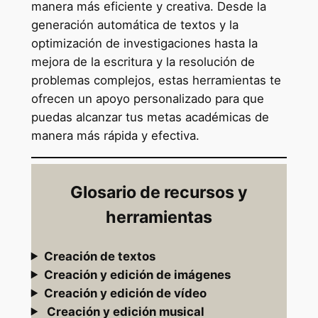
manera más eficiente y creativa. Desde la
generación automática de textos y la
optimización de investigaciones hasta la
mejora de la escritura y la resolución de
problemas complejos, estas herramientas te
ofrecen un apoyo personalizado para que
puedas alcanzar tus metas académicas de
manera más rápida y efectiva.
Glosario de recursos y
herramientas
Creación de textos
Creación y edición de imágenes
Creación y edición de vídeo
Creación y edición musical