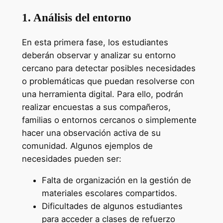
1. Análisis del entorno
En esta primera fase, los estudiantes
deberán observar y analizar su entorno
cercano para detectar posibles necesidades
o problemáticas que puedan resolverse con
una herramienta digital. Para ello, podrán
realizar encuestas a sus compañeros,
familias o entornos cercanos o simplemente
hacer una observación activa de su
comunidad. Algunos ejemplos de
necesidades pueden ser:
Falta de organización en la gestión de
materiales escolares compartidos.
Dificultades de algunos estudiantes
para acceder a clases de refuerzo