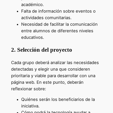
académico.
Falta de información sobre eventos o
actividades comunitarias.
Necesidad de facilitar la comunicación
entre alumnos de diferentes niveles
educativos.
2. Selección del proyecto
Cada grupo deberá analizar las necesidades
detectadas y elegir una que consideren
prioritaria y viable para desarrollar con una
página web. En este punto, deberán
reflexionar sobre:
Quiénes serán los beneficiarios de la
iniciativa.
Cómo podrá la tecnología ayudar a