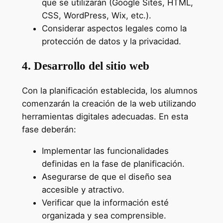
que se utilizarán (Google Sites, HTML,
CSS, WordPress, Wix, etc.).
Considerar aspectos legales como la
protección de datos y la privacidad.
4. Desarrollo del sitio web
Con la planificación establecida, los alumnos
comenzarán la creación de la web utilizando
herramientas digitales adecuadas. En esta
fase deberán:
Implementar las funcionalidades
definidas en la fase de planificación.
Asegurarse de que el diseño sea
accesible y atractivo.
Verificar que la información esté
organizada y sea comprensible.