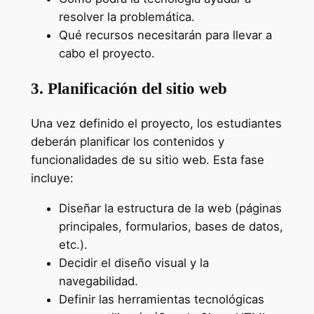
resolver la problemática.
Qué recursos necesitarán para llevar a
cabo el proyecto.
3. Planificación del sitio web
Una vez definido el proyecto, los estudiantes
deberán planificar los contenidos y
funcionalidades de su sitio web. Esta fase
incluye:
Diseñar la estructura de la web (páginas
principales, formularios, bases de datos,
etc.).
Decidir el diseño visual y la
navegabilidad.
Definir las herramientas tecnológicas