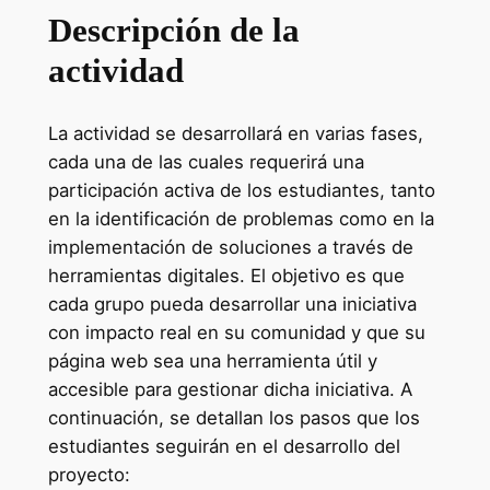
Descripción de la
actividad
La actividad se desarrollará en varias fases,
cada una de las cuales requerirá una
participación activa de los estudiantes, tanto
en la identificación de problemas como en la
implementación de soluciones a través de
herramientas digitales. El objetivo es que
cada grupo pueda desarrollar una iniciativa
con impacto real en su comunidad y que su
página web sea una herramienta útil y
accesible para gestionar dicha iniciativa. A
continuación, se detallan los pasos que los
estudiantes seguirán en el desarrollo del
proyecto: