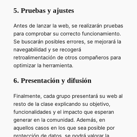
5. Pruebas y ajustes
Antes de lanzar la web, se realizarán pruebas
para comprobar su correcto funcionamiento.
Se buscarán posibles errores, se mejorará la
navegabilidad y se recogerá
retroalimentación de otros compañeros para
optimizar la herramienta.
6. Presentación y difusión
Finalmente, cada grupo presentará su web al
resto de la clase explicando su objetivo,
funcionalidades y el impacto que esperan
generar en la comunidad. Además, en
aquellos casos en los que sea posible por
protección de datos, se podrá valorar la