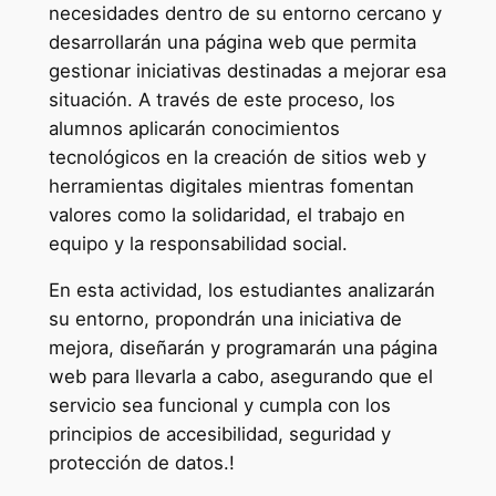
necesidades dentro de su entorno cercano y
desarrollarán una página web que permita
gestionar iniciativas destinadas a mejorar esa
situación. A través de este proceso, los
alumnos aplicarán conocimientos
tecnológicos en la creación de sitios web y
herramientas digitales mientras fomentan
valores como la solidaridad, el trabajo en
equipo y la responsabilidad social.
En esta actividad, los estudiantes analizarán
su entorno, propondrán una iniciativa de
mejora, diseñarán y programarán una página
web para llevarla a cabo, asegurando que el
servicio sea funcional y cumpla con los
principios de accesibilidad, seguridad y
protección de datos.!