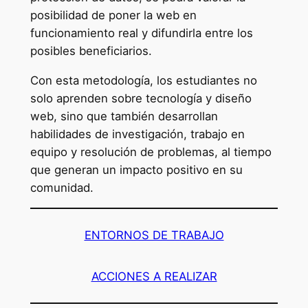
posibilidad de poner la web en
funcionamiento real y difundirla entre los
posibles beneficiarios.
Con esta metodología, los estudiantes no
solo aprenden sobre tecnología y diseño
web, sino que también desarrollan
habilidades de investigación, trabajo en
equipo y resolución de problemas, al tiempo
que generan un impacto positivo en su
comunidad.
ENTORNOS DE TRABAJO
ACCIONES A REALIZAR