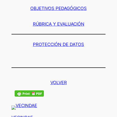
OBJETIVOS PEDAGÓGICOS
RÚBRICA Y EVALUACIÓN
PROTECCIÓN DE DATOS
VOLVER