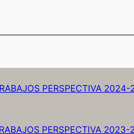
RABAJOS PERSPECTIVA 2024-
RABAJOS PERSPECTIVA 2023-