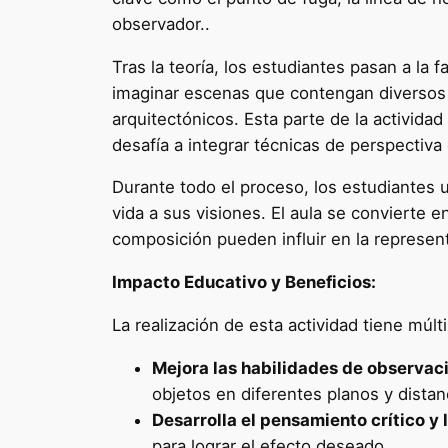
observador..
Tras la teoría, los estudiantes pasan a la 
imaginar escenas que contengan diversos 
arquitectónicos. Esta parte de la actividad
desafía a integrar técnicas de perspectiva
Durante todo el proceso, los estudiantes u
vida a sus visiones. El aula se convierte 
composición pueden influir en la represent
Impacto Educativo y Beneficios:
La realización de esta actividad tiene múlt
Mejora las habilidades de observaci
objetos en diferentes planos y distan
Desarrolla el pensamiento crítico y
para lograr el efecto deseado.