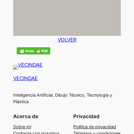
VOLVER
VECINDAE
Inteligencia Artificial, Dibujo Técnico, Tecnología y
Plástica
Acerca de
Privacidad
Sobre mí
Política de privacidad
Contacta con nosotros
Términos y condiciones