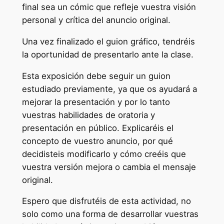
final sea un cómic que refleje vuestra visión
personal y crítica del anuncio original.
Una vez finalizado el guion gráfico, tendréis
la oportunidad de presentarlo ante la clase.
Esta exposición debe seguir un guion
estudiado previamente, ya que os ayudará a
mejorar la presentación y por lo tanto
vuestras habilidades de oratoria y
presentación en público. Explicaréis el
concepto de vuestro anuncio, por qué
decidisteis modificarlo y cómo creéis que
vuestra versión mejora o cambia el mensaje
original.
Espero que disfrutéis de esta actividad, no
solo como una forma de desarrollar vuestras