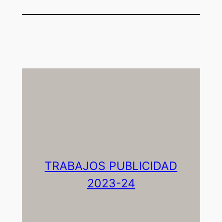
TRABAJOS PUBLICIDAD
2023-24