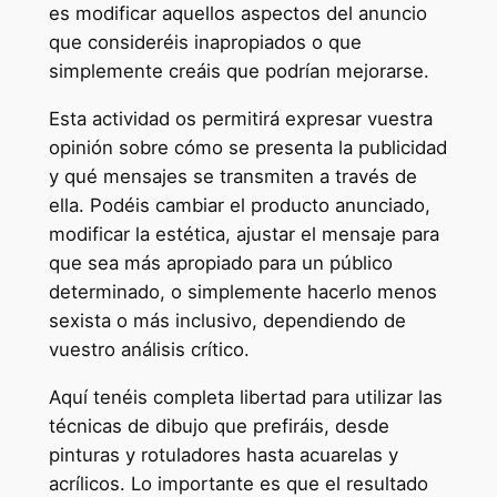
es modificar aquellos aspectos del anuncio
que consideréis inapropiados o que
simplemente creáis que podrían mejorarse.
Esta actividad os permitirá expresar vuestra
opinión sobre cómo se presenta la publicidad
y qué mensajes se transmiten a través de
ella. Podéis cambiar el producto anunciado,
modificar la estética, ajustar el mensaje para
que sea más apropiado para un público
determinado, o simplemente hacerlo menos
sexista o más inclusivo, dependiendo de
vuestro análisis crítico.
Aquí tenéis completa libertad para utilizar las
técnicas de dibujo que prefiráis, desde
pinturas y rotuladores hasta acuarelas y
acrílicos. Lo importante es que el resultado