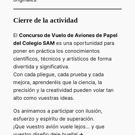
Cierre de la actividad
El
Concurso de Vuelo de Aviones de Papel
del Colegio SAM
es una oportunidad para
poner en práctica los conocimientos
científicos, técnicos y artísticos de forma
divertida y significativa.
Con cada pliegue, cada prueba y cada
mejora, aprenderéis que la ciencia, la
precisión y la creatividad pueden volar tan
alto como vuestras ideas.
Os animamos a participar con ilusión,
esfuerzo y espíritu de superación.
¡Que vuestro avión vuele lejos… y que
vuestro diseño deje huella! ✈️