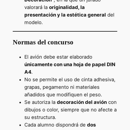
valorará la
originalidad, la
presentación y la estética general
del
modelo.
Normas del concurso
El avión debe estar elaborado
únicamente con una hoja de papel DIN
A4
.
No se permite el uso de cinta adhesiva,
grapas, pegamento ni materiales
añadidos que modifiquen el peso.
Se autoriza la
decoración del avión
con
dibujos o color, siempre que no afecte a
su estructura.
Cada alumno dispondrá de
dos