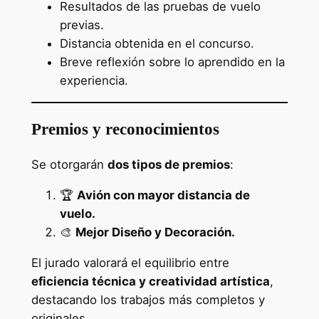
Resultados de las pruebas de vuelo
previas.
Distancia obtenida en el concurso.
Breve reflexión sobre lo aprendido en la
experiencia.
Premios y reconocimientos
Se otorgarán
dos tipos de premios
:
🏆
Avión con mayor distancia de
vuelo.
🎨
Mejor Diseño y Decoración.
El jurado valorará el equilibrio entre
eficiencia técnica y creatividad artística
,
destacando los trabajos más completos y
originales.