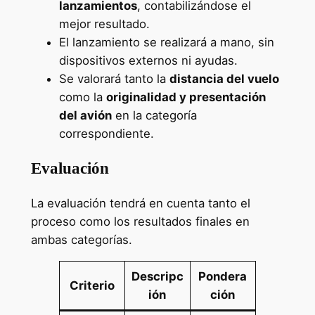
lanzamientos
, contabilizándose el
mejor resultado.
El lanzamiento se realizará a mano, sin
dispositivos externos ni ayudas.
Se valorará tanto la
distancia del vuelo
como la
originalidad y presentación
del avión
en la categoría
correspondiente.
Evaluación
La evaluación tendrá en cuenta tanto el
proceso como los resultados finales en
ambas categorías.
Descripc
Pondera
Criterio
ión
ción