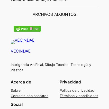
ARCHIVOS ADJUNTOS
VECINDAE
Inteligencia Artificial, Dibujo Técnico, Tecnología y
Plástica
Acerca de
Privacidad
Sobre mí
Política de privacidad
Contacta con nosotros
Términos y condiciones
Social