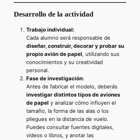
Desarrollo de la actividad
Trabajo individual:
Cada alumno será responsable de
diseñar, construir, decorar y probar su
propio avión de papel
, utilizando sus
conocimientos y su creatividad
personal.
Fase de investigación:
Antes de fabricar el modelo, deberás
investigar distintos tipos de aviones
de papel
y analizar cómo influyen el
tamaño, la forma de las alas o los
pliegues en la distancia de vuelo.
Puedes consultar fuentes digitales,
vídeos o libros, y anotar las