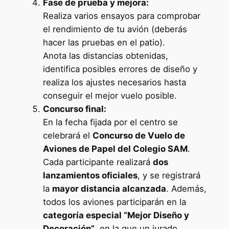
Fase de prueba y mejora:
Realiza varios ensayos para comprobar
el rendimiento de tu avión (deberás
hacer las pruebas en el patio).
Anota las distancias obtenidas,
identifica posibles errores de diseño y
realiza los ajustes necesarios hasta
conseguir el mejor vuelo posible.
Concurso final:
En la fecha fijada por el centro se
celebrará el
Concurso de Vuelo de
Aviones de Papel del Colegio SAM
.
Cada participante realizará
dos
lanzamientos oficiales
, y se registrará
la
mayor distancia alcanzada
. Además,
todos los aviones participarán en la
categoría especial “Mejor Diseño y
Decoración”
, en la que un jurado