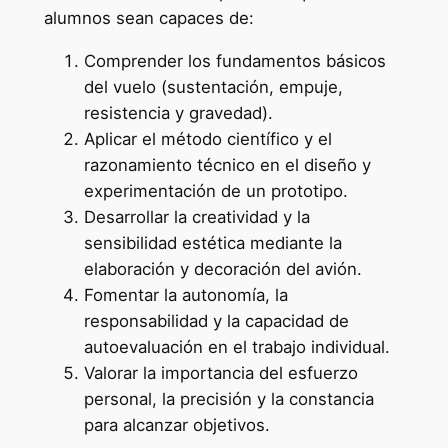
alumnos sean capaces de:
Comprender los fundamentos básicos
del vuelo (sustentación, empuje,
resistencia y gravedad).
Aplicar el método científico y el
razonamiento técnico en el diseño y
experimentación de un prototipo.
Desarrollar la creatividad y la
sensibilidad estética mediante la
elaboración y decoración del avión.
Fomentar la autonomía, la
responsabilidad y la capacidad de
autoevaluación en el trabajo individual.
Valorar la importancia del esfuerzo
personal, la precisión y la constancia
para alcanzar objetivos.