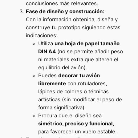
conclusiones más relevantes.
Fase de diseño y construcción:
Con la información obtenida, diseña y
construye tu prototipo siguiendo estas
indicaciones:
Utiliza
una hoja de papel tamaño
DIN A4
(no se permite añadir peso
ni materiales extra que alteren el
equilibrio del avión).
Puedes
decorar tu avión
libremente
con rotuladores,
lápices de colores o técnicas
artísticas (sin modificar el peso de
forma significativa).
Procura que el diseño sea
simétrico, preciso y funcional
,
para favorecer un vuelo estable.