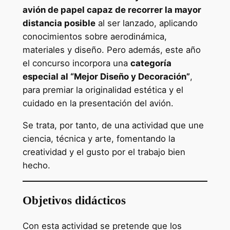
avión de papel capaz de recorrer la mayor
distancia posible
al ser lanzado, aplicando
conocimientos sobre aerodinámica,
materiales y diseño. Pero además, este año
el concurso incorpora una
categoría
especial al “Mejor Diseño y Decoración”
,
para premiar la originalidad estética y el
cuidado en la presentación del avión.
Se trata, por tanto, de una actividad que une
ciencia, técnica y arte, fomentando la
creatividad y el gusto por el trabajo bien
hecho.
Objetivos didácticos
Con esta actividad se pretende que los