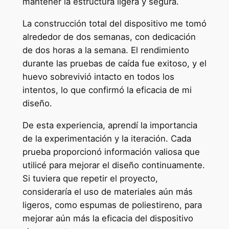
mantener la estructura ligera y segura.
La construcción total del dispositivo me tomó
alrededor de dos semanas, con dedicación
de dos horas a la semana. El rendimiento
durante las pruebas de caída fue exitoso, y el
huevo sobrevivió intacto en todos los
intentos, lo que confirmó la eficacia de mi
diseño.
De esta experiencia, aprendí la importancia
de la experimentación y la iteración. Cada
prueba proporcionó información valiosa que
utilicé para mejorar el diseño continuamente.
Si tuviera que repetir el proyecto,
consideraría el uso de materiales aún más
ligeros, como espumas de poliestireno, para
mejorar aún más la eficacia del dispositivo