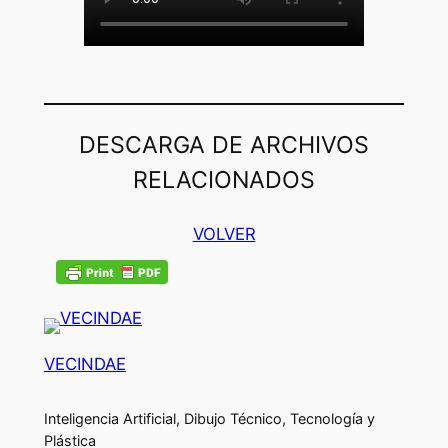
DESCARGA DE ARCHIVOS
RELACIONADOS
VOLVER
VECINDAE
Inteligencia Artificial, Dibujo Técnico, Tecnología y
Plástica