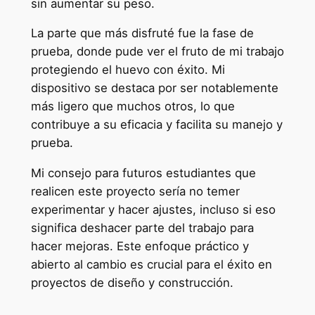
sin aumentar su peso.
La parte que más disfruté fue la fase de
prueba, donde pude ver el fruto de mi trabajo
protegiendo el huevo con éxito. Mi
dispositivo se destaca por ser notablemente
más ligero que muchos otros, lo que
contribuye a su eficacia y facilita su manejo y
prueba.
Mi consejo para futuros estudiantes que
realicen este proyecto sería no temer
experimentar y hacer ajustes, incluso si eso
significa deshacer parte del trabajo para
hacer mejoras. Este enfoque práctico y
abierto al cambio es crucial para el éxito en
proyectos de diseño y construcción.