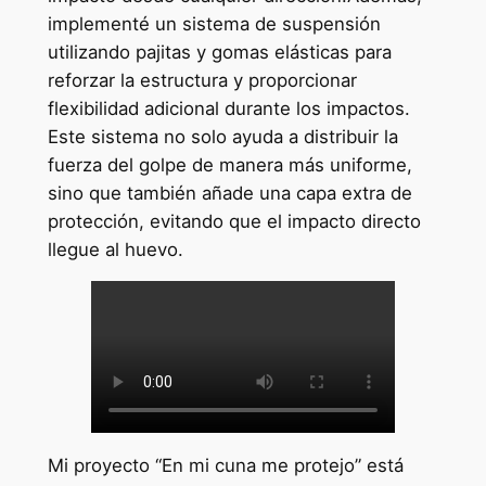
implementé un sistema de suspensión
utilizando pajitas y gomas elásticas para
reforzar la estructura y proporcionar
flexibilidad adicional durante los impactos.
Este sistema no solo ayuda a distribuir la
fuerza del golpe de manera más uniforme,
sino que también añade una capa extra de
protección, evitando que el impacto directo
llegue al huevo.
Mi proyecto “En mi cuna me protejo” está