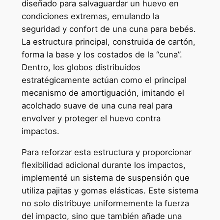
diseñado para salvaguardar un huevo en
condiciones extremas, emulando la
seguridad y confort de una cuna para bebés.
La estructura principal, construida de cartón,
forma la base y los costados de la “cuna”.
Dentro, los globos distribuidos
estratégicamente actúan como el principal
mecanismo de amortiguación, imitando el
acolchado suave de una cuna real para
envolver y proteger el huevo contra
impactos.
Para reforzar esta estructura y proporcionar
flexibilidad adicional durante los impactos,
implementé un sistema de suspensión que
utiliza pajitas y gomas elásticas. Este sistema
no solo distribuye uniformemente la fuerza
del impacto, sino que también añade una