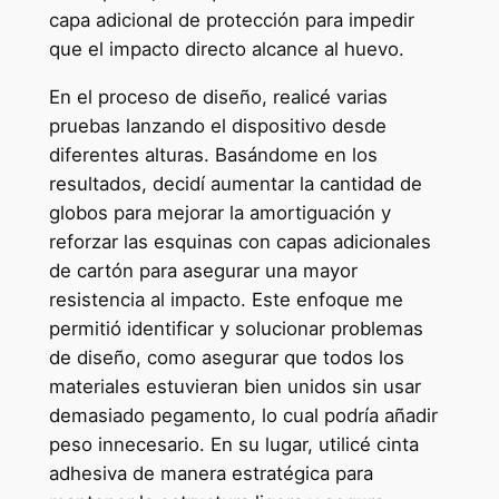
capa adicional de protección para impedir
que el impacto directo alcance al huevo.
En el proceso de diseño, realicé varias
pruebas lanzando el dispositivo desde
diferentes alturas. Basándome en los
resultados, decidí aumentar la cantidad de
globos para mejorar la amortiguación y
reforzar las esquinas con capas adicionales
de cartón para asegurar una mayor
resistencia al impacto. Este enfoque me
permitió identificar y solucionar problemas
de diseño, como asegurar que todos los
materiales estuvieran bien unidos sin usar
demasiado pegamento, lo cual podría añadir
peso innecesario. En su lugar, utilicé cinta
adhesiva de manera estratégica para