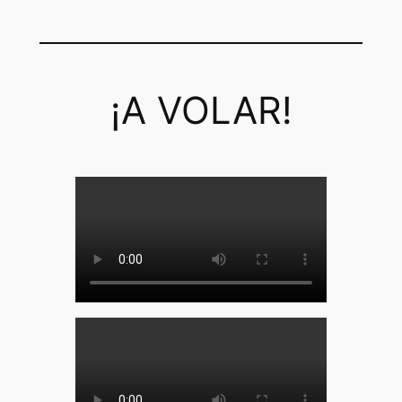
¡A VOLAR!