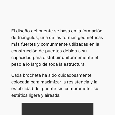
El diseño del puente se basa en la formación
de triángulos, una de las formas geométricas
más fuertes y comúnmente utilizadas en la
construcción de puentes debido a su
capacidad para distribuir uniformemente el
peso a lo largo de toda la estructura.
Cada brocheta ha sido cuidadosamente
colocada para maximizar la resistencia y la
estabilidad del puente sin comprometer su
estética ligera y aireada.