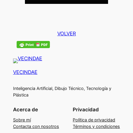
VOLVER
VECINDAE
Inteligencia Artificial, Dibujo Técnico, Tecnología y
Plástica
Acerca de
Privacidad
Sobre mí
Política de privacidad
Contacta con nosotros
Términos y condiciones