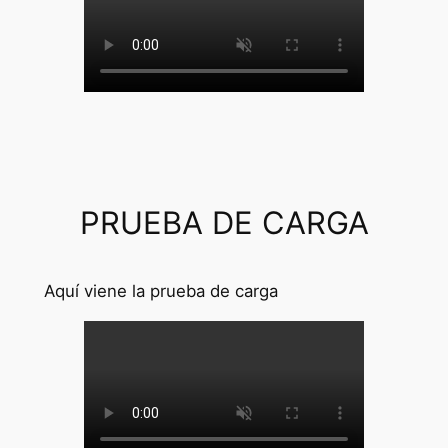
PRUEBA DE CARGA
Aquí viene la prueba de carga