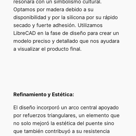
resonara con un simbolismo cultural.
Optamos por madera debido a su
disponibilidad y por la silicona por su rápido
secado y fuerte adhesión. Utilizamos
LibreCAD en la fase de diseño para crear un
modelo preciso y detallado que nos ayudara
a visualizar el producto final.
Refinamiento y Estética:
El diseño incorporó un arco central apoyado
por refuerzos triangulares, un elemento que
no solo mejoró la estética del puente sino
que también contribuyó a su resistencia