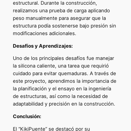
estructural. Durante la construcción,
realizamos una prueba de carga aplicando
peso manualmente para asegurar que la
estructura podía sostenerse bajo presión sin
modificaciones adicionales.
Desafíos y Aprendizajes:
Uno de los principales desafíos fue manejar
la silicona caliente, una tarea que requirió
cuidado para evitar quemaduras. A través de
este proyecto, aprendimos la importancia de
la planificación y el ensayo en la ingeniería
de estructuras, así como la necesidad de
adaptabilidad y precisión en la construcción.
Conclusión:
El “KikiPuente” se destacó por su