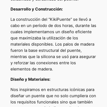
Desarrollo y Construcción:
La construcción del “KikiPuente” se llevó a
cabo en un período de dos horas, durante las
cuales implementamos un diseño eficiente
que maximizaba la utilización de los
materiales disponibles. Los palos de madera
fueron la base estructural del puente,
mientras que la silicona se usó para asegurar
y reforzar las conexiones entre los
elementos de madera.
Diseño y Materiales:
Nos inspiramos en estructuras icónicas para
diseñar un puente que no solo cumpliera con
los requisitos funcionales sino que también