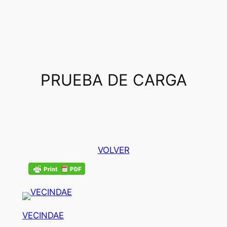
PRUEBA DE CARGA
VOLVER
VECINDAE