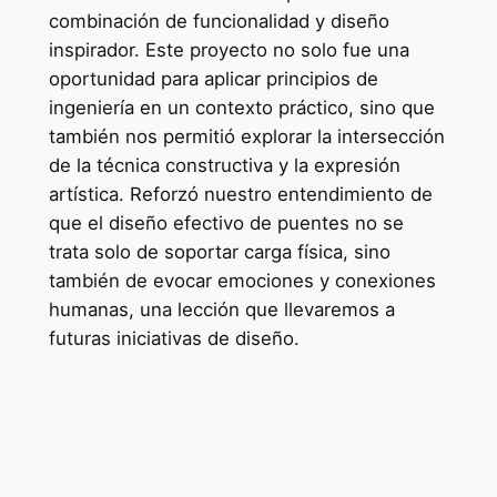
combinación de funcionalidad y diseño
inspirador. Este proyecto no solo fue una
oportunidad para aplicar principios de
ingeniería en un contexto práctico, sino que
también nos permitió explorar la intersección
de la técnica constructiva y la expresión
artística. Reforzó nuestro entendimiento de
que el diseño efectivo de puentes no se
trata solo de soportar carga física, sino
también de evocar emociones y conexiones
humanas, una lección que llevaremos a
futuras iniciativas de diseño.