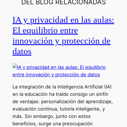
DEL BLOG RELACIONADAS
IA y privacidad en las aulas:
El equilibrio entre
innovación y protección de
datos
La integración de la Inteligencia Artificial (IA)
en la educación ha traído consigo un sinfín
de ventajas: personalización del aprendizaje,
evaluación continua, tutoría inteligente, y
más. Sin embargo, junto con estos
beneficios, surge una preocupación