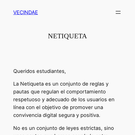
Saltar
VECINDAE
al
contenido
NETIQUETA
Queridos estudiantes,
La Netiqueta es un conjunto de reglas y
pautas que regulan el comportamiento
respetuoso y adecuado de los usuarios en
línea con el objetivo de promover una
convivencia digital segura y positiva.
No es un conjunto de leyes estrictas, sino