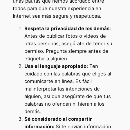
unas pautas que hemos acordado entre
todos para que nuestra experiencia en
Internet sea más segura y respetuosa.
Respeta la privacidad de los demás:
Antes de publicar fotos o videos de
otras personas, asegúrate de tener su
permiso. Pregunta siempre antes de
etiquetar a alguien.
Usa el lenguaje apropiado:
Ten
cuidado con las palabras que eliges al
comunicarte en línea. Es fácil
malinterpretar las intenciones de
alguien, así que asegúrate de que tus
palabras no ofendan ni hieran a los
demás.
Sé considerado al compartir
información:
Si te envían información