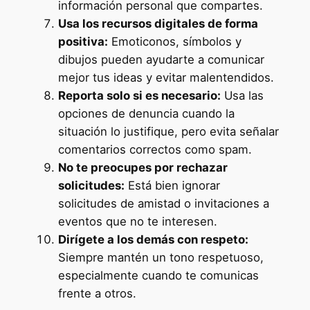
información personal que compartes.
Usa los recursos digitales de forma
positiva:
Emoticonos, símbolos y
dibujos pueden ayudarte a comunicar
mejor tus ideas y evitar malentendidos.
Reporta solo si es necesario:
Usa las
opciones de denuncia cuando la
situación lo justifique, pero evita señalar
comentarios correctos como spam.
No te preocupes por rechazar
solicitudes:
Está bien ignorar
solicitudes de amistad o invitaciones a
eventos que no te interesen.
Dirígete a los demás con respeto:
Siempre mantén un tono respetuoso,
especialmente cuando te comunicas
frente a otros.