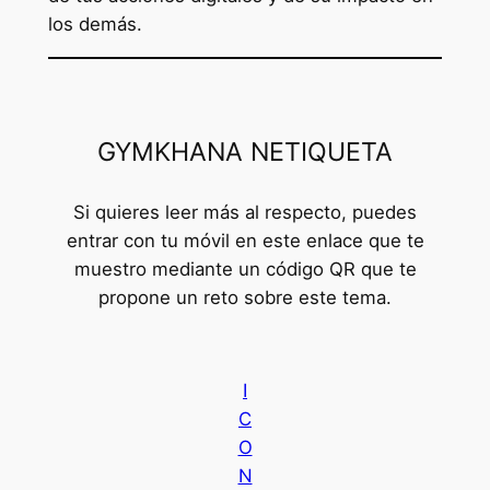
los demás.
GYMKHANA NETIQUETA
Si quieres leer más al respecto, puedes
entrar con tu móvil en este enlace que te
muestro mediante un código QR que te
propone un reto sobre este tema.
I
C
O
N