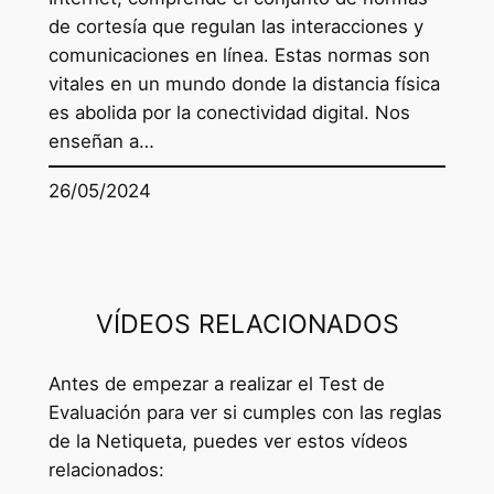
de cortesía que regulan las interacciones y
comunicaciones en línea. Estas normas son
vitales en un mundo donde la distancia física
es abolida por la conectividad digital. Nos
enseñan a…
26/05/2024
VÍDEOS RELACIONADOS
Antes de empezar a realizar el Test de
Evaluación para ver si cumples con las reglas
de la Netiqueta, puedes ver estos vídeos
relacionados: