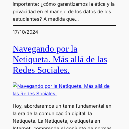
importante: ¿cómo garantizamos la ética y la
privacidad en el manejo de los datos de los
estudiantes? A medida que…
17/10/2024
Navegando por la
Netiqueta. Más allá de las
Redes Sociales.
Hoy, abordaremos un tema fundamental en
la era de la comunicación digital: la
Netiqueta. La Netiqueta, o etiqueta en
Internet, comprende el conjunto de normas