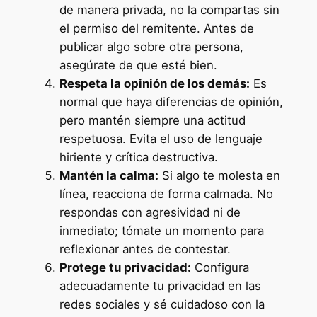
de manera privada, no la compartas sin
el permiso del remitente. Antes de
publicar algo sobre otra persona,
asegúrate de que esté bien.
Respeta la opinión de los demás:
Es
normal que haya diferencias de opinión,
pero mantén siempre una actitud
respetuosa. Evita el uso de lenguaje
hiriente y crítica destructiva.
Mantén la calma:
Si algo te molesta en
línea, reacciona de forma calmada. No
respondas con agresividad ni de
inmediato; tómate un momento para
reflexionar antes de contestar.
Protege tu privacidad:
Configura
adecuadamente tu privacidad en las
redes sociales y sé cuidadoso con la