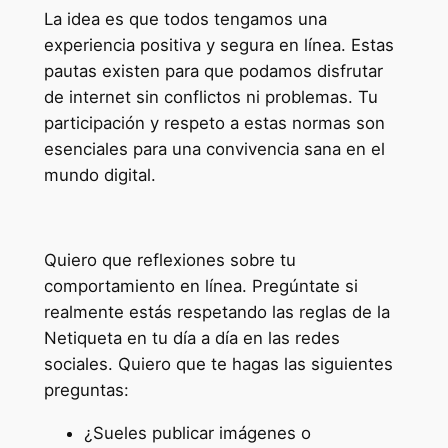
La idea es que todos tengamos una
experiencia positiva y segura en línea. Estas
pautas existen para que podamos disfrutar
de internet sin conflictos ni problemas. Tu
participación y respeto a estas normas son
esenciales para una convivencia sana en el
mundo digital.
Quiero que reflexiones sobre tu
comportamiento en línea. Pregúntate si
realmente estás respetando las reglas de la
Netiqueta en tu día a día en las redes
sociales. Quiero que te hagas las siguientes
preguntas:
¿Sueles publicar imágenes o