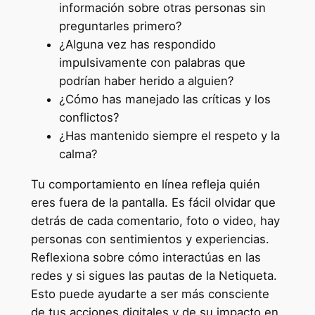
información sobre otras personas sin
preguntarles primero?
¿Alguna vez has respondido
impulsivamente con palabras que
podrían haber herido a alguien?
¿Cómo has manejado las críticas y los
conflictos?
¿Has mantenido siempre el respeto y la
calma?
Tu comportamiento en línea refleja quién
eres fuera de la pantalla. Es fácil olvidar que
detrás de cada comentario, foto o video, hay
personas con sentimientos y experiencias.
Reflexiona sobre cómo interactúas en las
redes y si sigues las pautas de la Netiqueta.
Esto puede ayudarte a ser más consciente
de tus acciones digitales y de su impacto en