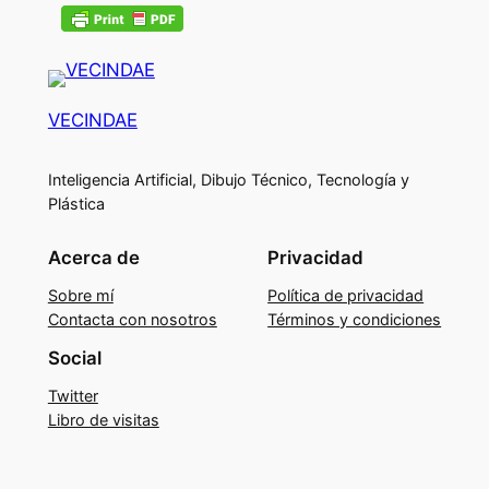
VECINDAE
Inteligencia Artificial, Dibujo Técnico, Tecnología y
Plástica
Acerca de
Privacidad
Sobre mí
Política de privacidad
Contacta con nosotros
Términos y condiciones
Social
Twitter
Libro de visitas