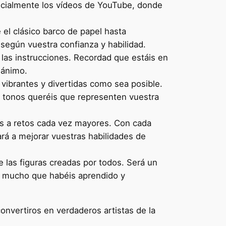
cialmente los vídeos de YouTube, donde
 el clásico barco de papel hasta
según vuestra confianza y habilidad.
 las instrucciones. Recordad que estáis en
 ánimo.
vibrantes y divertidas como sea posible.
é tonos queréis que representen vuestra
os a retos cada vez mayores. Con cada
ará a mejorar vuestras habilidades de
 las figuras creadas por todos. Será un
lo mucho que habéis aprendido y
onvertiros en verdaderos artistas de la