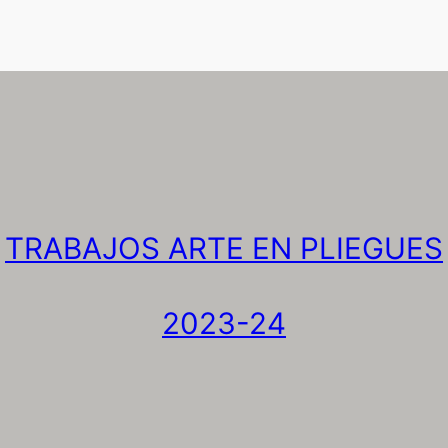
TRABAJOS ARTE EN PLIEGUES
2023-24