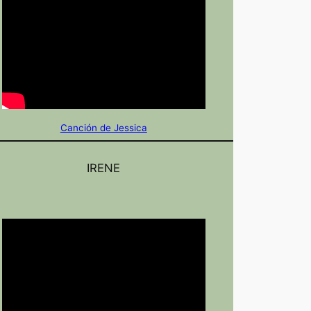
Canción de Jessica
IRENE