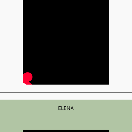
ELENA