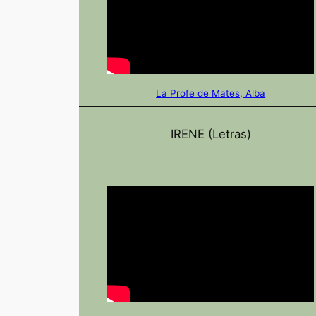
La Profe de Mates, Alba
IRENE (Letras)