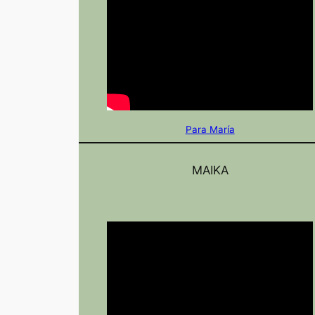
Para María
MAIKA