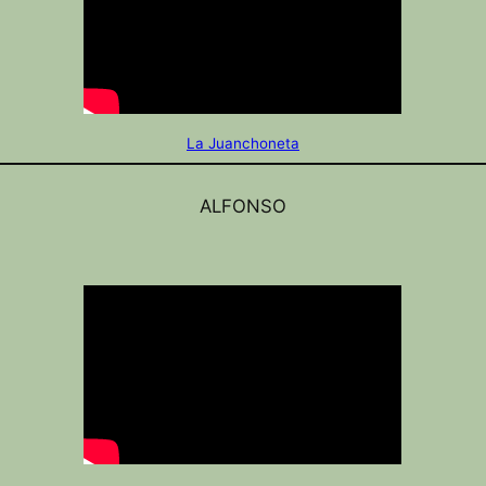
La Juanchoneta
ALFONSO