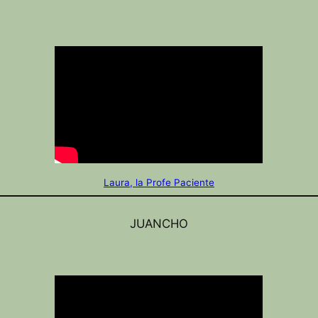
Laura, la Profe Paciente
JUANCHO