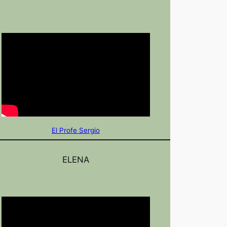
El Profe Sergio
ELENA