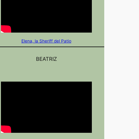
Elena, la Sheriff del Patio
BEATRIZ