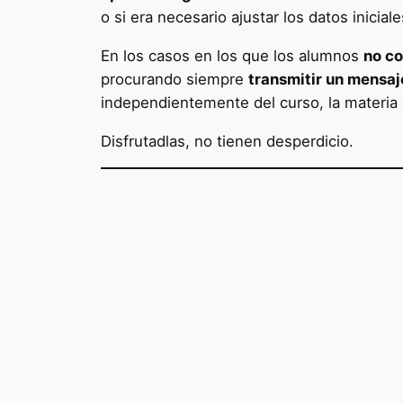
o si era necesario ajustar los datos inicia
En los casos en los que los alumnos
no co
procurando siempre
transmitir un mensaj
independientemente del curso, la materia o
Disfrutadlas, no tienen desperdicio.