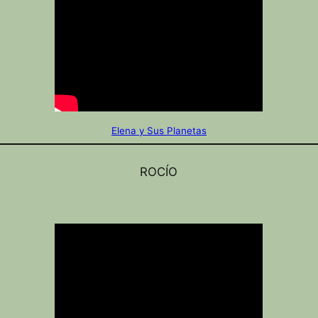
Elena y Sus Planetas
ROCÍO