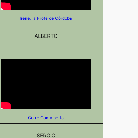
Irene, la Profe de Córdoba
ALBERTO
Corre Con Alberto
SERGIO