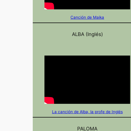
Canción de Maika
ALBA (Inglés)
La canción de Alba, la profe de Inglés
PALOMA