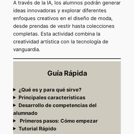
A través de la IA, los alumnos podrán generar
ideas innovadoras y explorar diferentes
enfoques creativos en el diseño de moda,
desde prendas de vestir hasta colecciones
completas. Esta actividad combina la
creatividad artística con la tecnología de
vanguardia.
Guía Rápida
¿Qué es y para qué sirve?
Principales características
Desarrollo de competencias del
alumnado
Primeros pasos: Cómo empezar
Tutorial Rápido