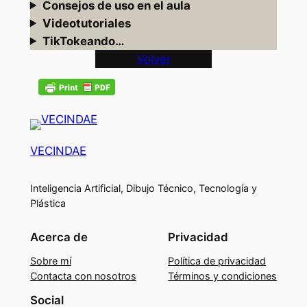
Consejos de uso en el aula
Videotutoriales
TikTokeando…
Volver
VECINDAE
Inteligencia Artificial, Dibujo Técnico, Tecnología y
Plástica
Acerca de
Privacidad
Sobre mí
Política de privacidad
Contacta con nosotros
Términos y condiciones
Social