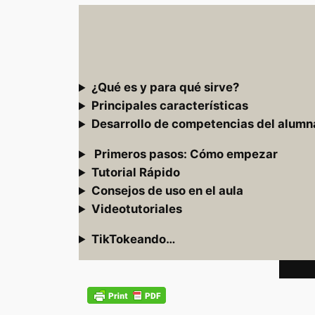
¿Qué es y para qué sirve?
Principales características
Desarrollo de competencias del alum
Primeros pasos: Cómo empezar
Tutorial Rápido
Consejos de uso en el aula
Videotutoriales
TikTokeando…