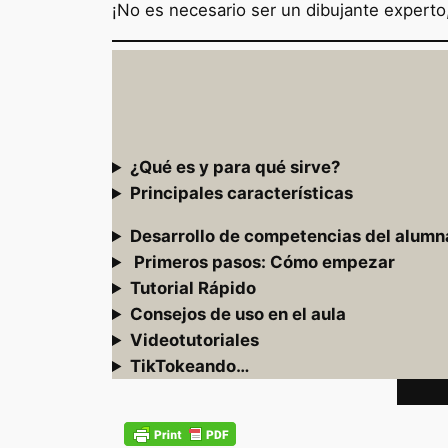
¡No es necesario ser un dibujante experto
¿Qué es y para qué sirve?
Principales características
Desarrollo de competencias del alum
Primeros pasos: Cómo empezar
Tutorial Rápido
Consejos de uso en el aula
Videotutoriales
TikTokeando…