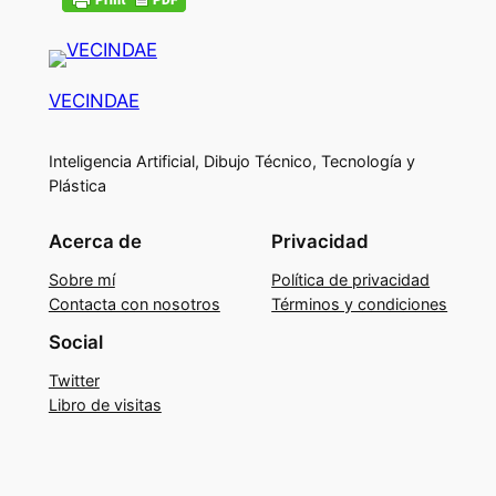
VECINDAE
Inteligencia Artificial, Dibujo Técnico, Tecnología y
Plástica
Acerca de
Privacidad
Sobre mí
Política de privacidad
Contacta con nosotros
Términos y condiciones
Social
Twitter
Libro de visitas