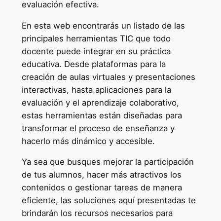
evaluación efectiva.
En esta web encontrarás un listado de las
principales herramientas TIC que todo
docente puede integrar en su práctica
educativa. Desde plataformas para la
creación de aulas virtuales y presentaciones
interactivas, hasta aplicaciones para la
evaluación y el aprendizaje colaborativo,
estas herramientas están diseñadas para
transformar el proceso de enseñanza y
hacerlo más dinámico y accesible.
Ya sea que busques mejorar la participación
de tus alumnos, hacer más atractivos los
contenidos o gestionar tareas de manera
eficiente, las soluciones aquí presentadas te
brindarán los recursos necesarios para