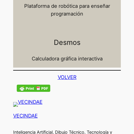
Plataforma de robótica para enseñar
programación
Desmos
Calculadora gráfica interactiva
VOLVER
VECINDAE
Inteligencia Artificial, Dibujo Técnico, Tecnología y