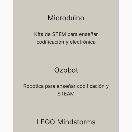
Microduino
Kits de STEM para enseñar
codificación y electrónica​
Ozobot
Robótica para enseñar codificación y
STEAM
LEGO Mindstorms