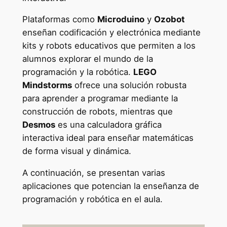
Plataformas como
Microduino
y
Ozobot
enseñan codificación y electrónica mediante
kits y robots educativos que permiten a los
alumnos explorar el mundo de la
programación y la robótica.
LEGO
Mindstorms
ofrece una solución robusta
para aprender a programar mediante la
construcción de robots, mientras que
Desmos
es una calculadora gráfica
interactiva ideal para enseñar matemáticas
de forma visual y dinámica.
A continuación, se presentan varias
aplicaciones que potencian la enseñanza de
programación y robótica en el aula.