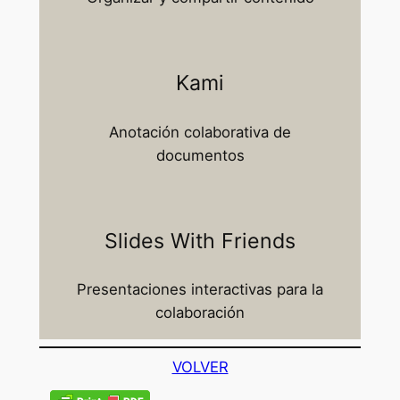
Kami
Anotación colaborativa de
documentos​
Slides With Friends
Presentaciones interactivas para la
colaboración
VOLVER