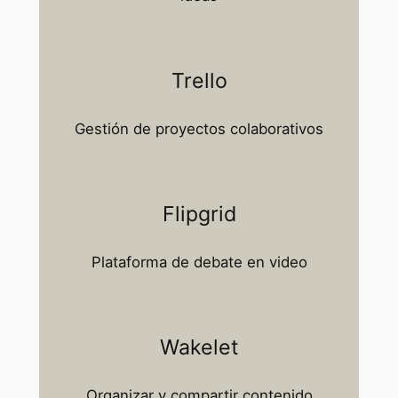
Trello
Gestión de proyectos colaborativos​​
Flipgrid
Plataforma de debate en video
Wakelet
Organizar y compartir contenido