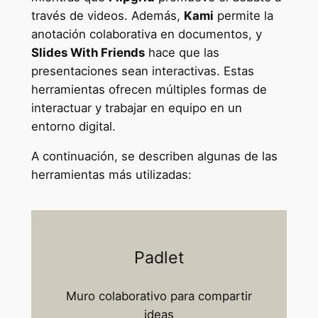
través de videos. Además,
Kami
permite la
anotación colaborativa en documentos, y
Slides With Friends
hace que las
presentaciones sean interactivas. Estas
herramientas ofrecen múltiples formas de
interactuar y trabajar en equipo en un
entorno digital.
A continuación, se describen algunas de las
herramientas más utilizadas:
Padlet
Muro colaborativo para compartir
ideas