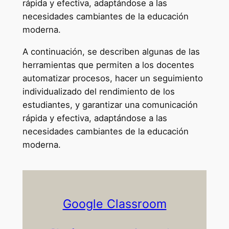
rápida y efectiva, adaptándose a las
necesidades cambiantes de la educación
moderna.
A continuación, se describen algunas de las
herramientas que permiten a los docentes
automatizar procesos, hacer un seguimiento
individualizado del rendimiento de los
estudiantes, y garantizar una comunicación
rápida y efectiva, adaptándose a las
necesidades cambiantes de la educación
moderna.
Google Classroom