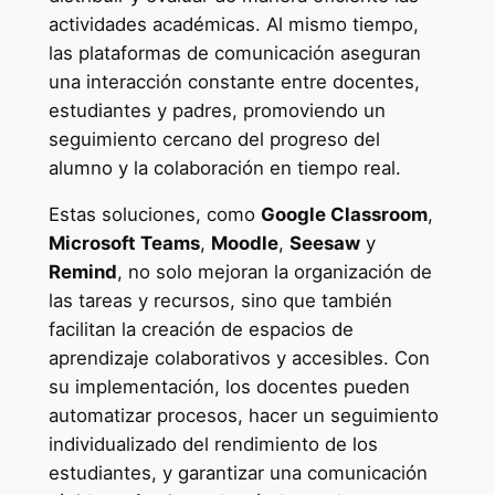
actividades académicas. Al mismo tiempo,
las plataformas de comunicación aseguran
una interacción constante entre docentes,
estudiantes y padres, promoviendo un
seguimiento cercano del progreso del
alumno y la colaboración en tiempo real.
Estas soluciones, como
Google Classroom
,
Microsoft Teams
,
Moodle
,
Seesaw
y
Remind
, no solo mejoran la organización de
las tareas y recursos, sino que también
facilitan la creación de espacios de
aprendizaje colaborativos y accesibles. Con
su implementación, los docentes pueden
automatizar procesos, hacer un seguimiento
individualizado del rendimiento de los
estudiantes, y garantizar una comunicación