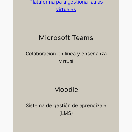
Plataforma para gestionar aulas
virtuales
Microsoft Teams
Colaboración en línea y enseñanza
virtual
Moodle
Sistema de gestión de aprendizaje
(LMS)​