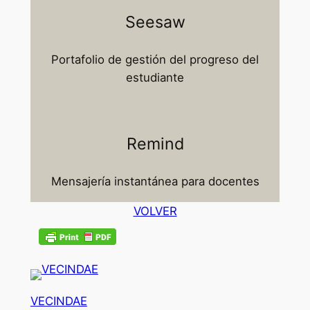
Seesaw
Portafolio de gestión del progreso del
estudiante
Remind
Mensajería instantánea para docentes
VOLVER
VECINDAE