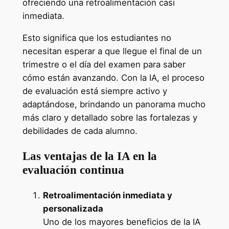
ofreciendo una retroalimentación casi
inmediata.
Esto significa que los estudiantes no
necesitan esperar a que llegue el final de un
trimestre o el día del examen para saber
cómo están avanzando. Con la IA, el proceso
de evaluación está siempre activo y
adaptándose, brindando un panorama mucho
más claro y detallado sobre las fortalezas y
debilidades de cada alumno.
Las ventajas de la IA en la
evaluación continua
Retroalimentación inmediata y
personalizada
Uno de los mayores beneficios de la IA