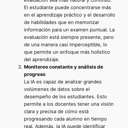
El estudiante puede concentrarse más
en el aprendizaje práctico y el desarrollo
de habilidades que en memorizar
información para un examen puntual. La
evaluación está siempre presente, pero
de una manera casi imperceptible, lo
que permite un enfoque más holístico
del aprendizaje.
Monitoreo constante y análisis de
progreso
La IA es capaz de analizar grandes
volúmenes de datos sobre el
desempeño de los estudiantes. Esto
permite a los docentes tener una visión
clara y precisa de cómo está
progresando cada alumno en tiempo
real. Además, la IA puede identificar