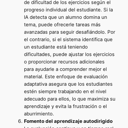
de dificultad de los ejercicios según el
progreso individual del estudiante. Si la
IA detecta que un alumno domina un
tema, puede ofrecerle tareas más
avanzadas para seguir desafiándolo. Por
el contrario, si el sistema identifica que
un estudiante está teniendo
dificultades, puede ajustar los ejercicios
o proporcionar recursos adicionales
para ayudarle a comprender mejor el
material. Este enfoque de evaluación
adaptativa asegura que los estudiantes
estén siempre trabajando en el nivel
adecuado para ellos, lo que maximiza su
aprendizaje y evita la frustración o el
aburrimiento.
Fomento del aprendizaje autodirigido