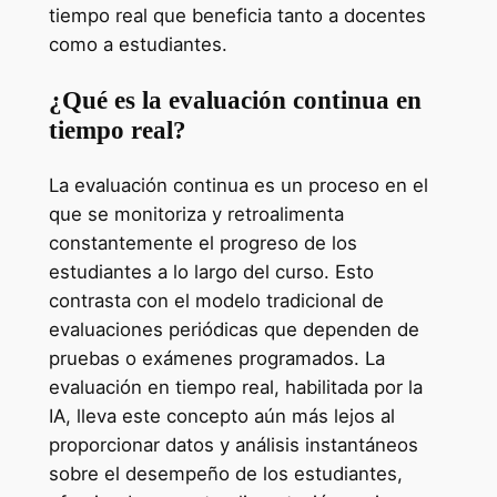
tiempo real que beneficia tanto a docentes
como a estudiantes.
¿Qué es la evaluación continua en
tiempo real?
La evaluación continua es un proceso en el
que se monitoriza y retroalimenta
constantemente el progreso de los
estudiantes a lo largo del curso. Esto
contrasta con el modelo tradicional de
evaluaciones periódicas que dependen de
pruebas o exámenes programados. La
evaluación en tiempo real, habilitada por la
IA, lleva este concepto aún más lejos al
proporcionar datos y análisis instantáneos
sobre el desempeño de los estudiantes,