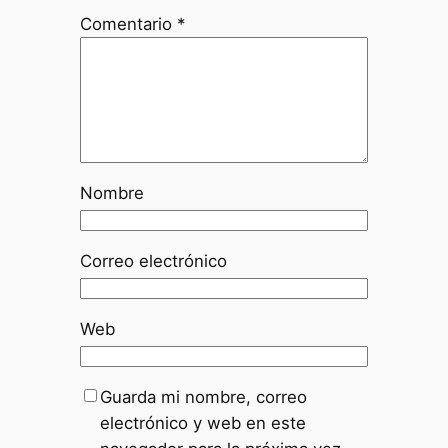
Comentario
*
Nombre
Correo electrónico
Web
Guarda mi nombre, correo
electrónico y web en este