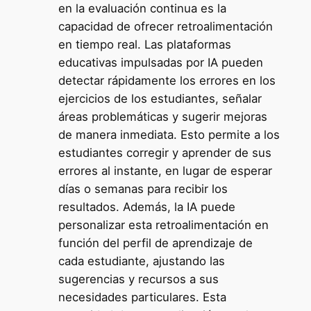
en la evaluación continua es la
capacidad de ofrecer retroalimentación
en tiempo real. Las plataformas
educativas impulsadas por IA pueden
detectar rápidamente los errores en los
ejercicios de los estudiantes, señalar
áreas problemáticas y sugerir mejoras
de manera inmediata. Esto permite a los
estudiantes corregir y aprender de sus
errores al instante, en lugar de esperar
días o semanas para recibir los
resultados. Además, la IA puede
personalizar esta retroalimentación en
función del perfil de aprendizaje de
cada estudiante, ajustando las
sugerencias y recursos a sus
necesidades particulares. Esta