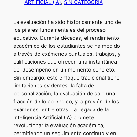
ARTIFICIAL (IA)
, 
SIN CATEGORÍA
La evaluación ha sido históricamente uno de
los pilares fundamentales del proceso
educativo. Durante décadas, el rendimiento
académico de los estudiantes se ha medido
a través de exámenes puntuales, trabajos, y
calificaciones que ofrecen una instantánea
del desempeño en un momento concreto.
Sin embargo, este enfoque tradicional tiene
limitaciones evidentes: la falta de
personalización, la evaluación de solo una
fracción de lo aprendido, y la presión de los
exámenes, entre otras. La llegada de la
Inteligencia Artificial (IA) promete
revolucionar la evaluación académica,
permitiendo un seguimiento continuo y en