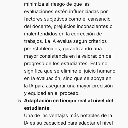
minimiza el riesgo de que las
evaluaciones estén influenciadas por
factores subjetivos como el cansancio
del docente, prejuicios inconscientes o
malentendidos en la corrección de
trabajos. La IA evalúa según criterios
preestablecidos, garantizando una
mayor consistencia en la valoración del
progreso de los estudiantes. Esto no
significa que se elimine el juicio humano
en la evaluación, sino que se apoya en
la IA para asegurar una mayor precisión
y equidad en el proceso.
Adaptación en tiempo real al nivel del
estudiante
Una de las ventajas más notables de la
IA es su capacidad para adaptar el nivel