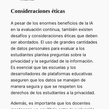
Consideraciones éticas
A pesar de los enormes beneficios de la IA
en la evaluación continua, también existen
desafíos y consideraciones éticas que deben
ser abordados. El uso de grandes cantidades
de datos personales para evaluar a los
estudiantes plantea preguntas sobre la
privacidad y la seguridad de la información.
Es esencial que las escuelas y los
desarrolladores de plataformas educativas
aseguren que los datos se manejen de
manera segura y que se respeten los
derechos de los estudiantes a la privacidad.
Además, es importante que los docentes