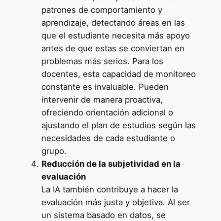
patrones de comportamiento y
aprendizaje, detectando áreas en las
que el estudiante necesita más apoyo
antes de que estas se conviertan en
problemas más serios. Para los
docentes, esta capacidad de monitoreo
constante es invaluable. Pueden
intervenir de manera proactiva,
ofreciendo orientación adicional o
ajustando el plan de estudios según las
necesidades de cada estudiante o
grupo.
Reducción de la subjetividad en la
evaluación
La IA también contribuye a hacer la
evaluación más justa y objetiva. Al ser
un sistema basado en datos, se