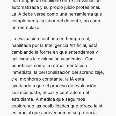
mantengan un equilibrio entre la evaluación
automatizada y su propio juicio profesional.
La IA debe verse como una herramienta que
complementa la labor del docente, no como
un reemplazo.
La evaluación continua en tiempo real,
habilitada por la Inteligencia Artificial, está
cambiando la forma en que entendemos y
aplicamos la evaluación académica. Con
beneficios como la retroalimentación
inmediata, la personalización del aprendizaje,
y el monitoreo constante, la IA está
ayudando a que el proceso de evaluación
sea más justo, eficaz y centrado en el
estudiante. A medida que seguimos
explorando las posibilidades que ofrece la IA,
es crucial que aprovechemos su potencial