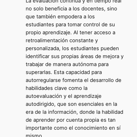
La evaluación continua y en tiempo real
no solo beneficia a los docentes, sino
que también empodera a los
estudiantes para tomar control de su
propio aprendizaje. Al tener acceso a
retroalimentación constante y
personalizada, los estudiantes pueden
identificar sus propias áreas de mejora y
trabajar de manera autónoma para
superarlas. Esta capacidad para
autorregularse fomenta el desarrollo de
habilidades clave como la
autoevaluación y el aprendizaje
autodirigido, que son esenciales en la
era de la información, donde la habilidad
de aprender por cuenta propia es tan
importante como el conocimiento en sí
mismo.