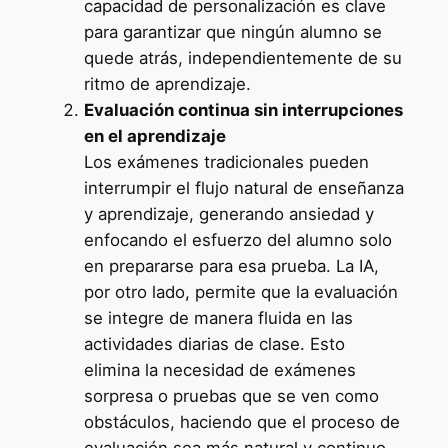
capacidad de personalización es clave
para garantizar que ningún alumno se
quede atrás, independientemente de su
ritmo de aprendizaje.
Evaluación continua sin interrupciones
en el aprendizaje
Los exámenes tradicionales pueden
interrumpir el flujo natural de enseñanza
y aprendizaje, generando ansiedad y
enfocando el esfuerzo del alumno solo
en prepararse para esa prueba. La IA,
por otro lado, permite que la evaluación
se integre de manera fluida en las
actividades diarias de clase. Esto
elimina la necesidad de exámenes
sorpresa o pruebas que se ven como
obstáculos, haciendo que el proceso de
evaluación sea más natural y continuo.