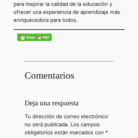
para mejorar la calidad de la educación y
ofrecer una experiencia de aprendizaje más
enriquecedora para todos.
Comentarios
Deja una respuesta
Tu dirección de correo electrónico
no será publicada.
Los campos
obligatorios están marcados con
*