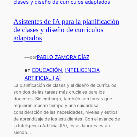
Asistentes de IA para la planificación
de clases y diseño de currículos
adaptados
—
PABLO ZAMORA DÍAZ
por
en
EDUCACIÓN
, 
INTELIGENCIA
ARTIFICIAL (IA)
La planificación de clases y el diseño de currículos
son dos de las tareas más cruciales para los
docentes. Sin embargo, también son tareas que
requieren mucho tiempo y una cuidadosa
consideración de las necesidades, niveles y estilos
de aprendizaje de los estudiantes. Con el avance de
la Inteligencia Artificial (IA), estas labores están
siendo…