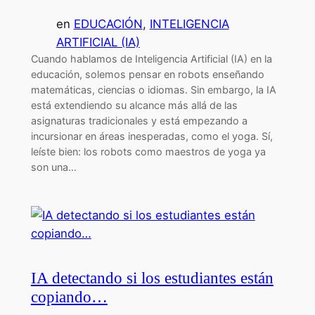
en
EDUCACIÓN
, 
INTELIGENCIA
ARTIFICIAL (IA)
Cuando hablamos de Inteligencia Artificial (IA) en la
educación, solemos pensar en robots enseñando
matemáticas, ciencias o idiomas. Sin embargo, la IA
está extendiendo su alcance más allá de las
asignaturas tradicionales y está empezando a
incursionar en áreas inesperadas, como el yoga. Sí,
leíste bien: los robots como maestros de yoga ya
son una…
IA detectando si los estudiantes están
copiando…