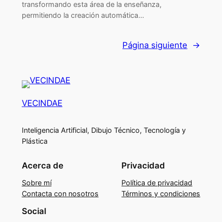
transformando esta área de la enseñanza,
permitiendo la creación automática…
Página siguiente
→
VECINDAE
Inteligencia Artificial, Dibujo Técnico, Tecnología y
Plástica
Acerca de
Privacidad
Sobre mí
Política de privacidad
Contacta con nosotros
Términos y condiciones
Social