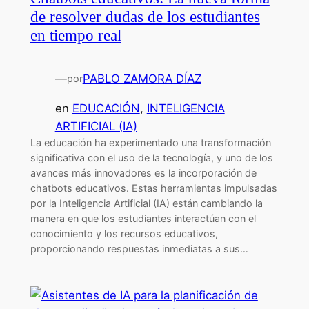
de resolver dudas de los estudiantes
en tiempo real
—
PABLO ZAMORA DÍAZ
por
en
EDUCACIÓN
, 
INTELIGENCIA
ARTIFICIAL (IA)
La educación ha experimentado una transformación
significativa con el uso de la tecnología, y uno de los
avances más innovadores es la incorporación de
chatbots educativos. Estas herramientas impulsadas
por la Inteligencia Artificial (IA) están cambiando la
manera en que los estudiantes interactúan con el
conocimiento y los recursos educativos,
proporcionando respuestas inmediatas a sus…