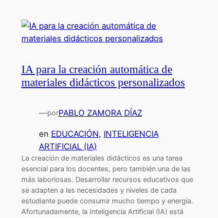
IA para la creación automática de
materiales didácticos personalizados
—
PABLO ZAMORA DÍAZ
por
en
EDUCACIÓN
, 
INTELIGENCIA
ARTIFICIAL (IA)
La creación de materiales didácticos es una tarea
esencial para los docentes, pero también una de las
más laboriosas. Desarrollar recursos educativos que
se adapten a las necesidades y niveles de cada
estudiante puede consumir mucho tiempo y energía.
Afortunadamente, la Inteligencia Artificial (IA) está