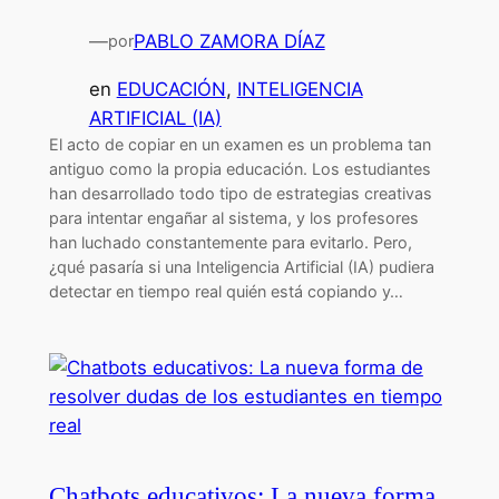
—
PABLO ZAMORA DÍAZ
por
en
EDUCACIÓN
, 
INTELIGENCIA
ARTIFICIAL (IA)
El acto de copiar en un examen es un problema tan
antiguo como la propia educación. Los estudiantes
han desarrollado todo tipo de estrategias creativas
para intentar engañar al sistema, y los profesores
han luchado constantemente para evitarlo. Pero,
¿qué pasaría si una Inteligencia Artificial (IA) pudiera
detectar en tiempo real quién está copiando y…
Chatbots educativos: La nueva forma