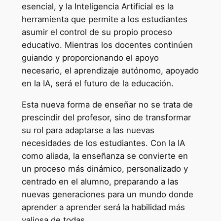
esencial, y la Inteligencia Artificial es la
herramienta que permite a los estudiantes
asumir el control de su propio proceso
educativo. Mientras los docentes continúen
guiando y proporcionando el apoyo
necesario, el aprendizaje autónomo, apoyado
en la IA, será el futuro de la educación.
Esta nueva forma de enseñar no se trata de
prescindir del profesor, sino de transformar
su rol para adaptarse a las nuevas
necesidades de los estudiantes. Con la IA
como aliada, la enseñanza se convierte en
un proceso más dinámico, personalizado y
centrado en el alumno, preparando a las
nuevas generaciones para un mundo donde
aprender a aprender será la habilidad más
valiosa de todas.