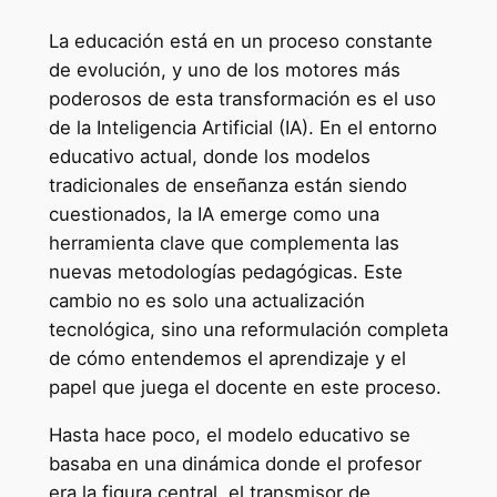
La educación está en un proceso constante
de evolución, y uno de los motores más
poderosos de esta transformación es el uso
de la Inteligencia Artificial (IA). En el entorno
educativo actual, donde los modelos
tradicionales de enseñanza están siendo
cuestionados, la IA emerge como una
herramienta clave que complementa las
nuevas metodologías pedagógicas. Este
cambio no es solo una actualización
tecnológica, sino una reformulación completa
de cómo entendemos el aprendizaje y el
papel que juega el docente en este proceso.
Hasta hace poco, el modelo educativo se
basaba en una dinámica donde el profesor
era la figura central, el transmisor de