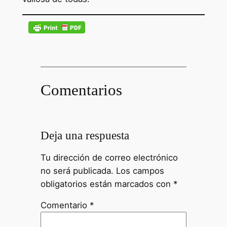
Comentarios
Deja una respuesta
Tu dirección de correo electrónico
no será publicada.
Los campos
obligatorios están marcados con
*
Comentario
*