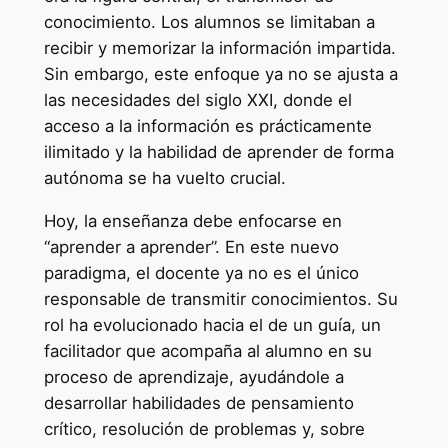
conocimiento. Los alumnos se limitaban a
recibir y memorizar la información impartida.
Sin embargo, este enfoque ya no se ajusta a
las necesidades del siglo XXI, donde el
acceso a la información es prácticamente
ilimitado y la habilidad de aprender de forma
autónoma se ha vuelto crucial.
Hoy, la enseñanza debe enfocarse en
“aprender a aprender”. En este nuevo
paradigma, el docente ya no es el único
responsable de transmitir conocimientos. Su
rol ha evolucionado hacia el de un guía, un
facilitador que acompaña al alumno en su
proceso de aprendizaje, ayudándole a
desarrollar habilidades de pensamiento
crítico, resolución de problemas y, sobre