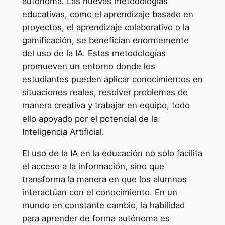
autónoma. Las nuevas metodologías
educativas, como el aprendizaje basado en
proyectos, el aprendizaje colaborativo o la
gamificación, se benefician enormemente
del uso de la IA. Estas metodologías
promueven un entorno donde los
estudiantes pueden aplicar conocimientos en
situaciones reales, resolver problemas de
manera creativa y trabajar en equipo, todo
ello apoyado por el potencial de la
Inteligencia Artificial.
El uso de la IA en la educación no solo facilita
el acceso a la información, sino que
transforma la manera en que los alumnos
interactúan con el conocimiento. En un
mundo en constante cambio, la habilidad
para aprender de forma autónoma es