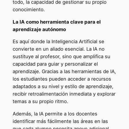
todo, la capacidad de gestionar su propio
conocimiento.
La IA como herramienta clave para el
aprendizaje autónomo
Es aquí donde la Inteligencia Artificial se
convierte en un aliado esencial. La IA no
sustituye al profesor, sino que amplifica su
capacidad para guiar y personalizar el
aprendizaje. Gracias a las herramientas de IA,
los estudiantes pueden acceder a recursos
adaptados a su nivel y estilo de aprendizaje,
recibir retroalimentación inmediata y explorar
temas a su propio ritmo.
Además, la IA permite a los docentes
identificar más fácilmente las áreas en las
que cada alumno necesita apoyo adicional.