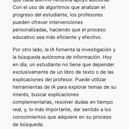
Con el uso de algoritmos que analizan el
progreso del estudiante, los profesores
pueden ofrecer intervenciones
personalizadas, haciendo que el proceso
educativo sea más eficiente y efectivo.
Por otro lado, la IA fomenta la investigación y
la búsqueda autónoma de información. Hoy
en día, un estudiante no tiene que depender
exclusivamente de un libro de texto o de las
explicaciones del profesor. Puede utilizar
herramientas de IA para explorar temas de su
interés, buscar explicaciones
complementarias, resolver dudas en tiempo
real, y, lo más importante, dar sentido a los
conocimientos que adquiere en su proceso
de búsqueda.