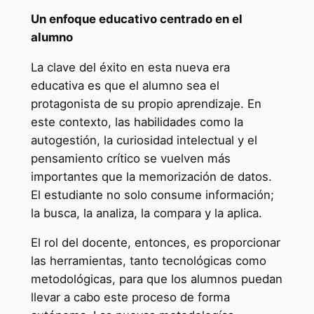
Un enfoque educativo centrado en el
alumno
La clave del éxito en esta nueva era
educativa es que el alumno sea el
protagonista de su propio aprendizaje. En
este contexto, las habilidades como la
autogestión, la curiosidad intelectual y el
pensamiento crítico se vuelven más
importantes que la memorización de datos.
El estudiante no solo consume información;
la busca, la analiza, la compara y la aplica.
El rol del docente, entonces, es proporcionar
las herramientas, tanto tecnológicas como
metodológicas, para que los alumnos puedan
llevar a cabo este proceso de forma