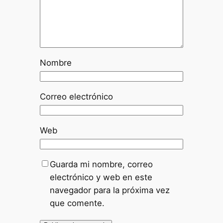
Nombre
Correo electrónico
Web
Guarda mi nombre, correo
electrónico y web en este
navegador para la próxima vez
que comente.