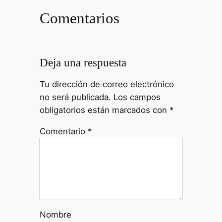
Comentarios
Deja una respuesta
Tu dirección de correo electrónico
no será publicada.
Los campos
obligatorios están marcados con
*
Comentario
*
Nombre