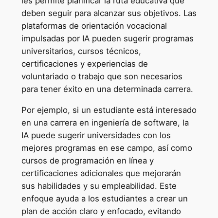
les permite planificar la ruta educativa que
deben seguir para alcanzar sus objetivos. Las
plataformas de orientación vocacional
impulsadas por IA pueden sugerir programas
universitarios, cursos técnicos,
certificaciones y experiencias de
voluntariado o trabajo que son necesarios
para tener éxito en una determinada carrera.
Por ejemplo, si un estudiante está interesado
en una carrera en ingeniería de software, la
IA puede sugerir universidades con los
mejores programas en ese campo, así como
cursos de programación en línea y
certificaciones adicionales que mejorarán
sus habilidades y su empleabilidad. Este
enfoque ayuda a los estudiantes a crear un
plan de acción claro y enfocado, evitando