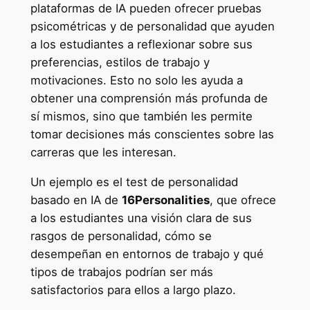
plataformas de IA pueden ofrecer pruebas
psicométricas y de personalidad que ayuden
a los estudiantes a reflexionar sobre sus
preferencias, estilos de trabajo y
motivaciones. Esto no solo les ayuda a
obtener una comprensión más profunda de
sí mismos, sino que también les permite
tomar decisiones más conscientes sobre las
carreras que les interesan.
Un ejemplo es el test de personalidad
basado en IA de
16Personalities
, que ofrece
a los estudiantes una visión clara de sus
rasgos de personalidad, cómo se
desempeñan en entornos de trabajo y qué
tipos de trabajos podrían ser más
satisfactorios para ellos a largo plazo.