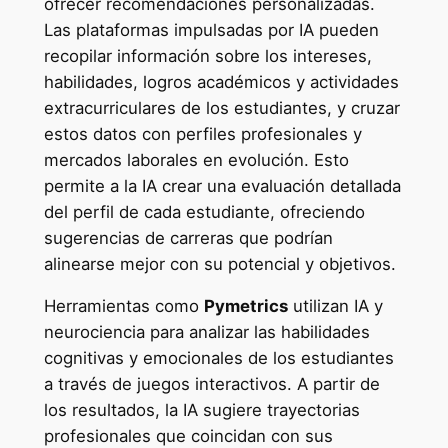
ofrecer recomendaciones personalizadas.
Las plataformas impulsadas por IA pueden
recopilar información sobre los intereses,
habilidades, logros académicos y actividades
extracurriculares de los estudiantes, y cruzar
estos datos con perfiles profesionales y
mercados laborales en evolución. Esto
permite a la IA crear una evaluación detallada
del perfil de cada estudiante, ofreciendo
sugerencias de carreras que podrían
alinearse mejor con su potencial y objetivos.
Herramientas como
Pymetrics
utilizan IA y
neurociencia para analizar las habilidades
cognitivas y emocionales de los estudiantes
a través de juegos interactivos. A partir de
los resultados, la IA sugiere trayectorias
profesionales que coincidan con sus