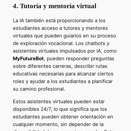
4. Tutoría y mentoría virtual
La IA también está proporcionando a los
estudiantes acceso a tutores y mentores
virtuales que pueden guiarlos en su proceso
de exploración vocacional. Los chatbots y
asistentes virtuales impulsados por IA, como
MyFutureBot
, pueden responder preguntas
sobre diferentes carreras, describir rutas
educativas necesarias para alcanzar ciertos
roles y ayudar a los estudiantes a planificar
su camino profesional.
Estos asistentes virtuales pueden estar
disponibles 24/7, lo que significa que los
estudiantes pueden obtener orientación en
cualquier momento, sin depender de la