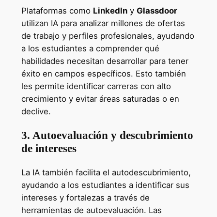
Plataformas como
LinkedIn
y
Glassdoor
utilizan IA para analizar millones de ofertas
de trabajo y perfiles profesionales, ayudando
a los estudiantes a comprender qué
habilidades necesitan desarrollar para tener
éxito en campos específicos. Esto también
les permite identificar carreras con alto
crecimiento y evitar áreas saturadas o en
declive.
3. Autoevaluación y descubrimiento
de intereses
La IA también facilita el autodescubrimiento,
ayudando a los estudiantes a identificar sus
intereses y fortalezas a través de
herramientas de autoevaluación. Las