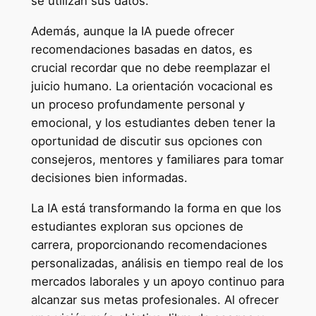
se utilizan sus datos.
Además, aunque la IA puede ofrecer
recomendaciones basadas en datos, es
crucial recordar que no debe reemplazar el
juicio humano. La orientación vocacional es
un proceso profundamente personal y
emocional, y los estudiantes deben tener la
oportunidad de discutir sus opciones con
consejeros, mentores y familiares para tomar
decisiones bien informadas.
La IA está transformando la forma en que los
estudiantes exploran sus opciones de
carrera, proporcionando recomendaciones
personalizadas, análisis en tiempo real de los
mercados laborales y un apoyo continuo para
alcanzar sus metas profesionales. Al ofrecer