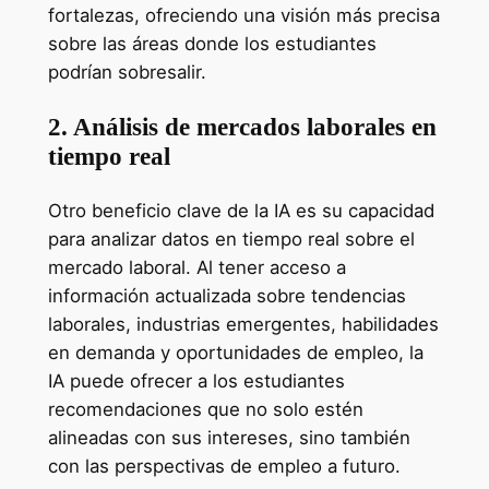
fortalezas, ofreciendo una visión más precisa
sobre las áreas donde los estudiantes
podrían sobresalir.
2. Análisis de mercados laborales en
tiempo real
Otro beneficio clave de la IA es su capacidad
para analizar datos en tiempo real sobre el
mercado laboral. Al tener acceso a
información actualizada sobre tendencias
laborales, industrias emergentes, habilidades
en demanda y oportunidades de empleo, la
IA puede ofrecer a los estudiantes
recomendaciones que no solo estén
alineadas con sus intereses, sino también
con las perspectivas de empleo a futuro.