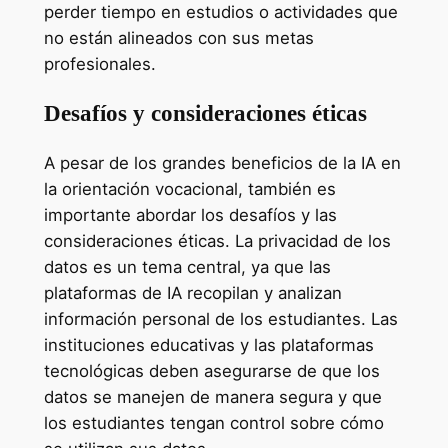
perder tiempo en estudios o actividades que
no están alineados con sus metas
profesionales.
Desafíos y consideraciones éticas
A pesar de los grandes beneficios de la IA en
la orientación vocacional, también es
importante abordar los desafíos y las
consideraciones éticas. La privacidad de los
datos es un tema central, ya que las
plataformas de IA recopilan y analizan
información personal de los estudiantes. Las
instituciones educativas y las plataformas
tecnológicas deben asegurarse de que los
datos se manejen de manera segura y que
los estudiantes tengan control sobre cómo