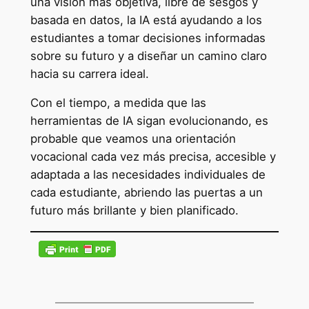
una visión más objetiva, libre de sesgos y
basada en datos, la IA está ayudando a los
estudiantes a tomar decisiones informadas
sobre su futuro y a diseñar un camino claro
hacia su carrera ideal.
Con el tiempo, a medida que las
herramientas de IA sigan evolucionando, es
probable que veamos una orientación
vocacional cada vez más precisa, accesible y
adaptada a las necesidades individuales de
cada estudiante, abriendo las puertas a un
futuro más brillante y bien planificado.