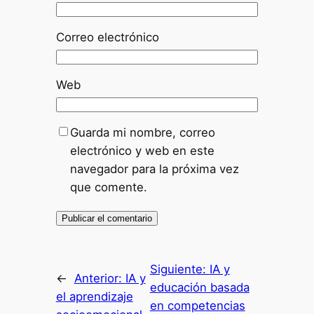
Correo electrónico
Web
Guarda mi nombre, correo
electrónico y web en este
navegador para la próxima vez
que comente.
Siguiente:
IA y
←
Anterior:
IA y
educación basada
el aprendizaje
en competencias