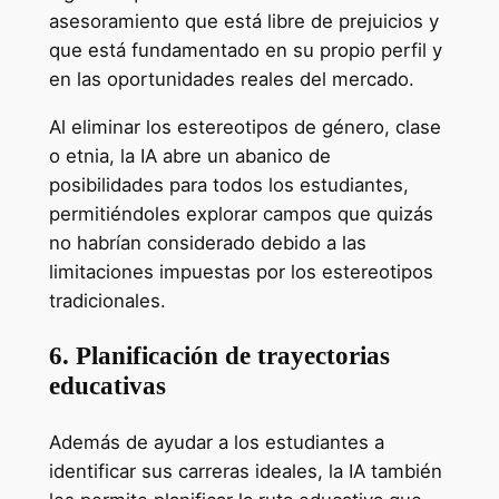
asesoramiento que está libre de prejuicios y
que está fundamentado en su propio perfil y
en las oportunidades reales del mercado.
Al eliminar los estereotipos de género, clase
o etnia, la IA abre un abanico de
posibilidades para todos los estudiantes,
permitiéndoles explorar campos que quizás
no habrían considerado debido a las
limitaciones impuestas por los estereotipos
tradicionales.
6. Planificación de trayectorias
educativas
Además de ayudar a los estudiantes a
identificar sus carreras ideales, la IA también