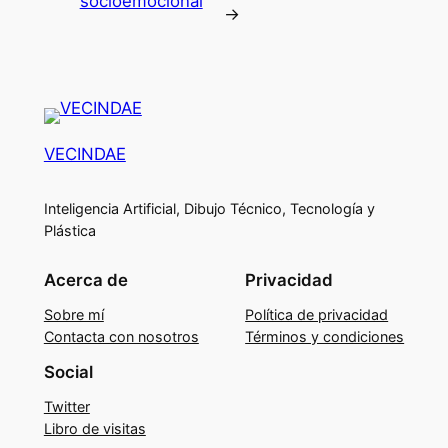
socioemocional
→
VECINDAE
Inteligencia Artificial, Dibujo Técnico, Tecnología y
Plástica
Acerca de
Privacidad
Sobre mí
Política de privacidad
Contacta con nosotros
Términos y condiciones
Social
Twitter
Libro de visitas