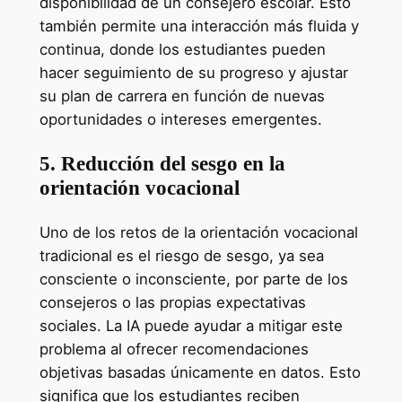
disponibilidad de un consejero escolar. Esto
también permite una interacción más fluida y
continua, donde los estudiantes pueden
hacer seguimiento de su progreso y ajustar
su plan de carrera en función de nuevas
oportunidades o intereses emergentes.
5. Reducción del sesgo en la
orientación vocacional
Uno de los retos de la orientación vocacional
tradicional es el riesgo de sesgo, ya sea
consciente o inconsciente, por parte de los
consejeros o las propias expectativas
sociales. La IA puede ayudar a mitigar este
problema al ofrecer recomendaciones
objetivas basadas únicamente en datos. Esto
significa que los estudiantes reciben