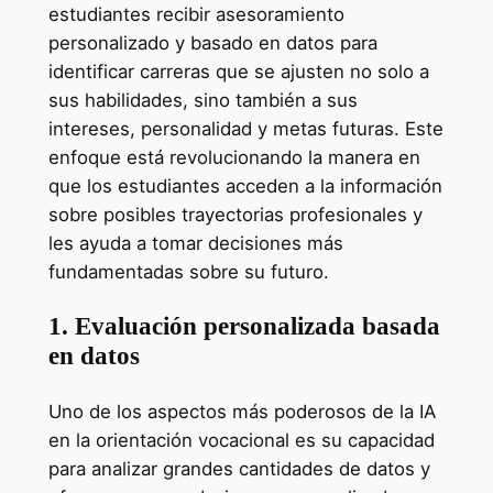
estudiantes recibir asesoramiento
personalizado y basado en datos para
identificar carreras que se ajusten no solo a
sus habilidades, sino también a sus
intereses, personalidad y metas futuras. Este
enfoque está revolucionando la manera en
que los estudiantes acceden a la información
sobre posibles trayectorias profesionales y
les ayuda a tomar decisiones más
fundamentadas sobre su futuro.
1. Evaluación personalizada basada
en datos
Uno de los aspectos más poderosos de la IA
en la orientación vocacional es su capacidad
para analizar grandes cantidades de datos y