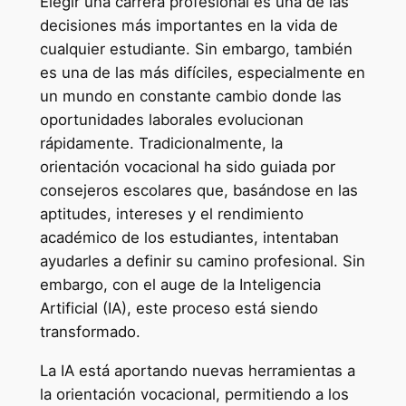
Elegir una carrera profesional es una de las
decisiones más importantes en la vida de
cualquier estudiante. Sin embargo, también
es una de las más difíciles, especialmente en
un mundo en constante cambio donde las
oportunidades laborales evolucionan
rápidamente. Tradicionalmente, la
orientación vocacional ha sido guiada por
consejeros escolares que, basándose en las
aptitudes, intereses y el rendimiento
académico de los estudiantes, intentaban
ayudarles a definir su camino profesional. Sin
embargo, con el auge de la Inteligencia
Artificial (IA), este proceso está siendo
transformado.
La IA está aportando nuevas herramientas a
la orientación vocacional, permitiendo a los