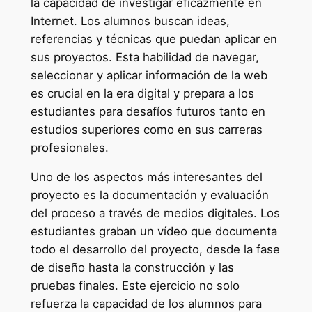
la capacidad de investigar eficazmente en
Internet. Los alumnos buscan ideas,
referencias y técnicas que puedan aplicar en
sus proyectos. Esta habilidad de navegar,
seleccionar y aplicar información de la web
es crucial en la era digital y prepara a los
estudiantes para desafíos futuros tanto en
estudios superiores como en sus carreras
profesionales.
Uno de los aspectos más interesantes del
proyecto es la documentación y evaluación
del proceso a través de medios digitales. Los
estudiantes graban un vídeo que documenta
todo el desarrollo del proyecto, desde la fase
de diseño hasta la construcción y las
pruebas finales. Este ejercicio no solo
refuerza la capacidad de los alumnos para