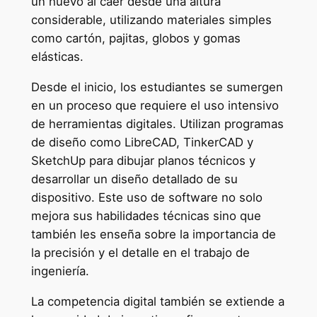
un huevo al caer desde una altura
considerable, utilizando materiales simples
como cartón, pajitas, globos y gomas
elásticas.
Desde el inicio, los estudiantes se sumergen
en un proceso que requiere el uso intensivo
de herramientas digitales. Utilizan programas
de diseño como LibreCAD, TinkerCAD y
SketchUp para dibujar planos técnicos y
desarrollar un diseño detallado de su
dispositivo. Este uso de software no solo
mejora sus habilidades técnicas sino que
también les enseña sobre la importancia de
la precisión y el detalle en el trabajo de
ingeniería.
La competencia digital también se extiende a