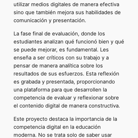
utilizar medios digitales de manera efectiva
sino que también mejora sus habilidades de
comunicación y presentación.
La fase final de evaluación, donde los
estudiantes analizan qué funcionó bien y qué
se puede mejorar, es fundamental. Les
enseña a ser críticos con su trabajo y a
pensar de manera analítica sobre los
resultados de sus esfuerzos. Esta reflexión
es grabada y presentada, proporcionando
una plataforma para que desarrollen la
competencia de evaluar y reflexionar sobre
el contenido digital de manera constructiva.
Este proyecto destaca la importancia de la
competencia digital en la educación
moderna. No se trata solo de saber usar