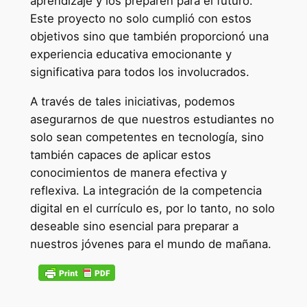
aprendizaje y los preparen para el futuro.
Este proyecto no solo cumplió con estos
objetivos sino que también proporcionó una
experiencia educativa emocionante y
significativa para todos los involucrados.
A través de tales iniciativas, podemos
asegurarnos de que nuestros estudiantes no
solo sean competentes en tecnología, sino
también capaces de aplicar estos
conocimientos de manera efectiva y
reflexiva. La integración de la competencia
digital en el currículo es, por lo tanto, no solo
deseable sino esencial para preparar a
nuestros jóvenes para el mundo de mañana.