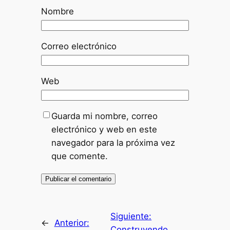
Nombre
Correo electrónico
Web
Guarda mi nombre, correo
electrónico y web en este
navegador para la próxima vez
que comente.
Siguiente:
←
Anterior:
Construyendo