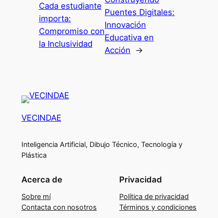
Cada estudiante
Puentes Digitales:
importa:
Innovación
Compromiso con
Educativa en
la Inclusividad
Acción
→
VECINDAE
Inteligencia Artificial, Dibujo Técnico, Tecnología y
Plástica
Acerca de
Privacidad
Sobre mí
Política de privacidad
Contacta con nosotros
Términos y condiciones