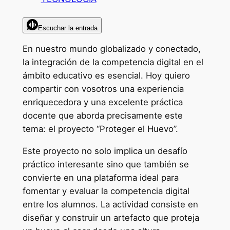
Escuchar la entrada
En nuestro mundo globalizado y conectado,
la integración de la competencia digital en el
ámbito educativo es esencial. Hoy quiero
compartir con vosotros una experiencia
enriquecedora y una excelente práctica
docente que aborda precisamente este
tema: el proyecto “Proteger el Huevo”.
Este proyecto no solo implica un desafío
práctico interesante sino que también se
convierte en una plataforma ideal para
fomentar y evaluar la competencia digital
entre los alumnos. La actividad consiste en
diseñar y construir un artefacto que proteja