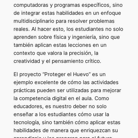
computadoras y programas específicos, sino
de integrar estas habilidades en un enfoque
multidisciplinario para resolver problemas
reales. Al hacer esto, los estudiantes no solo
aprenden sobre física y ingeniería, sino que
también aplican estas lecciones en un
contexto que valora la precisión, la
creatividad y el pensamiento crítico.
El proyecto “Proteger el Huevo” es un
ejemplo excelente de cómo las actividades
prácticas pueden ser utilizadas para mejorar
la competencia digital en el aula. Como
educadores, es nuestro deber no solo
enseñar a los estudiantes cómo usar la
tecnología, sino también cómo aplicar estas
habilidades de manera que enriquezcan su