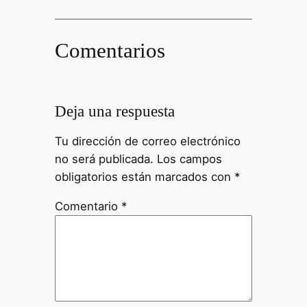
Comentarios
Deja una respuesta
Tu dirección de correo electrónico
no será publicada.
Los campos
obligatorios están marcados con
*
Comentario
*