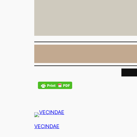
VECINDAE