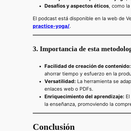
Desafíos y aspectos éticos
, como la
El podcast está disponible en la web de 
practice-yoga/
.
3. Importancia de esta metodolo
Facilidad de creación de contenido:
ahorrar tiempo y esfuerzo en la prod
Versatilidad:
La herramienta se adapt
enlaces web o PDFs.
Enriquecimiento del aprendizaje:
El
la enseñanza, promoviendo la compre
Conclusión