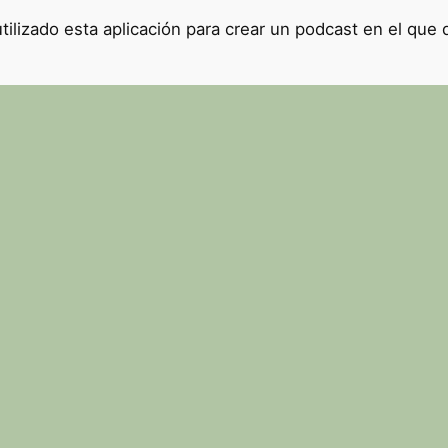
ilizado esta aplicación para crear un podcast en el que