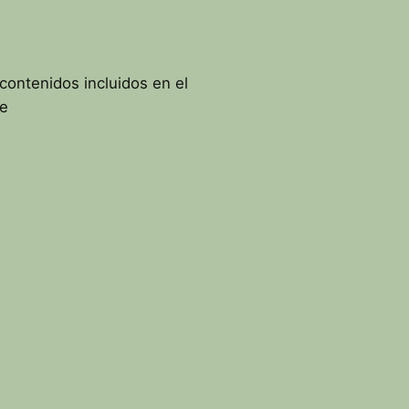
 contenidos incluidos en el
ce