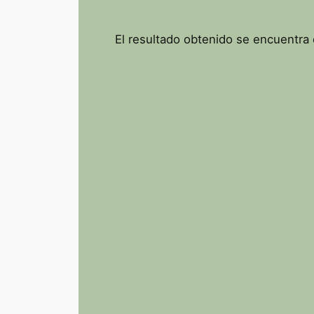
El resultado obtenido se encuentra 