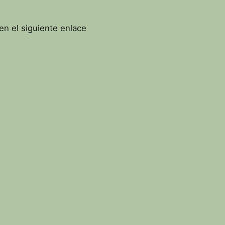
en el siguiente enlace