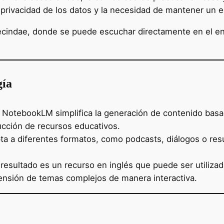
 privacidad de los datos y la necesidad de mantener un 
Vecindae, donde se puede escuchar directamente en el e
gía
NotebookLM simplifica la generación de contenido basa
ucción de recursos educativos.
a a diferentes formatos, como podcasts, diálogos o res
 resultado es un recurso en inglés que puede ser utiliza
nsión de temas complejos de manera interactiva.