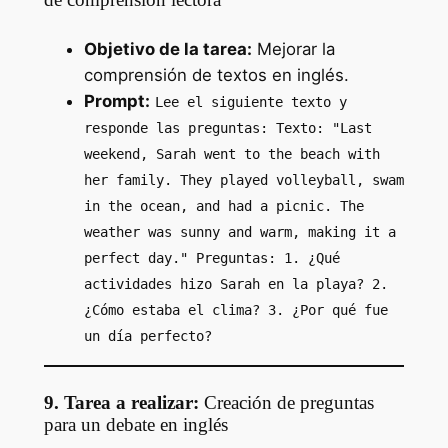
Objetivo de la tarea:
Mejorar la
comprensión de textos en inglés.
Prompt:
Lee el siguiente texto y
responde las preguntas: Texto: "Last
weekend, Sarah went to the beach with
her family. They played volleyball, swam
in the ocean, and had a picnic. The
weather was sunny and warm, making it a
perfect day." Preguntas: 1. ¿Qué
actividades hizo Sarah en la playa? 2.
¿Cómo estaba el clima? 3. ¿Por qué fue
un día perfecto?
9. Tarea a realizar:
Creación de preguntas
para un debate en inglés