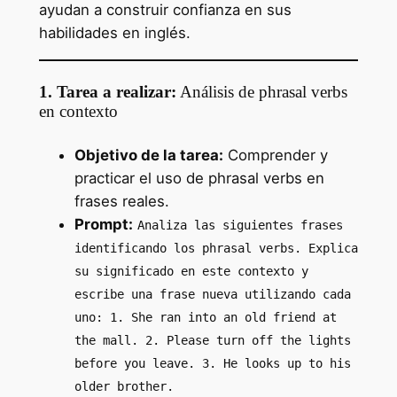
ayudan a construir confianza en sus
habilidades en inglés.
1. Tarea a realizar:
Análisis de phrasal verbs
en contexto
Objetivo de la tarea:
Comprender y
practicar el uso de phrasal verbs en
frases reales.
Prompt:
Analiza las siguientes frases
identificando los phrasal verbs. Explica
su significado en este contexto y
escribe una frase nueva utilizando cada
uno: 1. She ran into an old friend at
the mall. 2. Please turn off the lights
before you leave. 3. He looks up to his
older brother.