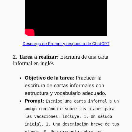
Descarga de Prompt y respuesta de ChatGPT
2. Tarea a realizar:
Escritura de una carta
informal en inglés
Objetivo de la tarea:
Practicar la
escritura de cartas informales con
estructura y vocabulario adecuado.
Prompt:
Escribe una carta informal a un
amigo contándole sobre tus planes para
las vacaciones. Incluye: 1. Un saludo
inicial. 2. Una descripción breve de tus
planes. 3. Una pregunta sobre sus