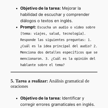
Objetivo de la tarea:
Mejorar la
habilidad de escuchar y comprender
diálogos o textos en inglés.
Prompt:
Escucha un audio o video sobre
[tema: viajes, salud, tecnología].
Responde las siguientes preguntas: 1.
¿Cuál es la idea principal del audio? 2.
Menciona dos detalles específicos que se
mencionaron. 3. ¿Cuál es la opinión del
hablante sobre el tema?
5. Tarea a realizar:
Análisis gramatical de
oraciones
Objetivo de la tarea:
Identificar y
corregir errores gramaticales en inglés.