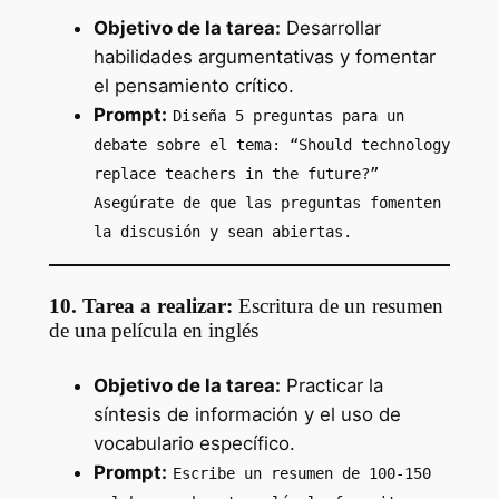
Objetivo de la tarea:
Desarrollar
habilidades argumentativas y fomentar
el pensamiento crítico.
Prompt:
Diseña 5 preguntas para un
debate sobre el tema: “Should technology
replace teachers in the future?”
Asegúrate de que las preguntas fomenten
la discusión y sean abiertas.
10. Tarea a realizar:
Escritura de un resumen
de una película en inglés
Objetivo de la tarea:
Practicar la
síntesis de información y el uso de
vocabulario específico.
Prompt:
Escribe un resumen de 100-150