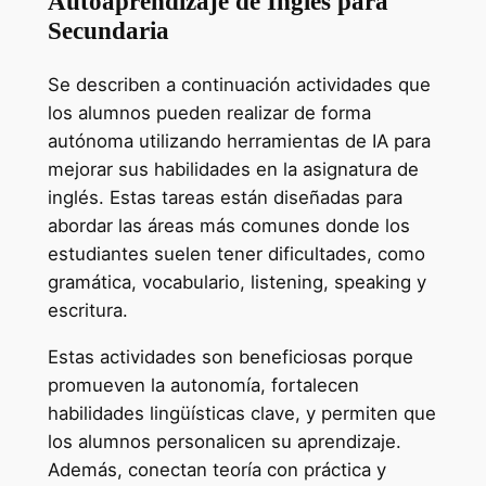
Autoaprendizaje de Inglés para
Secundaria
Se describen a continuación actividades que
los alumnos pueden realizar de forma
autónoma utilizando herramientas de IA para
mejorar sus habilidades en la asignatura de
inglés. Estas tareas están diseñadas para
abordar las áreas más comunes donde los
estudiantes suelen tener dificultades, como
gramática, vocabulario, listening, speaking y
escritura.
Estas actividades son beneficiosas porque
promueven la autonomía, fortalecen
habilidades lingüísticas clave, y permiten que
los alumnos personalicen su aprendizaje.
Además, conectan teoría con práctica y