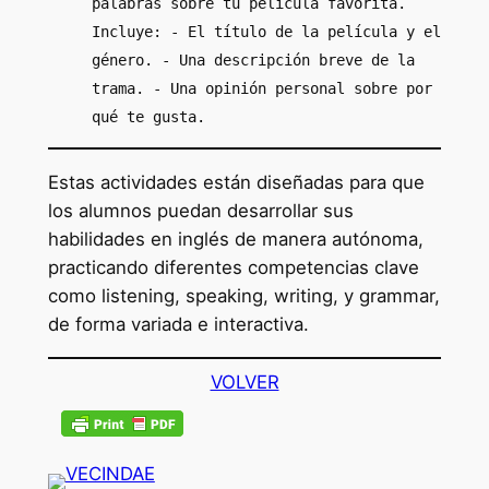
palabras sobre tu película favorita.
Incluye: - El título de la película y el
género. - Una descripción breve de la
trama. - Una opinión personal sobre por
qué te gusta.
Estas actividades están diseñadas para que
los alumnos puedan desarrollar sus
habilidades en inglés de manera autónoma,
practicando diferentes competencias clave
como listening, speaking, writing, y grammar,
de forma variada e interactiva.
VOLVER