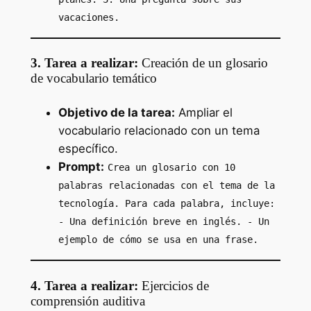
vacaciones.
3. Tarea a realizar:
Creación de un glosario
de vocabulario temático
Objetivo de la tarea:
Ampliar el
vocabulario relacionado con un tema
específico.
Prompt:
Crea un glosario con 10
palabras relacionadas con el tema de la
tecnología. Para cada palabra, incluye:
- Una definición breve en inglés. - Un
ejemplo de cómo se usa en una frase.
4. Tarea a realizar:
Ejercicios de
comprensión auditiva