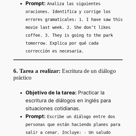
Prompt:
Analiza las siguientes
oraciones. Identifica y corrige los
errores gramaticales: 1. I have saw this
movie last week. 2. She don’t likes
coffee. 3. They is going to the park
tomorrow. Explica por qué cada
corrección es necesaria.
6. Tarea a realizar:
Escritura de un diálogo
práctico
Objetivo de la tarea:
Practicar la
escritura de diálogos en inglés para
situaciones cotidianas.
Prompt:
Escribe un diálogo entre dos
personas que están haciendo planes para
salir a cenar. Incluye: - Un saludo