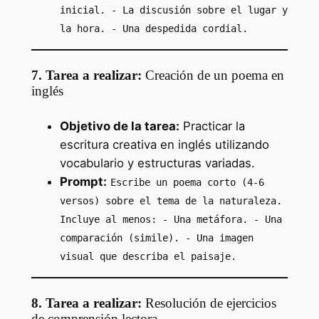
inicial. - La discusión sobre el lugar y
la hora. - Una despedida cordial.
7. Tarea a realizar:
Creación de un poema en
inglés
Objetivo de la tarea:
Practicar la
escritura creativa en inglés utilizando
vocabulario y estructuras variadas.
Prompt:
Escribe un poema corto (4-6
versos) sobre el tema de la naturaleza.
Incluye al menos: - Una metáfora. - Una
comparación (simile). - Una imagen
visual que describa el paisaje.
8. Tarea a realizar:
Resolución de ejercicios
de comprensión lectora