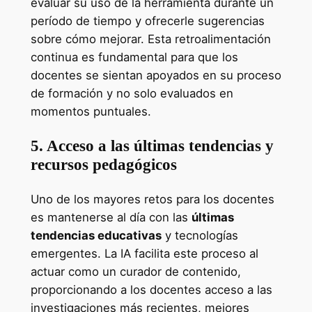
evaluar su uso de la herramienta durante un
período de tiempo y ofrecerle sugerencias
sobre cómo mejorar. Esta retroalimentación
continua es fundamental para que los
docentes se sientan apoyados en su proceso
de formación y no solo evaluados en
momentos puntuales.
5. Acceso a las últimas tendencias y
recursos pedagógicos
Uno de los mayores retos para los docentes
es mantenerse al día con las
últimas
tendencias educativas
y tecnologías
emergentes. La IA facilita este proceso al
actuar como un curador de contenido,
proporcionando a los docentes acceso a las
investigaciones más recientes, mejores