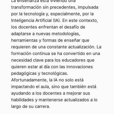
La enseñanza está viviendo una
transformación sin precedentes, impulsada
por la tecnología y, especialmente, por la
Inteligencia Artificial (IA). En este contexto,
los docentes enfrentan el desafío de
adaptarse a nuevas metodologías,
herramientas y formas de enseñar que
requieren de una constante actualización. La
formación continua se ha convertido en una
necesidad clave para los educadores que
quieren estar al día con las innovaciones
pedagógicas y tecnológicas.
Afortunadamente, la IA no solo está
impactando el aula, sino que también está
ayudando a los docentes a mejorar sus
habilidades y mantenerse actualizados a lo
largo de su carrera.