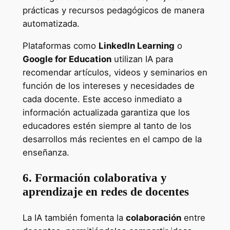
prácticas y recursos pedagógicos de manera
automatizada.
Plataformas como
LinkedIn Learning
o
Google for Education
utilizan IA para
recomendar artículos, videos y seminarios en
función de los intereses y necesidades de
cada docente. Este acceso inmediato a
información actualizada garantiza que los
educadores estén siempre al tanto de los
desarrollos más recientes en el campo de la
enseñanza.
6. Formación colaborativa y
aprendizaje en redes de docentes
La IA también fomenta la
colaboración
entre