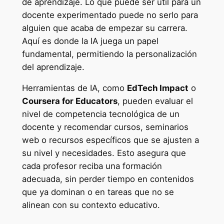
de aprendizaje. Lo que puede ser útil para un
docente experimentado puede no serlo para
alguien que acaba de empezar su carrera.
Aquí es donde la IA juega un papel
fundamental, permitiendo la personalización
del aprendizaje.
Herramientas de IA, como
EdTech Impact
o
Coursera for Educators
, pueden evaluar el
nivel de competencia tecnológica de un
docente y recomendar cursos, seminarios
web o recursos específicos que se ajusten a
su nivel y necesidades. Esto asegura que
cada profesor reciba una formación
adecuada, sin perder tiempo en contenidos
que ya dominan o en tareas que no se
alinean con su contexto educativo.