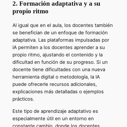
2. Formación adaptativa y a su
propio ritmo
Al igual que en el aula, los docentes también
se benefician de un enfoque de formación
adaptativa. Las plataformas impulsadas por
IA permiten a los docentes aprender a su
propio ritmo, ajustando el contenido y la
dificultad en función de su progreso. Si un
docente tiene dificultades con una nueva
herramienta digital o metodología, la IA
puede ofrecerle recursos adicionales,
explicaciones más detalladas o ejemplos
prácticos.
Este tipo de aprendizaje adaptativo es
especialmente útil en un entorno en
constante cambio, donde los docentes