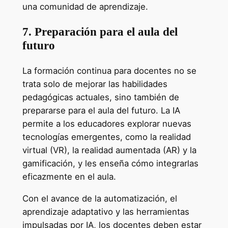
una comunidad de aprendizaje.
7. Preparación para el aula del
futuro
La formación continua para docentes no se
trata solo de mejorar las habilidades
pedagógicas actuales, sino también de
prepararse para el aula del futuro. La IA
permite a los educadores explorar nuevas
tecnologías emergentes, como la realidad
virtual (VR), la realidad aumentada (AR) y la
gamificación, y les enseña cómo integrarlas
eficazmente en el aula.
Con el avance de la automatización, el
aprendizaje adaptativo y las herramientas
impulsadas por IA, los docentes deben estar