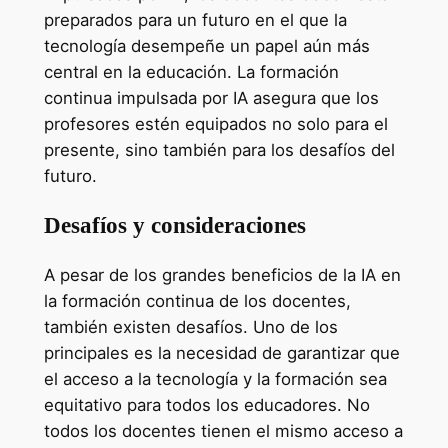
preparados para un futuro en el que la
tecnología desempeñe un papel aún más
central en la educación. La formación
continua impulsada por IA asegura que los
profesores estén equipados no solo para el
presente, sino también para los desafíos del
futuro.
Desafíos y consideraciones
A pesar de los grandes beneficios de la IA en
la formación continua de los docentes,
también existen desafíos. Uno de los
principales es la necesidad de garantizar que
el acceso a la tecnología y la formación sea
equitativo para todos los educadores. No
todos los docentes tienen el mismo acceso a