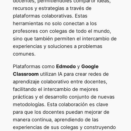
docentes, permitiéndoles compartir ideas,
recursos y estrategias a través de
plataformas colaborativas. Estas
herramientas no solo conectan a los
profesores con colegas de todo el mundo,
sino que también permiten el intercambio de
experiencias y soluciones a problemas
comunes.
Plataformas como
Edmodo
y
Google
Classroom
utilizan IA para crear redes de
aprendizaje colaborativo entre docentes,
facilitando el intercambio de mejores
prácticas y el desarrollo conjunto de nuevas
metodologías. Esta colaboración es clave
para que los docentes puedan mejorar de
manera continua, aprendiendo de las
experiencias de sus colegas y construyendo