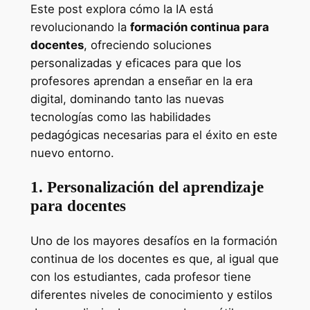
Este post explora cómo la IA está
revolucionando la
formación continua para
docentes
, ofreciendo soluciones
personalizadas y eficaces para que los
profesores aprendan a enseñar en la era
digital, dominando tanto las nuevas
tecnologías como las habilidades
pedagógicas necesarias para el éxito en este
nuevo entorno.
1. Personalización del aprendizaje
para docentes
Uno de los mayores desafíos en la formación
continua de los docentes es que, al igual que
con los estudiantes, cada profesor tiene
diferentes niveles de conocimiento y estilos