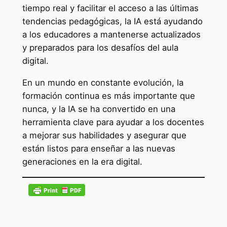
tiempo real y facilitar el acceso a las últimas
tendencias pedagógicas, la IA está ayudando
a los educadores a mantenerse actualizados
y preparados para los desafíos del aula
digital.
En un mundo en constante evolución, la
formación continua es más importante que
nunca, y la IA se ha convertido en una
herramienta clave para ayudar a los docentes
a mejorar sus habilidades y asegurar que
están listos para enseñar a las nuevas
generaciones en la era digital.