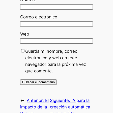
Correo electrónico
Web
Guarda mi nombre, correo
electrónico y web en este
navegador para la próxima vez
que comente.
←
Anterior:
El
Siguiente:
IA para la
impacto de la
creación automática