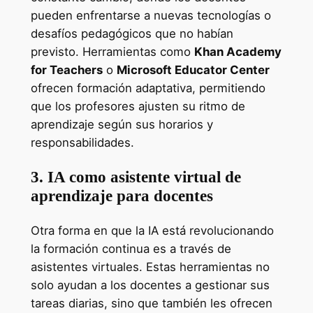
pueden enfrentarse a nuevas tecnologías o
desafíos pedagógicos que no habían
previsto. Herramientas como
Khan Academy
for Teachers
o
Microsoft Educator Center
ofrecen formación adaptativa, permitiendo
que los profesores ajusten su ritmo de
aprendizaje según sus horarios y
responsabilidades.
3. IA como asistente virtual de
aprendizaje para docentes
Otra forma en que la IA está revolucionando
la formación continua es a través de
asistentes virtuales. Estas herramientas no
solo ayudan a los docentes a gestionar sus
tareas diarias, sino que también les ofrecen