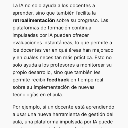
La IA no solo ayuda a los docentes a
aprender, sino que también facilita la
retroalimentación
sobre su progreso. Las
plataformas de formación continua
impulsadas por IA pueden ofrecer
evaluaciones instantáneas, lo que permite a
los docentes ver en qué áreas han mejorado
y en cuáles necesitan más práctica. Esto no
solo ayuda a los profesores a monitorear su
propio desarrollo, sino que también les
permite recibir
feedback
en tiempo real
sobre su implementación de nuevas
tecnologías en el aula.
Por ejemplo, si un docente está aprendiendo
a usar una nueva herramienta de gestión del
aula, una plataforma impulsada por IA puede