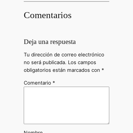
Comentarios
Deja una respuesta
Tu dirección de correo electrónico
no será publicada.
Los campos
obligatorios están marcados con
*
Comentario
*
Nombre