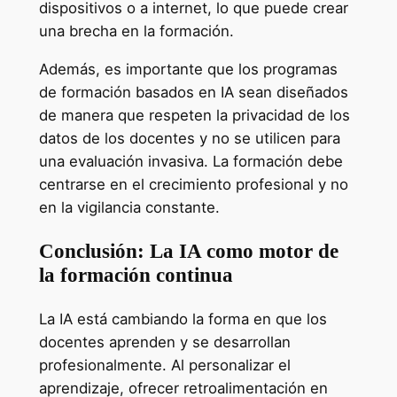
dispositivos o a internet, lo que puede crear
una brecha en la formación.
Además, es importante que los programas
de formación basados en IA sean diseñados
de manera que respeten la privacidad de los
datos de los docentes y no se utilicen para
una evaluación invasiva. La formación debe
centrarse en el crecimiento profesional y no
en la vigilancia constante.
Conclusión: La IA como motor de
la formación continua
La IA está cambiando la forma en que los
docentes aprenden y se desarrollan
profesionalmente. Al personalizar el
aprendizaje, ofrecer retroalimentación en