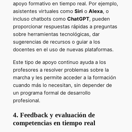
apoyo formativo en tiempo real. Por ejemplo,
asistentes virtuales como
Siri
o
Alexa
, o
incluso chatbots como
ChatGPT
, pueden
proporcionar respuestas rápidas a preguntas
sobre herramientas tecnológicas, dar
sugerencias de recursos o guiar a los
docentes en el uso de nuevas plataformas.
Este tipo de apoyo continuo ayuda a los
profesores a resolver problemas sobre la
marcha y les permite acceder a la formación
cuando más lo necesitan, sin depender de
un programa formal de desarrollo
profesional.
4. Feedback y evaluación de
competencias en tiempo real