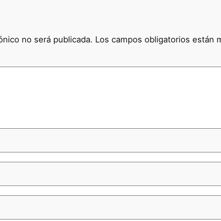
ónico no será publicada.
Los campos obligatorios están