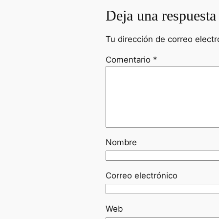
Deja una respuesta
Tu dirección de correo electr
Comentario
*
Nombre
Correo electrónico
Web