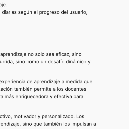
aje.
 diarias según el progreso del usuario,
aprendizaje no solo sea eficaz, sino
urrida, sino como un desafío dinámico y
 experiencia de aprendizaje a medida que
zación también permite a los docentes
va más enriquecedora y efectiva para
ctivo, motivador y personalizado. Los
rendizaje, sino que también los impulsan a