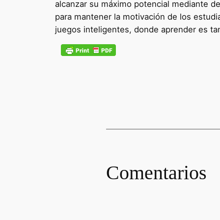
alcanzar su máximo potencial mediante de
para mantener la motivación de los estudi
juegos inteligentes, donde aprender es t
Comentarios