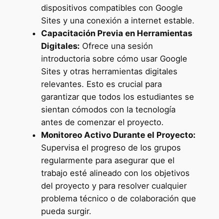
dispositivos compatibles con Google
Sites y una conexión a internet estable.
Capacitación Previa en Herramientas
Digitales:
Ofrece una sesión
introductoria sobre cómo usar Google
Sites y otras herramientas digitales
relevantes. Esto es crucial para
garantizar que todos los estudiantes se
sientan cómodos con la tecnología
antes de comenzar el proyecto.
Monitoreo Activo Durante el Proyecto:
Supervisa el progreso de los grupos
regularmente para asegurar que el
trabajo esté alineado con los objetivos
del proyecto y para resolver cualquier
problema técnico o de colaboración que
pueda surgir.