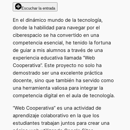
Escuchar la entrada
En el dinámico mundo de la tecnología,
donde la habilidad para navegar por el
ciberespacio se ha convertido en una
competencia esencial, he tenido la fortuna
de guiar a mis alumnos a través de una
experiencia educativa llamada “Web
Cooperativa”. Este proyecto no solo ha
demostrado ser una excelente práctica
docente, sino que también ha servido como
una herramienta valiosa para integrar la
competencia digital en el aula de tecnología.
“Web Cooperativa” es una actividad de
aprendizaje colaborativo en la que los
estudiantes trabajan juntos para crear una