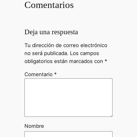
Comentarios
Deja una respuesta
Tu dirección de correo electrónico
no será publicada.
Los campos
obligatorios están marcados con
*
Comentario
*
Nombre