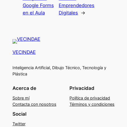
Google Forms
Emprendedores
en el Aula
Digitales
→
VECINDAE
Inteligencia Artificial, Dibujo Técnico, Tecnología y
Plástica
Acerca de
Privacidad
Sobre mí
Política de privacidad
Contacta con nosotros
Términos y condiciones
Social
Twitter