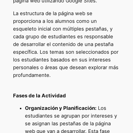
página web utilizando Google Sites.
La estructura de la página web se
proporciona a los alumnos como un
esqueleto inicial con múltiples pestañas, y
cada grupo de estudiantes es responsable
de desarrollar el contenido de una pestaña
específica. Los temas son seleccionados por
los estudiantes basados en sus intereses
personales o áreas que desean explorar más
profundamente.
Fases de la Actividad
Organización y Planificación:
Los
estudiantes se agrupan por intereses y
se asignan las pestañas de la página
web que van a desarrollar. Esta fase