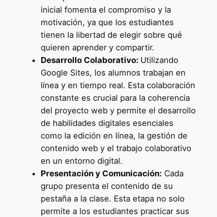
inicial fomenta el compromiso y la
motivación, ya que los estudiantes
tienen la libertad de elegir sobre qué
quieren aprender y compartir.
Desarrollo Colaborativo:
Utilizando
Google Sites, los alumnos trabajan en
línea y en tiempo real. Esta colaboración
constante es crucial para la coherencia
del proyecto web y permite el desarrollo
de habilidades digitales esenciales
como la edición en línea, la gestión de
contenido web y el trabajo colaborativo
en un entorno digital.
Presentación y Comunicación:
Cada
grupo presenta el contenido de su
pestaña a la clase. Esta etapa no solo
permite a los estudiantes practicar sus