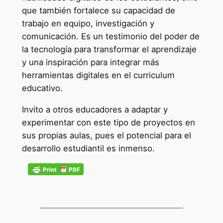
que también fortalece su capacidad de
trabajo en equipo, investigación y
comunicación. Es un testimonio del poder de
la tecnología para transformar el aprendizaje
y una inspiración para integrar más
herramientas digitales en el curriculum
educativo.
Invito a otros educadores a adaptar y
experimentar con este tipo de proyectos en
sus propias aulas, pues el potencial para el
desarrollo estudiantil es inmenso.