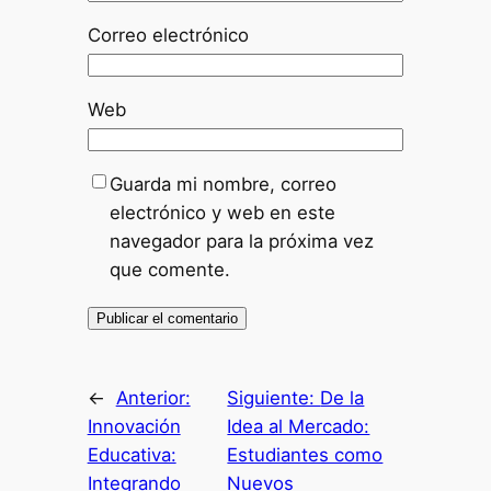
Correo electrónico
Web
Guarda mi nombre, correo
electrónico y web en este
navegador para la próxima vez
que comente.
←
Anterior:
Siguiente:
De la
Innovación
Idea al Mercado:
Educativa:
Estudiantes como
Integrando
Nuevos