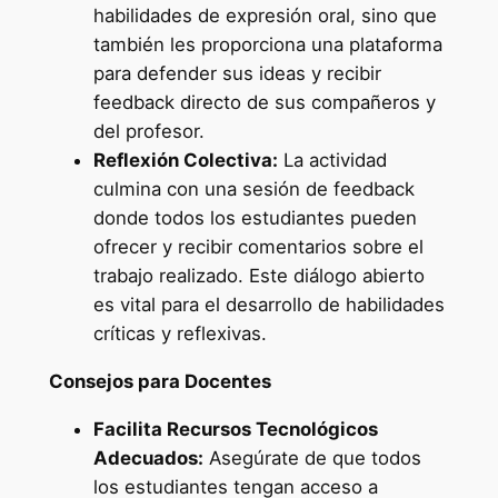
habilidades de expresión oral, sino que
también les proporciona una plataforma
para defender sus ideas y recibir
feedback directo de sus compañeros y
del profesor.
Reflexión Colectiva:
La actividad
culmina con una sesión de feedback
donde todos los estudiantes pueden
ofrecer y recibir comentarios sobre el
trabajo realizado. Este diálogo abierto
es vital para el desarrollo de habilidades
críticas y reflexivas.
Consejos para Docentes
Facilita Recursos Tecnológicos
Adecuados:
Asegúrate de que todos
los estudiantes tengan acceso a