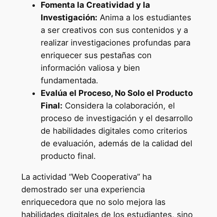
Fomenta la Creatividad y la
Investigación:
Anima a los estudiantes
a ser creativos con sus contenidos y a
realizar investigaciones profundas para
enriquecer sus pestañas con
información valiosa y bien
fundamentada.
Evalúa el Proceso, No Solo el Producto
Final:
Considera la colaboración, el
proceso de investigación y el desarrollo
de habilidades digitales como criterios
de evaluación, además de la calidad del
producto final.
La actividad “Web Cooperativa” ha
demostrado ser una experiencia
enriquecedora que no solo mejora las
habilidades digitales de los estudiantes, sino