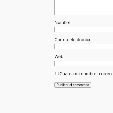
Nombre
Correo electrónico
Web
Guarda mi nombre, correo 