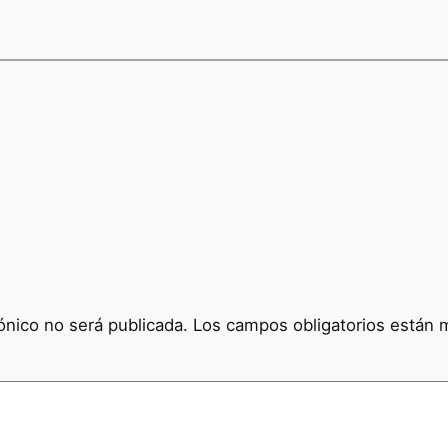
ónico no será publicada.
Los campos obligatorios están