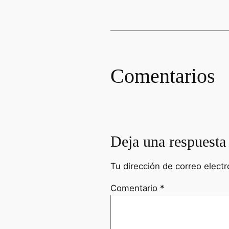
Comentarios
Deja una respuesta
Tu dirección de correo electr
Comentario
*