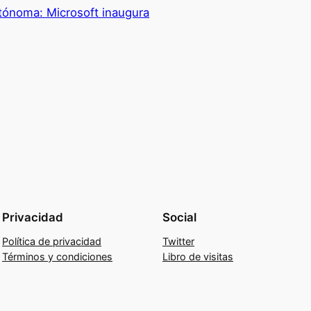
autónoma: Microsoft inaugura
Privacidad
Social
Política de privacidad
Twitter
Términos y condiciones
Libro de visitas