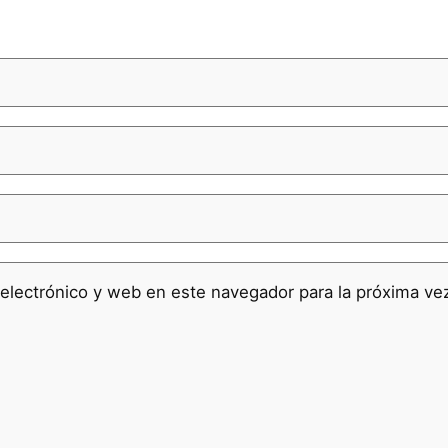
electrónico y web en este navegador para la próxima v