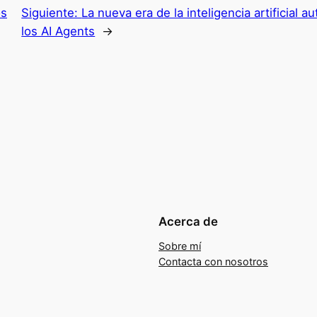
os
Siguiente:
La nueva era de la inteligencia artificial 
los AI Agents
→
Acerca de
Sobre mí
Contacta con nosotros