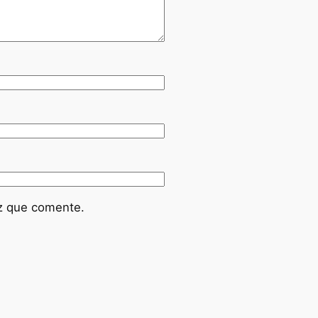
ez que comente.