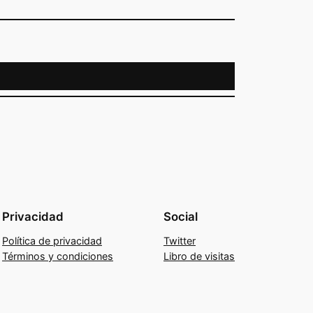
Privacidad
Social
Política de privacidad
Twitter
Términos y condiciones
Libro de visitas