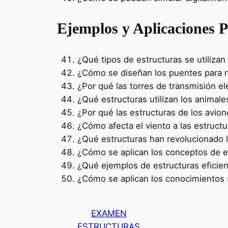
Ejemplos y Aplicaciones P
¿Qué tipos de estructuras se utilizan
¿Cómo se diseñan los puentes para r
¿Por qué las torres de transmisión el
¿Qué estructuras utilizan los animal
¿Por qué las estructuras de los avion
¿Cómo afecta el viento a las estructu
¿Qué estructuras han revolucionado l
¿Cómo se aplican los conceptos de e
¿Qué ejemplos de estructuras eficien
¿Cómo se aplican los conocimientos s
EXAMEN
ESTRUCTURAS