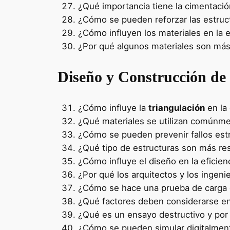
¿Qué importancia tiene la cimentació
¿Cómo se pueden reforzar las estruc
¿Cómo influyen los materiales en la e
¿Por qué algunos materiales son más
Diseño y Construcción de
¿Cómo influye la
triangulación
en la 
¿Qué materiales se utilizan comúnme
¿Cómo se pueden prevenir fallos estr
¿Qué tipo de estructuras son más res
¿Cómo influye el diseño en la eficien
¿Por qué los arquitectos y los inge
¿Cómo se hace una prueba de carga 
¿Qué factores deben considerarse en
¿Qué es un ensayo destructivo y por 
¿Cómo se pueden simular digitalment