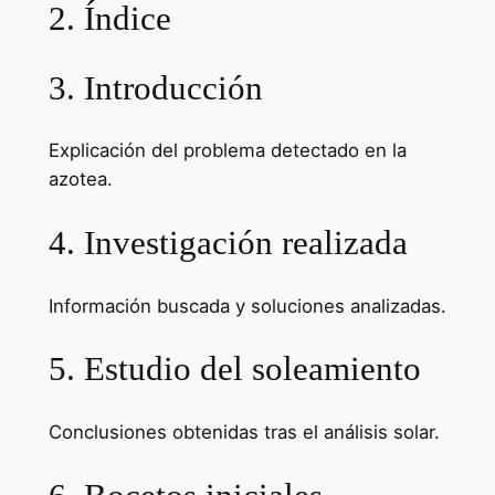
2. Índice
3. Introducción
Explicación del problema detectado en la
azotea.
4. Investigación realizada
Información buscada y soluciones analizadas.
5. Estudio del soleamiento
Conclusiones obtenidas tras el análisis solar.