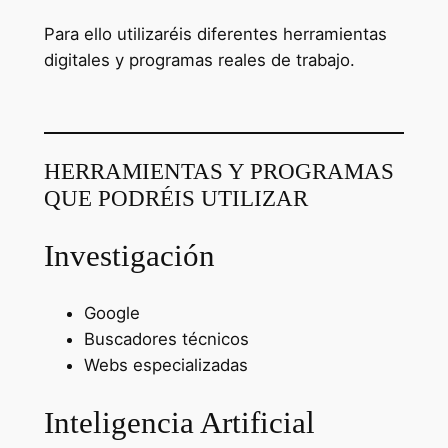
Para ello utilizaréis diferentes herramientas
digitales y programas reales de trabajo.
HERRAMIENTAS Y PROGRAMAS
QUE PODRÉIS UTILIZAR
Investigación
Google
Buscadores técnicos
Webs especializadas
Inteligencia Artificial