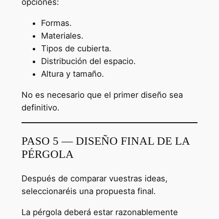
opciones:
Formas.
Materiales.
Tipos de cubierta.
Distribución del espacio.
Altura y tamaño.
No es necesario que el primer diseño sea
definitivo.
PASO 5 — DISEÑO FINAL DE LA
PÉRGOLA
Después de comparar vuestras ideas,
seleccionaréis una propuesta final.
La pérgola deberá estar razonablemente