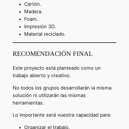
Cartón.
Madera.
Foam.
Impresión 3D.
Material reciclado.
RECOMENDACIÓN FINAL
Este proyecto está planteado como un
trabajo abierto y creativo.
No todos los grupos desarrollarán la misma
solución ni utilizarán las mismas
herramientas.
Lo importante será vuestra capacidad para:
Organizar el trabajo.