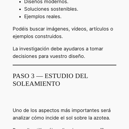
Diseños modernos.
Soluciones sostenibles.
Ejemplos reales.
Podéis buscar imágenes, vídeos, artículos o
ejemplos construidos.
La investigación debe ayudaros a tomar
decisiones para vuestro diseño.
PASO 3 — ESTUDIO DEL
SOLEAMIENTO
Uno de los aspectos más importantes será
analizar cómo incide el sol sobre la azotea.