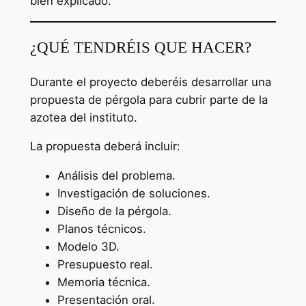
bien explicado.
¿QUÉ TENDRÉIS QUE HACER?
Durante el proyecto deberéis desarrollar una
propuesta de pérgola para cubrir parte de la
azotea del instituto.
La propuesta deberá incluir:
Análisis del problema.
Investigación de soluciones.
Diseño de la pérgola.
Planos técnicos.
Modelo 3D.
Presupuesto real.
Memoria técnica.
Presentación oral.