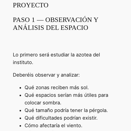
PROYECTO
PASO 1 — OBSERVACIÓN Y
ANÁLISIS DEL ESPACIO
Lo primero será estudiar la azotea del
instituto.
Deberéis observar y analizar:
Qué zonas reciben más sol.
Qué espacios serían más útiles para
colocar sombra.
Qué tamaño podría tener la pérgola.
Qué dificultades podrían existir.
Cómo afectaría el viento.