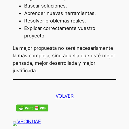
Buscar soluciones.
Aprender nuevas herramientas.
Resolver problemas reales.
Explicar correctamente vuestro
proyecto.
La mejor propuesta no será necesariamente
la más compleja, sino aquella que esté mejor
pensada, mejor desarrollada y mejor
justificada.
VOLVER