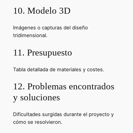
10. Modelo 3D
Imágenes o capturas del diseño
tridimensional.
11. Presupuesto
Tabla detallada de materiales y costes.
12. Problemas encontrados
y soluciones
Dificultades surgidas durante el proyecto y
cómo se resolvieron.