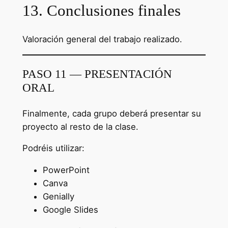
13. Conclusiones finales
Valoración general del trabajo realizado.
PASO 11 — PRESENTACIÓN
ORAL
Finalmente, cada grupo deberá presentar su
proyecto al resto de la clase.
Podréis utilizar:
PowerPoint
Canva
Genially
Google Slides