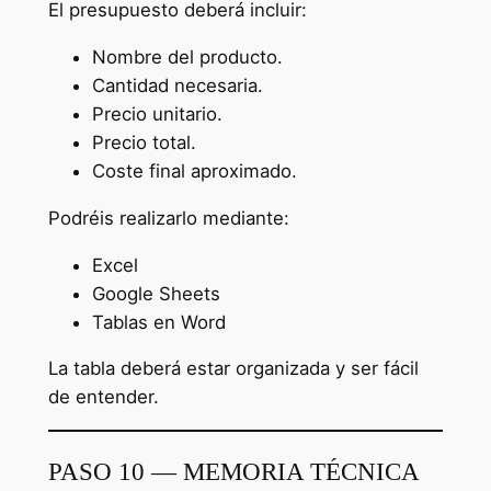
El presupuesto deberá incluir:
Nombre del producto.
Cantidad necesaria.
Precio unitario.
Precio total.
Coste final aproximado.
Podréis realizarlo mediante:
Excel
Google Sheets
Tablas en Word
La tabla deberá estar organizada y ser fácil
de entender.
PASO 10 — MEMORIA TÉCNICA