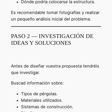
Dónde podría colocarse la estructura.
Es recomendable tomar fotografías y realizar
un pequeño análisis inicial del problema.
PASO 2 — INVESTIGACIÓN DE
IDEAS Y SOLUCIONES
Antes de diseñar vuestra propuesta tendréis
que investigar.
Buscad información sobre:
Tipos de pérgolas.
Materiales utilizados.
Sistemas de construcción.