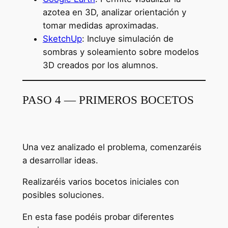
azotea en 3D, analizar orientación y
tomar medidas aproximadas.
SketchUp
: Incluye simulación de
sombras y soleamiento sobre modelos
3D creados por los alumnos.
PASO 4 — PRIMEROS BOCETOS
Una vez analizado el problema, comenzaréis
a desarrollar ideas.
Realizaréis varios bocetos iniciales con
posibles soluciones.
En esta fase podéis probar diferentes