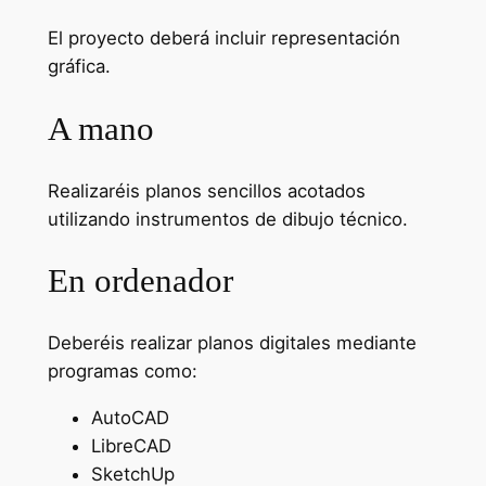
El proyecto deberá incluir representación
gráfica.
A mano
Realizaréis planos sencillos acotados
utilizando instrumentos de dibujo técnico.
En ordenador
Deberéis realizar planos digitales mediante
programas como:
AutoCAD
LibreCAD
SketchUp