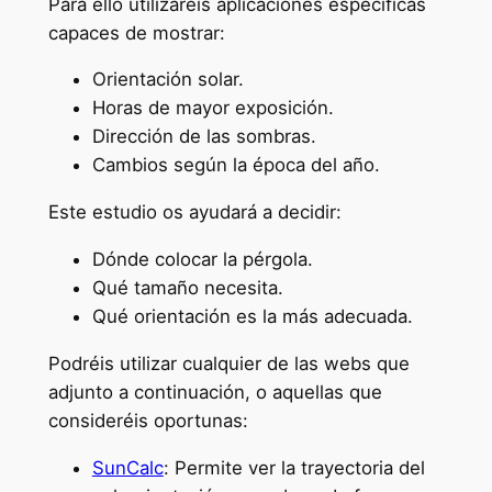
Para ello utilizaréis aplicaciones específicas
capaces de mostrar:
Orientación solar.
Horas de mayor exposición.
Dirección de las sombras.
Cambios según la época del año.
Este estudio os ayudará a decidir:
Dónde colocar la pérgola.
Qué tamaño necesita.
Qué orientación es la más adecuada.
Podréis utilizar cualquier de las webs que
adjunto a continuación, o aquellas que
consideréis oportunas:
SunCalc
: Permite ver la trayectoria del