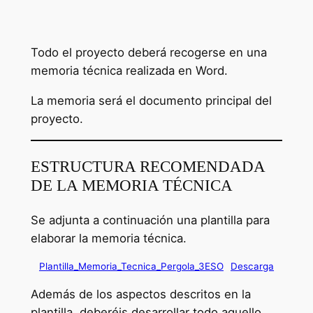
Todo el proyecto deberá recogerse en una
memoria técnica realizada en Word.
La memoria será el documento principal del
proyecto.
ESTRUCTURA RECOMENDADA
DE LA MEMORIA TÉCNICA
Se adjunta a continuación una plantilla para
elaborar la memoria técnica.
Plantilla_Memoria_Tecnica_Pergola_3ESO
Descarga
Además de los aspectos descritos en la
plantilla, deberéis desarrollar todo aquello