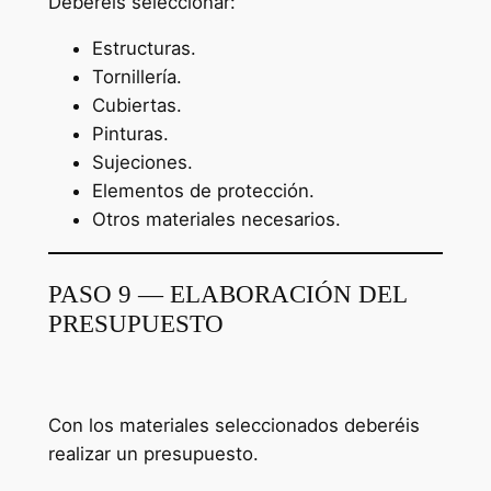
Deberéis seleccionar:
Estructuras.
Tornillería.
Cubiertas.
Pinturas.
Sujeciones.
Elementos de protección.
Otros materiales necesarios.
PASO 9 — ELABORACIÓN DEL
PRESUPUESTO
Con los materiales seleccionados deberéis
realizar un presupuesto.