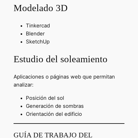
Modelado 3D
Tinkercad
Blender
SketchUp
Estudio del soleamiento
Aplicaciones o páginas web que permitan
analizar:
Posición del sol
Generación de sombras
Orientación del edificio
GUÍA DE TRABAJO DEL