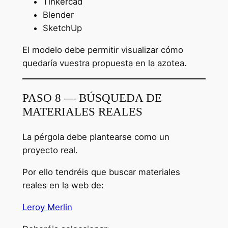
Tinkercad
Blender
SketchUp
El modelo debe permitir visualizar cómo
quedaría vuestra propuesta en la azotea.
PASO 8 — BÚSQUEDA DE
MATERIALES REALES
La pérgola debe plantearse como un
proyecto real.
Por ello tendréis que buscar materiales
reales en la web de:
Leroy Merlin