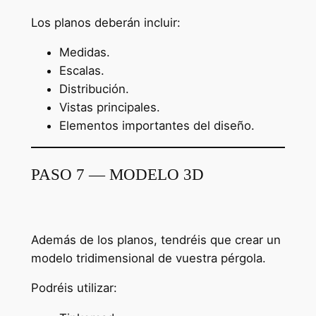
Los planos deberán incluir:
Medidas.
Escalas.
Distribución.
Vistas principales.
Elementos importantes del diseño.
PASO 7 — MODELO 3D
Además de los planos, tendréis que crear un
modelo tridimensional de vuestra pérgola.
Podréis utilizar: