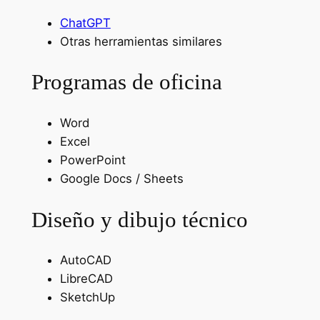
ChatGPT
Otras herramientas similares
Programas de oficina
Word
Excel
PowerPoint
Google Docs / Sheets
Diseño y dibujo técnico
AutoCAD
LibreCAD
SketchUp