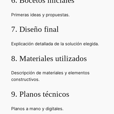
6. Bocetos iniciales
Primeras ideas y propuestas.
7. Diseño final
Explicación detallada de la solución elegida.
8. Materiales utilizados
Descripción de materiales y elementos
constructivos.
9. Planos técnicos
Planos a mano y digitales.