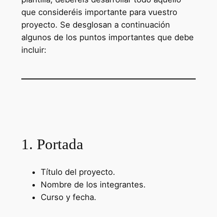
que consideréis importante para vuestro
proyecto. Se desglosan a continuación
algunos de los puntos importantes que debe
incluir:
1. Portada
Título del proyecto.
Nombre de los integrantes.
Curso y fecha.