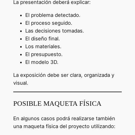
La presentación deberá explicar:
El problema detectado.
El proceso seguido.
Las decisiones tomadas.
El diseño final.
Los materiales.
El presupuesto.
El modelo 3D.
La exposición debe ser clara, organizada y
visual.
POSIBLE MAQUETA FÍSICA
En algunos casos podrá realizarse también
una maqueta física del proyecto utilizando: