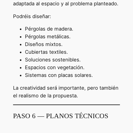
adaptada al espacio y al problema planteado.
Podréis diseñar:
Pérgolas de madera.
Pérgolas metálicas.
Diseños mixtos.
Cubiertas textiles.
Soluciones sostenibles.
Espacios con vegetación.
Sistemas con placas solares.
La creatividad será importante, pero también
el realismo de la propuesta.
PASO 6 — PLANOS TÉCNICOS