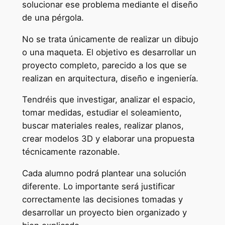
solucionar ese problema mediante el diseño
de una pérgola.
No se trata únicamente de realizar un dibujo
o una maqueta. El objetivo es desarrollar un
proyecto completo, parecido a los que se
realizan en arquitectura, diseño e ingeniería.
Tendréis que investigar, analizar el espacio,
tomar medidas, estudiar el soleamiento,
buscar materiales reales, realizar planos,
crear modelos 3D y elaborar una propuesta
técnicamente razonable.
Cada alumno podrá plantear una solución
diferente. Lo importante será justificar
correctamente las decisiones tomadas y
desarrollar un proyecto bien organizado y