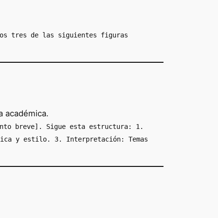
os tres de las siguientes figuras
ra académica.
nto breve]. Sigue esta estructura: 1.
ica y estilo. 3. Interpretación: Temas