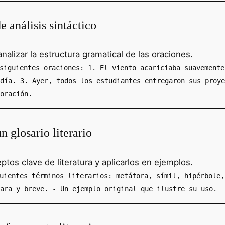
 análisis sintáctico
lizar la estructura gramatical de las oraciones.
siguientes oraciones: 1. El viento acariciaba suavemente
día. 3. Ayer, todos los estudiantes entregaron sus proye
oración.
 glosario literario
os clave de literatura y aplicarlos en ejemplos.
uientes términos literarios: metáfora, símil, hipérbole,
ara y breve. - Un ejemplo original que ilustre su uso.