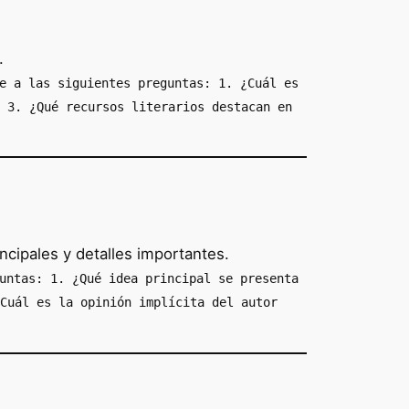
.
e a las siguientes preguntas: 1. ¿Cuál es
 3. ¿Qué recursos literarios destacan en
ncipales y detalles importantes.
untas: 1. ¿Qué idea principal se presenta
Cuál es la opinión implícita del autor