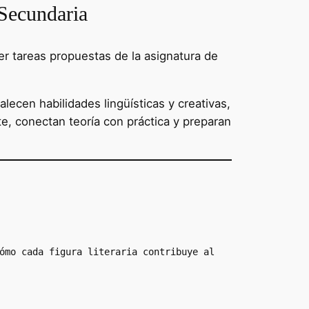
 Secundaria
er tareas propuestas de la asignatura de
talecen habilidades lingüísticas y creativas,
e, conectan teoría con práctica y preparan
ómo cada figura literaria contribuye al