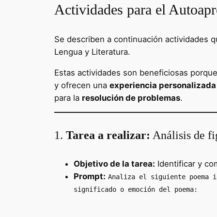
Actividades para el Autoapr
Se describen a continuación actividades q
Lengua y Literatura.
Estas actividades son beneficiosas porq
y ofrecen una
experiencia personalizada 
para la
resolución de problemas
.
1.
Tarea a realizar:
Análisis de fi
Objetivo de la tarea:
Identificar y co
Prompt:
Analiza el siguiente poema i
significado o emoción del poema: