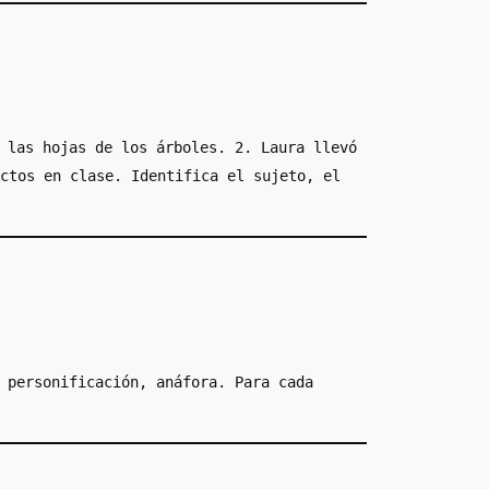
 las hojas de los árboles. 2. Laura llevó
ctos en clase. Identifica el sujeto, el
 personificación, anáfora. Para cada