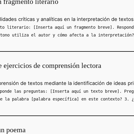
 fragmento literario
lidades críticas y analíticas en la interpretación de textos
to literario: [Inserta aquí un fragmento breve]. Respond
tono utiliza el autor y cómo afecta a la interpretación?
 ejercicios de comprensión lectora
ensión de textos mediante la identificación de ideas pri
ponde las preguntas: [Inserta aquí un texto breve]. Preg
e la palabra [palabra específica] en este contexto? 3. ¿
 un poema