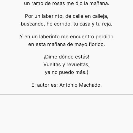
un ramo de rosas me dio la mañana.
Por un laberinto, de calle en calleja,
buscando, he corrido, tu casa y tu reja.
Y en un laberinto me encuentro perdido
en esta mañana de mayo florido.
¡Dime dónde estás!
Vueltas y revueltas,
ya no puedo más.)
El autor es: Antonio Machado.