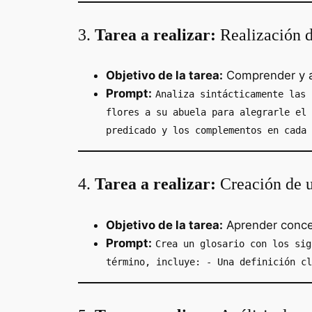
3.
Tarea a realizar:
Realización de
Objetivo de la tarea:
Comprender y ana
Prompt:
Analiza sintácticamente las 
flores a su abuela para alegrarle el 
predicado y los complementos en cada 
4.
Tarea a realizar:
Creación de un
Objetivo de la tarea:
Aprender concept
Prompt:
Crea un glosario con los sig
término, incluye: - Una definición cl