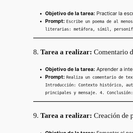
Objetivo de la tarea:
Practicar la escr
Prompt:
Escribe un poema de al menos
literarias: metáfora, símil, personif
8.
Tarea a realizar:
Comentario de
Objetivo de la tarea:
Aprender a inter
Prompt:
Realiza un comentario de tex
Introducción: Contexto histórico, aut
principales y mensaje. 4. Conclusión:
9.
Tarea a realizar:
Creación de p