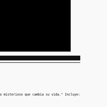
o misterioso que cambia su vida." Incluye: