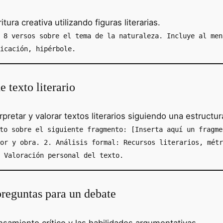
itura creativa utilizando figuras literarias.
 8 versos sobre el tema de la naturaleza. Incluye al men
icación, hipérbole.
 texto literario
pretar y valorar textos literarios siguiendo una estructu
to sobre el siguiente fragmento: [Inserta aquí un fragme
or y obra. 2. Análisis formal: Recursos literarios, métr
 Valoración personal del texto.
reguntas para un debate