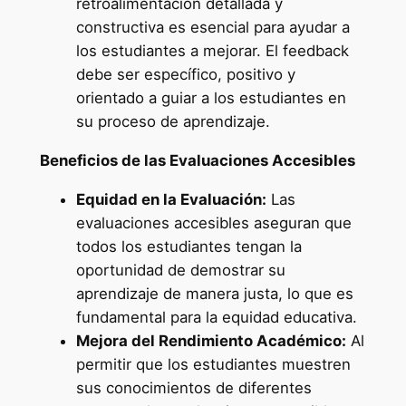
retroalimentación detallada y
constructiva es esencial para ayudar a
los estudiantes a mejorar. El feedback
debe ser específico, positivo y
orientado a guiar a los estudiantes en
su proceso de aprendizaje.
Beneficios de las Evaluaciones Accesibles
Equidad en la Evaluación:
Las
evaluaciones accesibles aseguran que
todos los estudiantes tengan la
oportunidad de demostrar su
aprendizaje de manera justa, lo que es
fundamental para la equidad educativa.
Mejora del Rendimiento Académico:
Al
permitir que los estudiantes muestren
sus conocimientos de diferentes