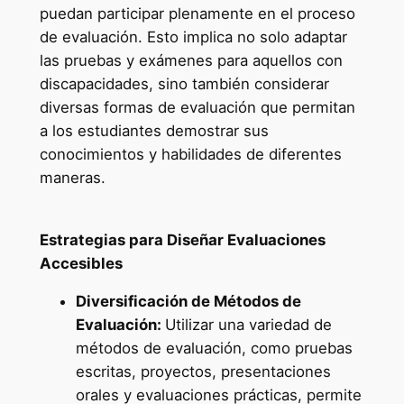
puedan participar plenamente en el proceso
de evaluación. Esto implica no solo adaptar
las pruebas y exámenes para aquellos con
discapacidades, sino también considerar
diversas formas de evaluación que permitan
a los estudiantes demostrar sus
conocimientos y habilidades de diferentes
maneras.
Estrategias para Diseñar Evaluaciones
Accesibles
Diversificación de Métodos de
Evaluación:
Utilizar una variedad de
métodos de evaluación, como pruebas
escritas, proyectos, presentaciones
orales y evaluaciones prácticas, permite