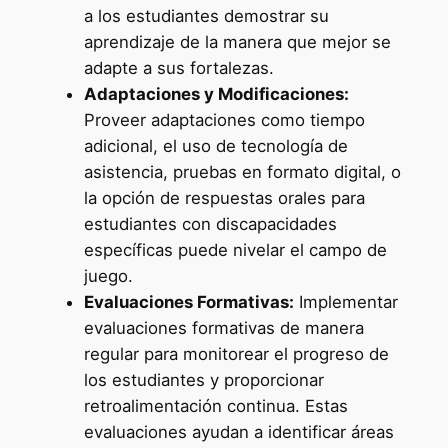
a los estudiantes demostrar su
aprendizaje de la manera que mejor se
adapte a sus fortalezas.
Adaptaciones y Modificaciones:
Proveer adaptaciones como tiempo
adicional, el uso de tecnología de
asistencia, pruebas en formato digital, o
la opción de respuestas orales para
estudiantes con discapacidades
específicas puede nivelar el campo de
juego.
Evaluaciones Formativas:
Implementar
evaluaciones formativas de manera
regular para monitorear el progreso de
los estudiantes y proporcionar
retroalimentación continua. Estas
evaluaciones ayudan a identificar áreas