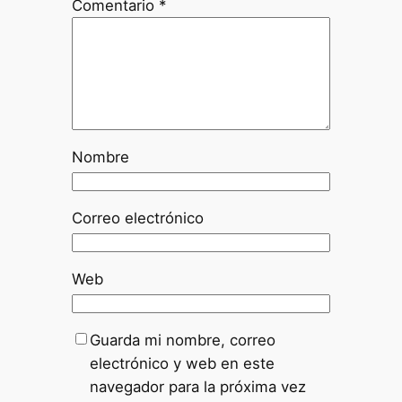
Comentario
*
Nombre
Correo electrónico
Web
Guarda mi nombre, correo
electrónico y web en este
navegador para la próxima vez