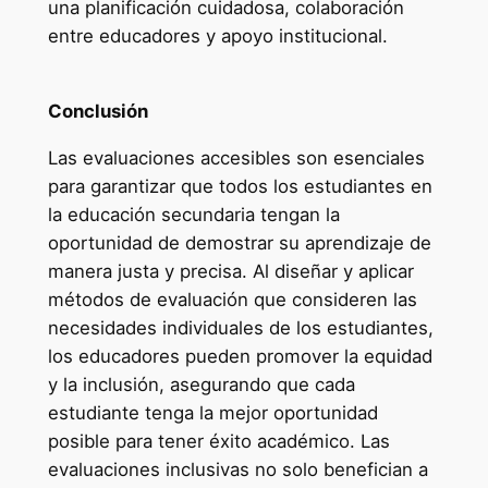
una planificación cuidadosa, colaboración
entre educadores y apoyo institucional.
Conclusión
Las evaluaciones accesibles son esenciales
para garantizar que todos los estudiantes en
la educación secundaria tengan la
oportunidad de demostrar su aprendizaje de
manera justa y precisa. Al diseñar y aplicar
métodos de evaluación que consideren las
necesidades individuales de los estudiantes,
los educadores pueden promover la equidad
y la inclusión, asegurando que cada
estudiante tenga la mejor oportunidad
posible para tener éxito académico. Las
evaluaciones inclusivas no solo benefician a