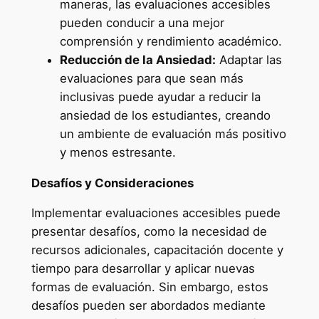
maneras, las evaluaciones accesibles
pueden conducir a una mejor
comprensión y rendimiento académico.
Reducción de la Ansiedad:
Adaptar las
evaluaciones para que sean más
inclusivas puede ayudar a reducir la
ansiedad de los estudiantes, creando
un ambiente de evaluación más positivo
y menos estresante.
Desafíos y Consideraciones
Implementar evaluaciones accesibles puede
presentar desafíos, como la necesidad de
recursos adicionales, capacitación docente y
tiempo para desarrollar y aplicar nuevas
formas de evaluación. Sin embargo, estos
desafíos pueden ser abordados mediante