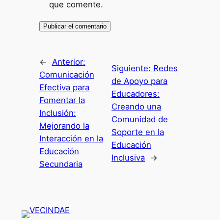
que comente.
←
Anterior:
Siguiente:
Redes
Comunicación
de Apoyo para
Efectiva para
Educadores:
Fomentar la
Creando una
Inclusión:
Comunidad de
Mejorando la
Soporte en la
Interacción en la
Educación
Educación
Inclusiva
→
Secundaria