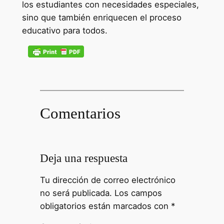
los estudiantes con necesidades especiales,
sino que también enriquecen el proceso
educativo para todos.
Comentarios
Deja una respuesta
Tu dirección de correo electrónico
no será publicada.
Los campos
obligatorios están marcados con
*