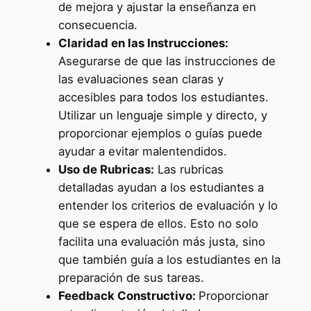
de mejora y ajustar la enseñanza en
consecuencia.
Claridad en las Instrucciones:
Asegurarse de que las instrucciones de
las evaluaciones sean claras y
accesibles para todos los estudiantes.
Utilizar un lenguaje simple y directo, y
proporcionar ejemplos o guías puede
ayudar a evitar malentendidos.
Uso de Rubricas:
Las rubricas
detalladas ayudan a los estudiantes a
entender los criterios de evaluación y lo
que se espera de ellos. Esto no solo
facilita una evaluación más justa, sino
que también guía a los estudiantes en la
preparación de sus tareas.
Feedback Constructivo:
Proporcionar