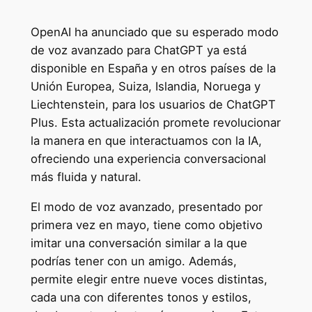
OpenAI ha anunciado que su esperado modo
de voz avanzado para ChatGPT ya está
disponible en España y en otros países de la
Unión Europea, Suiza, Islandia, Noruega y
Liechtenstein, para los usuarios de ChatGPT
Plus. Esta actualización promete revolucionar
la manera en que interactuamos con la IA,
ofreciendo una experiencia conversacional
más fluida y natural.
El modo de voz avanzado, presentado por
primera vez en mayo, tiene como objetivo
imitar una conversación similar a la que
podrías tener con un amigo. Además,
permite elegir entre nueve voces distintas,
cada una con diferentes tonos y estilos,