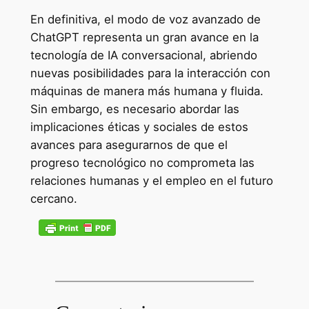
En definitiva, el modo de voz avanzado de
ChatGPT representa un gran avance en la
tecnología de IA conversacional, abriendo
nuevas posibilidades para la interacción con
máquinas de manera más humana y fluida.
Sin embargo, es necesario abordar las
implicaciones éticas y sociales de estos
avances para asegurarnos de que el
progreso tecnológico no comprometa las
relaciones humanas y el empleo en el futuro
cercano.