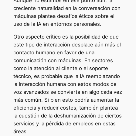
Aunque no estamos en ese punto aún, la
creciente naturalidad en la conversación con
máquinas plantea desafíos éticos sobre el
uso de la IA en entornos personales.
Otro aspecto crítico es la posibilidad de que
este tipo de interacción desplace aún más el
contacto humano en favor de una
comunicación con máquinas. En sectores
como la atención al cliente o el soporte
técnico, es probable que la IA reemplazando
la interacción humana con estos modos de
voz avanzados se convierta en algo cada vez
más común. Si bien esto podría aumentar la
eficiencia y reducir costes, también plantea
la cuestión de la deshumanización de ciertos
servicios y la pérdida de empleos en estas
áreas.