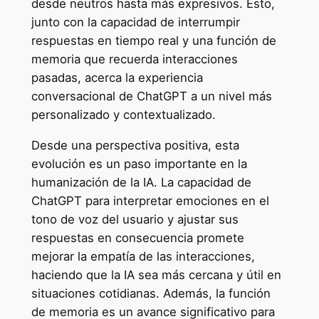
desde neutros hasta más expresivos. Esto,
junto con la capacidad de interrumpir
respuestas en tiempo real y una función de
memoria que recuerda interacciones
pasadas, acerca la experiencia
conversacional de ChatGPT a un nivel más
personalizado y contextualizado.
Desde una perspectiva positiva, esta
evolución es un paso importante en la
humanización de la IA. La capacidad de
ChatGPT para interpretar emociones en el
tono de voz del usuario y ajustar sus
respuestas en consecuencia promete
mejorar la empatía de las interacciones,
haciendo que la IA sea más cercana y útil en
situaciones cotidianas. Además, la función
de memoria es un avance significativo para