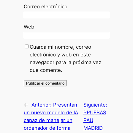
Correo electrónico
Web
Guarda mi nombre, correo
electrónico y web en este
navegador para la próxima vez
que comente.
←
Anterior:
Presentan
Siguiente:
un nuevo modelo de IA
PRUEBAS
capaz de manejar un
PAU
ordenador de forma
MADRID