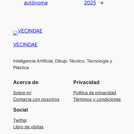
autónoma
2025
→
VECINDAE
Inteligencia Artificial, Dibujo Técnico, Tecnología y
Plástica
Acerca de
Privacidad
Sobre mí
Política de privacidad
Contacta con nosotros
Términos y condiciones
Social
Twitter
Libro de visitas