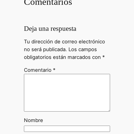
Comentarios
Deja una respuesta
Tu dirección de correo electrónico
no será publicada.
Los campos
obligatorios están marcados con
*
Comentario
*
Nombre