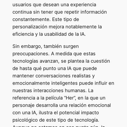
usuarios que desean una experiencia
continua sin tener que repetir información
constantemente. Este tipo de
personalización mejora notablemente la
eficiencia y la usabilidad de la IA.
Sin embargo, también surgen
preocupaciones. A medida que estas
tecnologías avanzan, se plantea la cuestión
de hasta qué punto una IA que puede
mantener conversaciones realistas y
emocionalmente inteligentes puede influir en
nuestras interacciones humanas. La
referencia a la película “Her”, en la que un
personaje desarrolla una relación emocional
con una IA, ilustra el potencial impacto
psicológico de este tipo de tecnología.