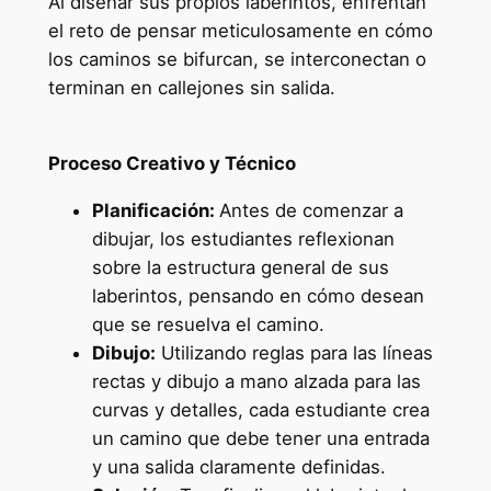
Al diseñar sus propios laberintos, enfrentan
el reto de pensar meticulosamente en cómo
los caminos se bifurcan, se interconectan o
terminan en callejones sin salida.
Proceso Creativo y Técnico
Planificación:
Antes de comenzar a
dibujar, los estudiantes reflexionan
sobre la estructura general de sus
laberintos, pensando en cómo desean
que se resuelva el camino.
Dibujo:
Utilizando reglas para las líneas
rectas y dibujo a mano alzada para las
curvas y detalles, cada estudiante crea
un camino que debe tener una entrada
y una salida claramente definidas.