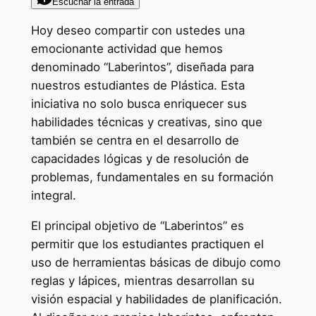
Escuchar la entrada
Hoy deseo compartir con ustedes una
emocionante actividad que hemos
denominado “Laberintos”, diseñada para
nuestros estudiantes de Plástica. Esta
iniciativa no solo busca enriquecer sus
habilidades técnicas y creativas, sino que
también se centra en el desarrollo de
capacidades lógicas y de resolución de
problemas, fundamentales en su formación
integral.
El principal objetivo de “Laberintos” es
permitir que los estudiantes practiquen el
uso de herramientas básicas de dibujo como
reglas y lápices, mientras desarrollan su
visión espacial y habilidades de planificación.