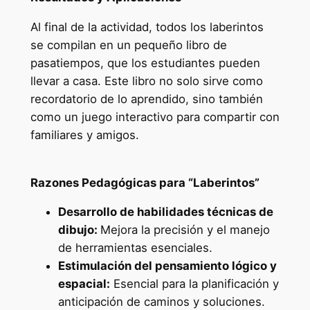
Al final de la actividad, todos los laberintos
se compilan en un pequeño libro de
pasatiempos, que los estudiantes pueden
llevar a casa. Este libro no solo sirve como
recordatorio de lo aprendido, sino también
como un juego interactivo para compartir con
familiares y amigos.
Razones Pedagógicas para “Laberintos”
Desarrollo de habilidades técnicas de
dibujo:
Mejora la precisión y el manejo
de herramientas esenciales.
Estimulación del pensamiento lógico y
espacial:
Esencial para la planificación y
anticipación de caminos y soluciones.