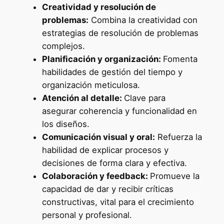
Creatividad y resolución de
problemas:
Combina la creatividad con
estrategias de resolución de problemas
complejos.
Planificación y organización:
Fomenta
habilidades de gestión del tiempo y
organización meticulosa.
Atención al detalle:
Clave para
asegurar coherencia y funcionalidad en
los diseños.
Comunicación visual y oral:
Refuerza la
habilidad de explicar procesos y
decisiones de forma clara y efectiva.
Colaboración y feedback:
Promueve la
capacidad de dar y recibir críticas
constructivas, vital para el crecimiento
personal y profesional.