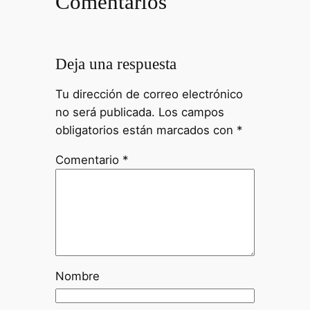
Comentarios
Deja una respuesta
Tu dirección de correo electrónico
no será publicada.
Los campos
obligatorios están marcados con
*
Comentario
*
Nombre