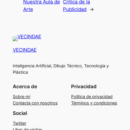
Nuestra Aula de
Crítica de la
Arte
Publicidad
→
VECINDAE
Inteligencia Artificial, Dibujo Técnico, Tecnología y
Plástica
Acerca de
Privacidad
Sobre mí
Política de privacidad
Contacta con nosotros
Términos y condiciones
Social
Twitter
Libro de visitas