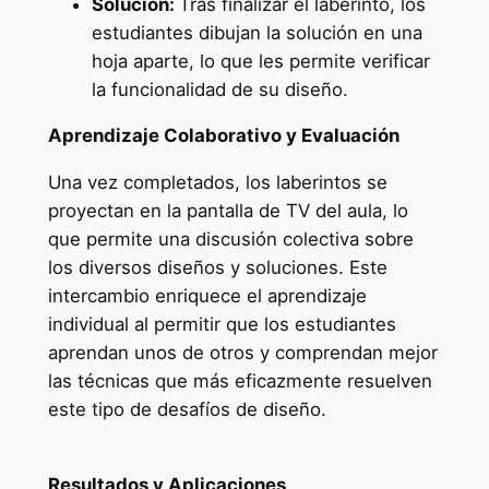
Solución:
Tras finalizar el laberinto, los
estudiantes dibujan la solución en una
hoja aparte, lo que les permite verificar
la funcionalidad de su diseño.
Aprendizaje Colaborativo y Evaluación
Una vez completados, los laberintos se
proyectan en la pantalla de TV del aula, lo
que permite una discusión colectiva sobre
los diversos diseños y soluciones. Este
intercambio enriquece el aprendizaje
individual al permitir que los estudiantes
aprendan unos de otros y comprendan mejor
las técnicas que más eficazmente resuelven
este tipo de desafíos de diseño.
Resultados y Aplicaciones