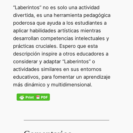
“Laberintos” no es solo una actividad
divertida, es una herramienta pedagógica
poderosa que ayuda a los estudiantes a
aplicar habilidades artísticas mientras
desarrollan competencias intelectuales y
prácticas cruciales. Espero que esta
descripción inspire a otros educadores a
considerar y adaptar “Laberintos” o
actividades similares en sus entornos
educativos, para fomentar un aprendizaje
más dinámico y multidimensional.