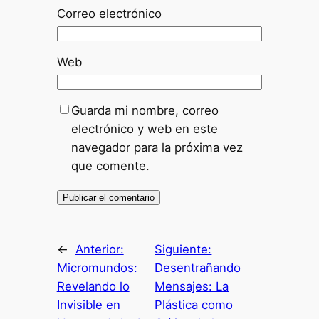
Correo electrónico
Web
Guarda mi nombre, correo
electrónico y web en este
navegador para la próxima vez
que comente.
←
Anterior:
Siguiente:
Micromundos:
Desentrañando
Revelando lo
Mensajes: La
Invisible en
Plástica como