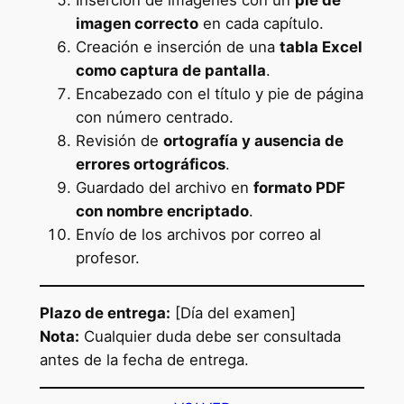
imagen correcto
en cada capítulo.
Creación e inserción de una
tabla Excel
como captura de pantalla
.
Encabezado con el título y pie de página
con número centrado.
Revisión de
ortografía y ausencia de
errores ortográficos
.
Guardado del archivo en
formato PDF
con nombre encriptado
.
Envío de los archivos por correo al
profesor.
Plazo de entrega:
[Día del examen]
Nota:
Cualquier duda debe ser consultada
antes de la fecha de entrega.