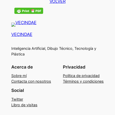
VOLVER
VECINDAE
Inteligencia Artificial, Dibujo Técnico, Tecnología y
Plástica
Acerca de
Privacidad
Sobre mí
Política de privacidad
Contacta con nosotros
Términos y condiciones
Social
Twitter
Libro de visitas