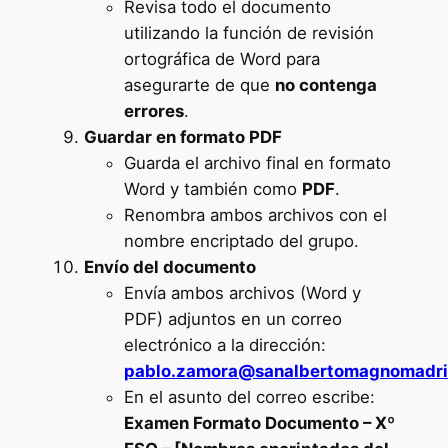
Revisa todo el documento
utilizando la función de revisión
ortográfica de Word para
asegurarte de que
no contenga
errores
.
Guardar en formato PDF
Guarda el archivo final en formato
Word y también como
PDF
.
Renombra ambos archivos con el
nombre encriptado del grupo.
Envío del documento
Envía ambos archivos (Word y
PDF) adjuntos en un correo
electrónico a la dirección:
pablo.zamora@sanalbertomagnomadr
En el asunto del correo escribe:
Examen Formato Documento – Xº