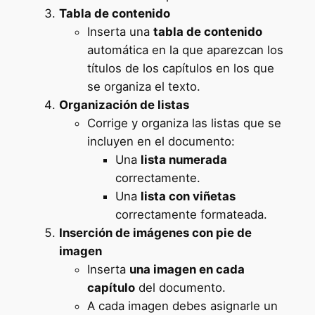
Tabla de contenido
Inserta una
tabla de contenido
automática en la que aparezcan los
títulos de los capítulos en los que
se organiza el texto.
Organización de listas
Corrige y organiza las listas que se
incluyen en el documento:
Una
lista numerada
correctamente.
Una
lista con viñetas
correctamente formateada.
Inserción de imágenes con pie de
imagen
Inserta
una imagen en cada
capítulo
del documento.
A cada imagen debes asignarle un