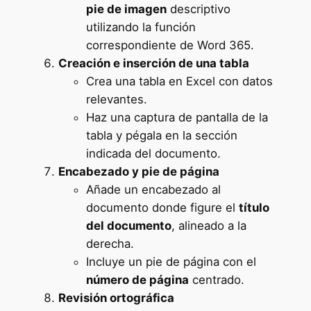
pie de imagen
descriptivo
utilizando la función
correspondiente de Word 365.
Creación e inserción de una tabla
Crea una tabla en Excel con datos
relevantes.
Haz una captura de pantalla de la
tabla y pégala en la sección
indicada del documento.
Encabezado y pie de página
Añade un encabezado al
documento donde figure el
título
del documento
, alineado a la
derecha.
Incluye un pie de página con el
número de página
centrado.
Revisión ortográfica