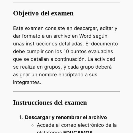
Objetivo del examen
Este examen consiste en descargar, editar y
dar formato a un archivo en Word según
unas instrucciones detalladas. El documento
debe cumplir con los 10 puntos evaluables
que se detallan a continuación. La actividad
se realiza en grupos, y cada grupo deberá
asignar un nombre encriptado a sus
integrantes.
Instrucciones del examen
Descargar y renombrar el archivo
Accede al correo electrónico de la
plataforma
EDUCAMOS
.