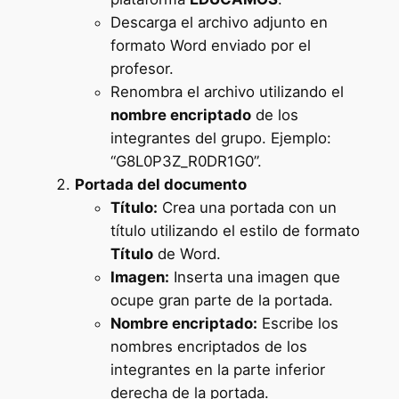
Descarga el archivo adjunto en
formato Word enviado por el
profesor.
Renombra el archivo utilizando el
nombre encriptado
de los
integrantes del grupo. Ejemplo:
“G8L0P3Z_R0DR1G0”.
Portada del documento
Título:
Crea una portada con un
título utilizando el estilo de formato
Título
de Word.
Imagen:
Inserta una imagen que
ocupe gran parte de la portada.
Nombre encriptado:
Escribe los
nombres encriptados de los
integrantes en la parte inferior
derecha de la portada.