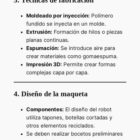
Moldeado por inyección:
Polímero
fundido se inyecta en un molde.
Extrusión:
Formación de hilos o piezas
planas continuas.
Espumación:
Se introduce aire para
crear materiales como gomaespuma.
Impresión 3D:
Permite crear formas
complejas capa por capa.
4. Diseño de la maqueta
Componentes:
El diseño del robot
utiliza tapones, botellas cortadas y
otros elementos reciclados.
Se deben realizar bocetos preliminares