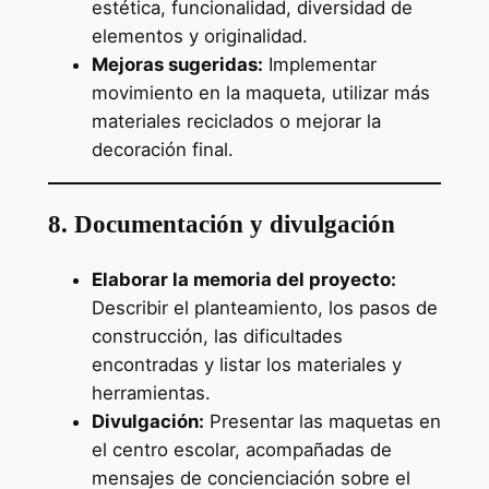
estética, funcionalidad, diversidad de
elementos y originalidad.
Mejoras sugeridas:
Implementar
movimiento en la maqueta, utilizar más
materiales reciclados o mejorar la
decoración final.
8. Documentación y divulgación
Elaborar la memoria del proyecto:
Describir el planteamiento, los pasos de
construcción, las dificultades
encontradas y listar los materiales y
herramientas.
Divulgación:
Presentar las maquetas en
el centro escolar, acompañadas de
mensajes de concienciación sobre el