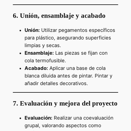
6. Unión, ensamblaje y acabado
Unión:
Utilizar pegamentos específicos
para plástico, asegurando superficies
limpias y secas.
Ensamblaje:
Las piezas se fijan con
cola termofusible.
Acabado:
Aplicar una base de cola
blanca diluida antes de pintar. Pintar y
añadir detalles decorativos.
7. Evaluación y mejora del proyecto
Evaluación:
Realizar una coevaluación
grupal, valorando aspectos como