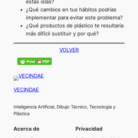
estas islas?
¿Qué cambios en tus hábitos podrías
implementar para evitar este problema?
¿Qué productos de plástico te resultaría
más difícil sustituir y por qué?
VOLVER
VECINDAE
Inteligencia Artificial, Dibujo Técnico, Tecnología y
Plástica
Acerca de
Privacidad