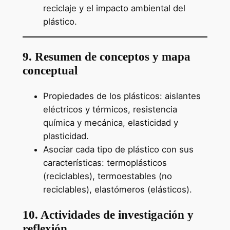
reciclaje y el impacto ambiental del
plástico.
9. Resumen de conceptos y mapa
conceptual
Propiedades de los plásticos: aislantes
eléctricos y térmicos, resistencia
química y mecánica, elasticidad y
plasticidad.
Asociar cada tipo de plástico con sus
características: termoplásticos
(reciclables), termoestables (no
reciclables), elastómeros (elásticos).
10. Actividades de investigación y
reflexión