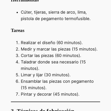
Cúter, tijeras, sierra de arco, lima,
pistola de pegamento termofusible.
Tareas
Realizar el diseño (60 minutos).
Medir y marcar las piezas (15 minutos).
Cortar las piezas (60 minutos).
Taladrar donde sea necesario (15
minutos).
Limar y lijar (30 minutos).
Ensamblar las piezas con pegamento
(15 minutos).
Pintar y decorar (45 minutos).
3. Técnicas de fabricación