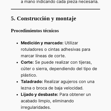
a mano indicando cada pieza necesaria.
5. Construcción y montaje
Procedimientos técnicos
Medición y marcado:
Utilizar
rotuladores o cintas adhesivas para
marcar líneas de corte.
Corte:
Se puede realizar con tijeras,
cúter o sierra, dependiendo del tipo de
plástico.
Taladrado:
Realizar agujeros con una
lezna o broca de baja velocidad.
Lijado y desbaste:
Para obtener un
acabado limpio, eliminando
irregularidades.