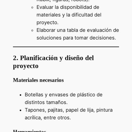
Evaluar la disponibilidad de
materiales y la dificultad del
proyecto.
Elaborar una tabla de evaluación de
soluciones para tomar decisiones.
2. Planificación y diseño del
proyecto
Materiales necesarios
Botellas y envases de plástico de
distintos tamaños.
Tapones, pajitas, papel de lija, pintura
acrílica, entre otros.
Herramientas