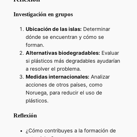
Investigación en grupos
Ubicación de las islas:
Determinar
dónde se encuentran y cómo se
forman.
Alternativas biodegradables:
Evaluar
si plásticos más degradables ayudarían
a resolver el problema.
Medidas internacionales:
Analizar
acciones de otros países, como
Noruega, para reducir el uso de
plásticos.
Reflexión
¿Cómo contribuyes a la formación de