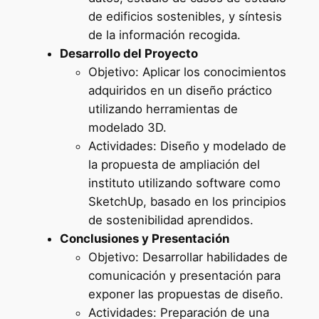
de edificios sostenibles, y síntesis
de la información recogida.
Desarrollo del Proyecto
Objetivo: Aplicar los conocimientos
adquiridos en un diseño práctico
utilizando herramientas de
modelado 3D.
Actividades: Diseño y modelado de
la propuesta de ampliación del
instituto utilizando software como
SketchUp, basado en los principios
de sostenibilidad aprendidos.
Conclusiones y Presentación
Objetivo: Desarrollar habilidades de
comunicación y presentación para
exponer las propuestas de diseño.
Actividades: Preparación de una