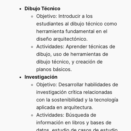
Dibujo Técnico
Objetivo: Introducir a los
estudiantes al dibujo técnico como
herramienta fundamental en el
diseño arquitectónico.
Actividades: Aprender técnicas de
dibujo, uso de herramientas de
dibujo técnico, y creación de
planos básicos.
Investigación
Objetivo: Desarrollar habilidades de
investigación crítica relacionadas
con la sostenibilidad y la tecnología
aplicada en arquitectura.
Actividades: Búsqueda de
información en libros y bases de
datos, estudio de casos de estudio