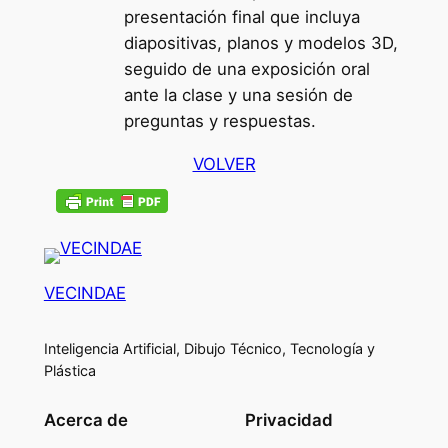
presentación final que incluya
diapositivas, planos y modelos 3D,
seguido de una exposición oral
ante la clase y una sesión de
preguntas y respuestas.
VOLVER
VECINDAE
Inteligencia Artificial, Dibujo Técnico, Tecnología y
Plástica
Acerca de
Privacidad