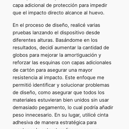
capa adicional de protección para impedir
que el impacto directo alcance al huevo.
En el proceso de diseño, realicé varias
pruebas lanzando el dispositivo desde
diferentes alturas. Basándome en los
resultados, decidí aumentar la cantidad de
globos para mejorar la amortiguación y
reforzar las esquinas con capas adicionales
de cartón para asegurar una mayor
resistencia al impacto. Este enfoque me
permitió identificar y solucionar problemas
de diseño, como asegurar que todos los
materiales estuvieran bien unidos sin usar
demasiado pegamento, lo cual podría añadir
peso innecesario. En su lugar, utilicé cinta
adhesiva de manera estratégica para