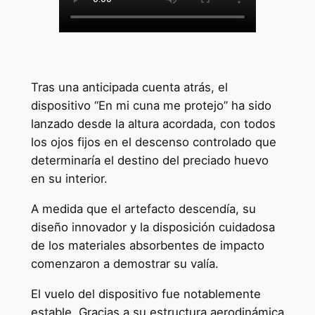
Tras una anticipada cuenta atrás, el
dispositivo “En mi cuna me protejo” ha sido
lanzado desde la altura acordada, con todos
los ojos fijos en el descenso controlado que
determinaría el destino del preciado huevo
en su interior.
A medida que el artefacto descendía, su
diseño innovador y la disposición cuidadosa
de los materiales absorbentes de impacto
comenzaron a demostrar su valía.
El vuelo del dispositivo fue notablemente
estable. Gracias a su estructura aerodinámica