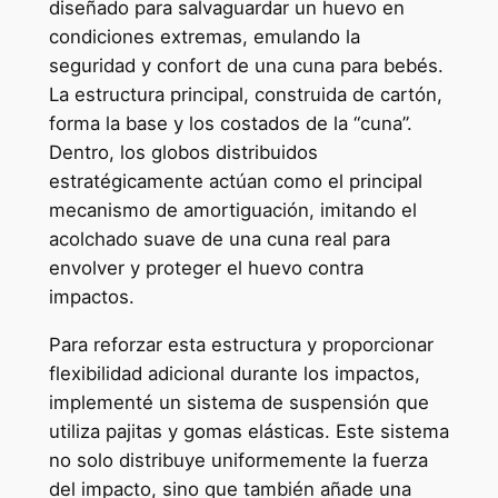
diseñado para salvaguardar un huevo en
condiciones extremas, emulando la
seguridad y confort de una cuna para bebés.
La estructura principal, construida de cartón,
forma la base y los costados de la “cuna”.
Dentro, los globos distribuidos
estratégicamente actúan como el principal
mecanismo de amortiguación, imitando el
acolchado suave de una cuna real para
envolver y proteger el huevo contra
impactos.
Para reforzar esta estructura y proporcionar
flexibilidad adicional durante los impactos,
implementé un sistema de suspensión que
utiliza pajitas y gomas elásticas. Este sistema
no solo distribuye uniformemente la fuerza
del impacto, sino que también añade una