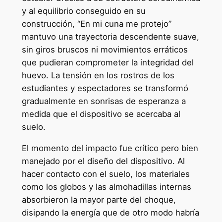
y al equilibrio conseguido en su
construcción, “En mi cuna me protejo”
mantuvo una trayectoria descendente suave,
sin giros bruscos ni movimientos erráticos
que pudieran comprometer la integridad del
huevo. La tensión en los rostros de los
estudiantes y espectadores se transformó
gradualmente en sonrisas de esperanza a
medida que el dispositivo se acercaba al
suelo.
El momento del impacto fue crítico pero bien
manejado por el diseño del dispositivo. Al
hacer contacto con el suelo, los materiales
como los globos y las almohadillas internas
absorbieron la mayor parte del choque,
disipando la energía que de otro modo habría