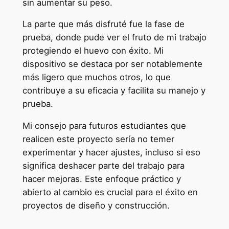
sin aumentar su peso.
La parte que más disfruté fue la fase de
prueba, donde pude ver el fruto de mi trabajo
protegiendo el huevo con éxito. Mi
dispositivo se destaca por ser notablemente
más ligero que muchos otros, lo que
contribuye a su eficacia y facilita su manejo y
prueba.
Mi consejo para futuros estudiantes que
realicen este proyecto sería no temer
experimentar y hacer ajustes, incluso si eso
significa deshacer parte del trabajo para
hacer mejoras. Este enfoque práctico y
abierto al cambio es crucial para el éxito en
proyectos de diseño y construcción.