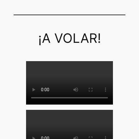
¡A VOLAR!