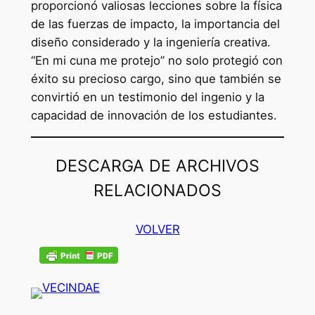
proporcionó valiosas lecciones sobre la física
de las fuerzas de impacto, la importancia del
diseño considerado y la ingeniería creativa.
“En mi cuna me protejo” no solo protegió con
éxito su precioso cargo, sino que también se
convirtió en un testimonio del ingenio y la
capacidad de innovación de los estudiantes.
DESCARGA DE ARCHIVOS
RELACIONADOS
VOLVER