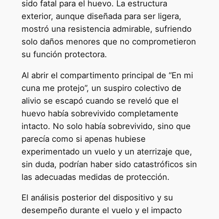
sido fatal para el huevo. La estructura
exterior, aunque diseñada para ser ligera,
mostró una resistencia admirable, sufriendo
solo daños menores que no comprometieron
su función protectora.
Al abrir el compartimento principal de “En mi
cuna me protejo”, un suspiro colectivo de
alivio se escapó cuando se reveló que el
huevo había sobrevivido completamente
intacto. No solo había sobrevivido, sino que
parecía como si apenas hubiese
experimentado un vuelo y un aterrizaje que,
sin duda, podrían haber sido catastróficos sin
las adecuadas medidas de protección.
El análisis posterior del dispositivo y su
desempeño durante el vuelo y el impacto