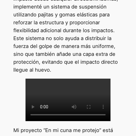
implementé un sistema de suspensión
utilizando pajitas y gomas elásticas para
reforzar la estructura y proporcionar
flexibilidad adicional durante los impactos.
Este sistema no solo ayuda a distribuir la
fuerza del golpe de manera más uniforme,
sino que también añade una capa extra de
protección, evitando que el impacto directo
llegue al huevo.
Mi proyecto “En mi cuna me protejo” está