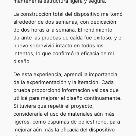
mantener la estructura ligera y segura.
La construcción total del dispositivo me tomó
alrededor de dos semanas, con dedicación
de dos horas a la semana. El rendimiento
durante las pruebas de caída fue exitoso, y el
huevo sobrevivió intacto en todos los
intentos, lo que confirmó la eficacia de mi
diseño.
De esta experiencia, aprendí la importancia
de la experimentación y la iteración. Cada
prueba proporcionó información valiosa que
utilicé para mejorar el diseño continuamente.
Si tuviera que repetir el proyecto,
consideraría el uso de materiales aún más
ligeros, como espumas de poliestireno, para
mejorar aún más la eficacia del dispositivo