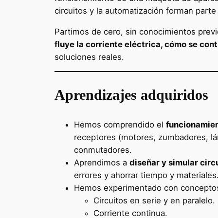
circuitos y la automatización forman parte 
Partimos de cero, sin conocimientos previ
fluye la corriente eléctrica, cómo se co
soluciones reales.
Aprendizajes adquiridos
Hemos comprendido el
funcionamien
receptores (motores, zumbadores, lám
conmutadores.
Aprendimos a
diseñar y simular circ
errores y ahorrar tiempo y materiales
Hemos experimentado con conceptos
Circuitos en serie y en paralelo.
Corriente continua.