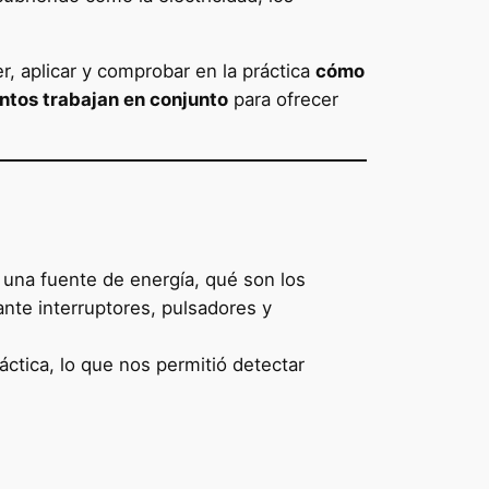
, aplicar y comprobar en la práctica
cómo
entos trabajan en conjunto
para ofrecer
s una fuente de energía, qué son los
nte interruptores, pulsadores y
áctica, lo que nos permitió detectar