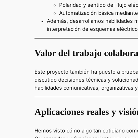
Polaridad y sentido del flujo eléc
Automatización básica mediante
Además, desarrollamos habilidades m
interpretación de esquemas eléctrico
Valor del trabajo colabora
Este proyecto también ha puesto a prueba 
discutido decisiones técnicas y solucion
habilidades comunicativas, organizativas y
Aplicaciones reales y visi
Hemos visto cómo algo tan cotidiano com