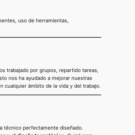
nentes, uso de herramientas,
s trabajado por grupos, repartido tareas,
esto nos ha ayudado a mejorar nuestras
cualquier ámbito de la vida y del trabajo.
a técnico perfectamente diseñado.