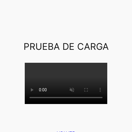
PRUEBA DE CARGA