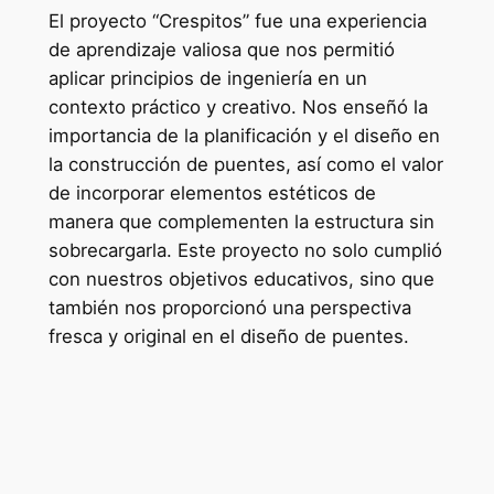
El proyecto “Crespitos” fue una experiencia
de aprendizaje valiosa que nos permitió
aplicar principios de ingeniería en un
contexto práctico y creativo. Nos enseñó la
importancia de la planificación y el diseño en
la construcción de puentes, así como el valor
de incorporar elementos estéticos de
manera que complementen la estructura sin
sobrecargarla. Este proyecto no solo cumplió
con nuestros objetivos educativos, sino que
también nos proporcionó una perspectiva
fresca y original en el diseño de puentes.