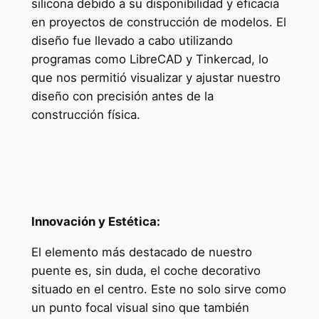
silicona debido a su disponibilidad y eficacia
en proyectos de construcción de modelos. El
diseño fue llevado a cabo utilizando
programas como LibreCAD y Tinkercad, lo
que nos permitió visualizar y ajustar nuestro
diseño con precisión antes de la
construcción física.
Innovación y Estética:
El elemento más destacado de nuestro
puente es, sin duda, el coche decorativo
situado en el centro. Este no solo sirve como
un punto focal visual sino que también