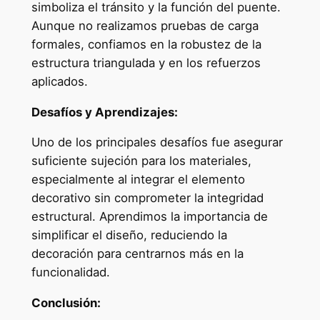
simboliza el tránsito y la función del puente.
Aunque no realizamos pruebas de carga
formales, confiamos en la robustez de la
estructura triangulada y en los refuerzos
aplicados.
Desafíos y Aprendizajes:
Uno de los principales desafíos fue asegurar
suficiente sujeción para los materiales,
especialmente al integrar el elemento
decorativo sin comprometer la integridad
estructural. Aprendimos la importancia de
simplificar el diseño, reduciendo la
decoración para centrarnos más en la
funcionalidad.
Conclusión: