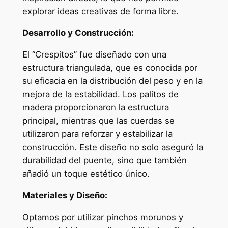
explorar ideas creativas de forma libre.
Desarrollo y Construcción:
El “Crespitos” fue diseñado con una
estructura triangulada, que es conocida por
su eficacia en la distribución del peso y en la
mejora de la estabilidad. Los palitos de
madera proporcionaron la estructura
principal, mientras que las cuerdas se
utilizaron para reforzar y estabilizar la
construcción. Este diseño no solo aseguró la
durabilidad del puente, sino que también
añadió un toque estético único.
Materiales y Diseño:
Optamos por utilizar pinchos morunos y