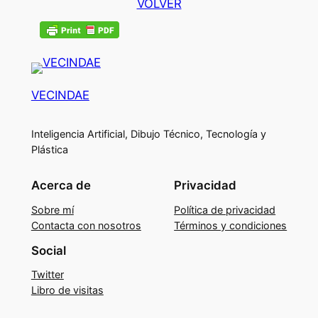
VOLVER
VECINDAE
Inteligencia Artificial, Dibujo Técnico, Tecnología y
Plástica
Acerca de
Privacidad
Sobre mí
Política de privacidad
Contacta con nosotros
Términos y condiciones
Social
Twitter
Libro de visitas