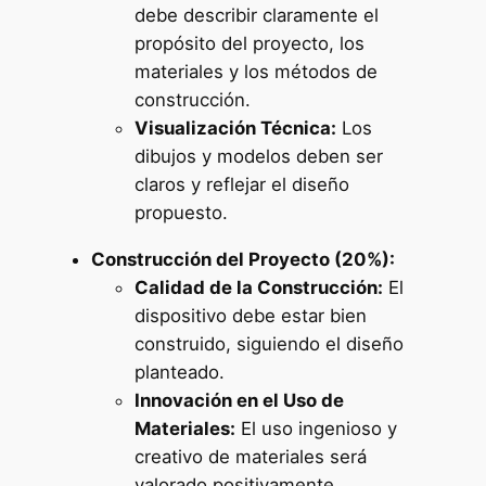
debe describir claramente el
propósito del proyecto, los
materiales y los métodos de
construcción.
Visualización Técnica:
Los
dibujos y modelos deben ser
claros y reflejar el diseño
propuesto.
Construcción del Proyecto (20%):
Calidad de la Construcción:
El
dispositivo debe estar bien
construido, siguiendo el diseño
planteado.
Innovación en el Uso de
Materiales:
El uso ingenioso y
creativo de materiales será
valorado positivamente.