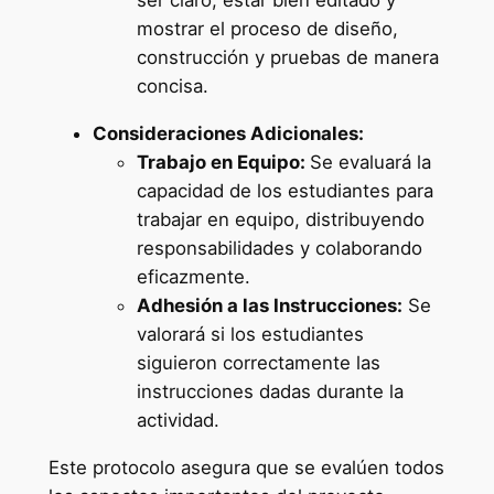
ser claro, estar bien editado y
mostrar el proceso de diseño,
construcción y pruebas de manera
concisa.
Consideraciones Adicionales:
Trabajo en Equipo:
Se evaluará la
capacidad de los estudiantes para
trabajar en equipo, distribuyendo
responsabilidades y colaborando
eficazmente.
Adhesión a las Instrucciones:
Se
valorará si los estudiantes
siguieron correctamente las
instrucciones dadas durante la
actividad.
Este protocolo asegura que se evalúen todos