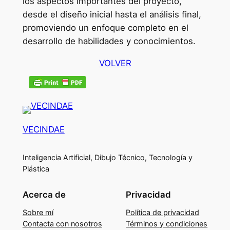
los aspectos importantes del proyecto,
desde el diseño inicial hasta el análisis final,
promoviendo un enfoque completo en el
desarrollo de habilidades y conocimientos.
VOLVER
VECINDAE
Inteligencia Artificial, Dibujo Técnico, Tecnología y
Plástica
Acerca de
Privacidad
Sobre mí
Política de privacidad
Contacta con nosotros
Términos y condiciones