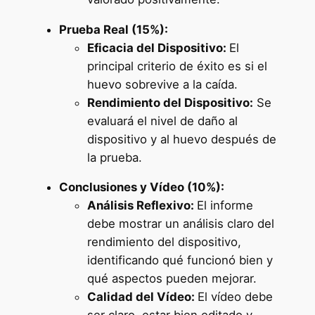
Prueba Real (15%):
Eficacia del Dispositivo:
El
principal criterio de éxito es si el
huevo sobrevive a la caída.
Rendimiento del Dispositivo:
Se
evaluará el nivel de daño al
dispositivo y al huevo después de
la prueba.
Conclusiones y Vídeo (10%):
Análisis Reflexivo:
El informe
debe mostrar un análisis claro del
rendimiento del dispositivo,
identificando qué funcionó bien y
qué aspectos pueden mejorar.
Calidad del Vídeo:
El vídeo debe